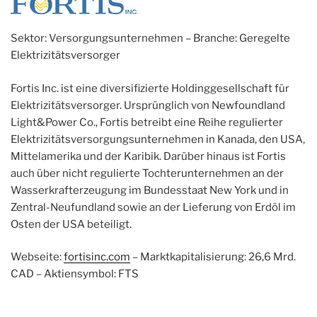
Sektor: Versorgungsunternehmen – Branche: Geregelte
Elektrizitätsversorger
Fortis Inc. ist eine diversifizierte Holdinggesellschaft für
Elektrizitätsversorger. Ursprünglich von Newfoundland
Light&Power Co., Fortis betreibt eine Reihe regulierter
Elektrizitätsversorgungsunternehmen in Kanada, den USA,
Mittelamerika und der Karibik. Darüber hinaus ist Fortis
auch über nicht regulierte Tochterunternehmen an der
Wasserkrafterzeugung im Bundesstaat New York und in
Zentral-Neufundland sowie an der Lieferung von Erdöl im
Osten der USA beteiligt.
Webseite:
fortisinc.com
– Marktkapitalisierung: 26,6 Mrd.
CAD – Aktiensymbol: FTS