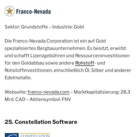
Sektor: Grundstoffe – Industrie: Gold
Die Franco-Nevada Corporation ist ein auf Gold
spezialisiertes Bergbauunternehmen. Es besitzt, erwirbt
und schafft Lizenzgebühren und Ressourceninvestitionen
für den Goldabbau sowie andere
Rohstoff
- und
Rohstoffinvestitionen, einschließlich Öl, Silber und anderer
Edelmetalle.
Webseite:
franco-nevada.com
– Marktkapitalisierung: 28,3
Mrd. CAD – Aktiensymbol: FNV
25. Constellation Software