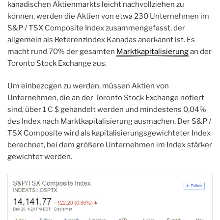
kanadischen Aktienmarkts leicht nachvollziehen zu
können, werden die Aktien von etwa 230 Unternehmen im
S&P / TSX Composite Index zusammengefasst, der
allgemein als Referenzindex Kanadas anerkannt ist. Es
macht rund 70% der gesamten
Marktkapitalisierung
an der
Toronto Stock Exchange aus.
Um einbezogen zu werden, müssen Aktien von
Unternehmen, die an der Toronto Stock Exchange notiert
sind, über 1 C $ gehandelt werden und mindestens 0,04%
des Index nach Marktkapitalisierung ausmachen. Der S&P /
TSX Composite wird als kapitalisierungsgewichteter Index
berechnet, bei dem größere Unternehmen im Index stärker
gewichtet werden.