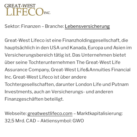
Sektor: Finanzen – Branche:
Lebensversicherung
Great-West Lifeco ist eine Finanzholdinggesellschaft, die
hauptsächlich in den USA und Kanada, Europa und Asien im
Versicherungsbereich tätig ist. Das Unternehmen bietet
über seine Tochterunternehmen The Great-West Life
Assurance Company, Great-West Life&Annuities Financial
Inc. Great-West Lifeco ist über andere
Tochtergesellschaften, darunter London Life und Putnam
Investments, auch an Versicherungs- und anderen
Finanzgeschäften beteiligt.
Webseite:
greatwestlifeco.com
– Marktkapitalisierung:
32,5 Mrd. CAD – Aktiensymbol: GWO