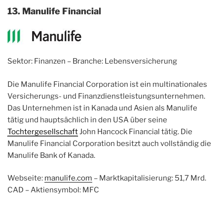
13. Manulife Financial
Sektor: Finanzen – Branche: Lebensversicherung
Die Manulife Financial Corporation ist ein multinationales
Versicherungs- und Finanzdienstleistungsunternehmen.
Das Unternehmen ist in Kanada und Asien als Manulife
tätig und hauptsächlich in den USA über seine
Tochtergesellschaft
John Hancock Financial tätig. Die
Manulife Financial Corporation besitzt auch vollständig die
Manulife Bank of Kanada.
Webseite:
manulife.com
– Marktkapitalisierung: 51,7 Mrd.
CAD – Aktiensymbol: MFC