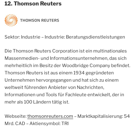
12. Thomson Reuters
Sektor: Industrie – Industrie: Beratungsdienstleistungen
Die Thomson Reuters Corporation ist ein multinationales
Massenmedien- und Informationsunternehmen, das sich
mehrheitlich im Besitz der Woodbridge Company befindet.
Thomson Reuters ist aus einem 1934 gegründeten
Unternehmen hervorgegangen und hat sich zu einem
weltweit führenden Anbieter von Nachrichten,
Informationen und Tools für Fachleute entwickelt, der in
mehr als 100 Ländern tätig ist.
Webseite:
thomsonreuters.com
– Marktkapitalisierung: 54
Mrd. CAD – Aktiensymbol: TRI