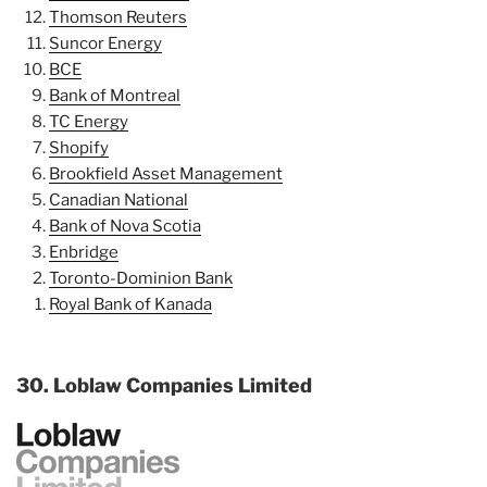
Thomson Reuters
Suncor Energy
BCE
Bank of Montreal
TC Energy
Shopify
Brookfield Asset Management
Canadian National
Bank of Nova Scotia
Enbridge
Toronto-Dominion Bank
Royal Bank of Kanada
30. Loblaw Companies Limited