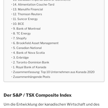
14. Alimentation Couche-Tard
13. Manulife Financial
12. Thomson Reuters
11. Suncor Energy
10. BCE
9. Bank of Montreal
8. TC Energy
7. Shopify
6. Brookfield Asset Management
5. Canadian National
4. Bank of Nova Scotia
3. Enbridge
2. Toronto-Dominion Bank
1. Royal Bank of Kanada
Zusammenfassung: Top 10 Unternehmen aus Kanada 2020
Zusammenhängende Posts
Der S&P / TSX Composite Index
Um die Entwicklung der kanadischen Wirtschaft und des