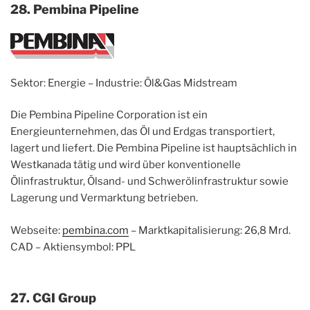
28. Pembina Pipeline
Sektor: Energie – Industrie: Öl&Gas Midstream
Die Pembina Pipeline Corporation ist ein
Energieunternehmen, das Öl und Erdgas transportiert,
lagert und liefert. Die Pembina Pipeline ist hauptsächlich in
Westkanada tätig und wird über konventionelle
Ölinfrastruktur, Ölsand- und Schwerölinfrastruktur sowie
Lagerung und Vermarktung betrieben.
Webseite:
pembina.com
– Marktkapitalisierung: 26,8 Mrd.
CAD – Aktiensymbol: PPL
27. CGI Group