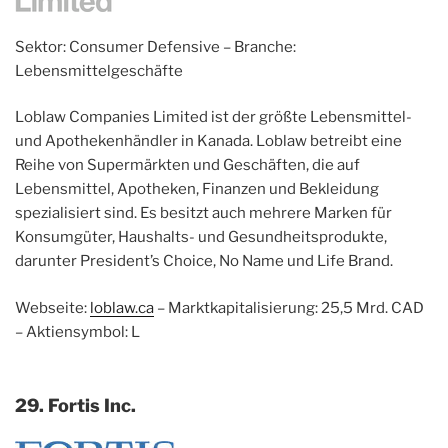
Sektor: Consumer Defensive – Branche:
Lebensmittelgeschäfte
Loblaw Companies Limited ist der größte Lebensmittel-
und Apothekenhändler in Kanada. Loblaw betreibt eine
Reihe von Supermärkten und Geschäften, die auf
Lebensmittel, Apotheken, Finanzen und Bekleidung
spezialisiert sind. Es besitzt auch mehrere Marken für
Konsumgüter, Haushalts- und Gesundheitsprodukte,
darunter President’s Choice, No Name und Life Brand.
Webseite:
loblaw.ca
– Marktkapitalisierung: 25,5 Mrd. CAD
– Aktiensymbol: L
29. Fortis Inc.