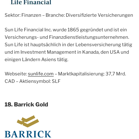
Sektor: Finanzen – Branche: Diversifizierte Versicherungen
Sun Life Financial Inc. wurde 1865 gegründet und ist ein
Versicherungs- und Finanzdienstleistungsunternehmen.
Sun Life ist hauptsächlich in der Lebensversicherung tätig
und im Investment Management in Kanada, den USA und
einigen Ländern Asiens tätig.
Webseite:
sunlife.com
– Marktkapitalisierung: 37,7 Mrd.
CAD – Aktiensymbol: SLF
18. Barrick Gold