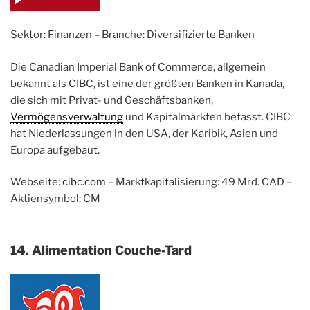
Sektor: Finanzen – Branche: Diversifizierte Banken
Die Canadian Imperial Bank of Commerce, allgemein
bekannt als CIBC, ist eine der größten Banken in Kanada,
die sich mit Privat- und Geschäftsbanken,
Vermögensverwaltung
und Kapitalmärkten befasst. CIBC
hat Niederlassungen in den USA, der Karibik, Asien und
Europa aufgebaut.
Webseite:
cibc.com
– Marktkapitalisierung: 49 Mrd. CAD –
Aktiensymbol: CM
14. Alimentation Couche-Tard