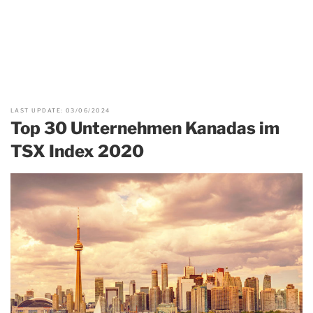
LAST UPDATE: 03/06/2024
Top 30 Unternehmen Kanadas im
TSX Index 2020