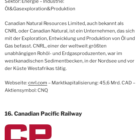
Sektor: Energie – Industrie:
Öl&Gasexploration&Produktion
Canadian Natural Resources Limited, auch bekannt als
CNRL oder Canadian Natural, ist ein Unternehmen, das sich
mit der Exploration, Entwicklung und Produktion von Öl und
Gas befasst. CNRL, einer der weltweit größten
unabhängigen Rohöl- und Erdgasproduzenten, war im
westkanadischen Sedimentbecken, in der Nordsee und vor
der Küste Westafrikas tätig.
Webseite:
cnrl.com
– Marktkapitalisierung: 45,6 Mrd. CAD –
Aktiensymbol: CNQ
16. Canadian Pacific Railway