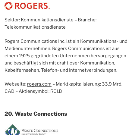
Sektor: Kommunikationsdienste – Branche:
Telekommunikationsdienste
Rogers Communications Inc. ist ein Kommunikations- und
Medienunternehmen. Rogers Communications ist aus
einem 1925 gegründeten Unternehmen hervorgegangen
und beschäftigt sich mit drahtloser Kommunikation,
Kabelfernsehen, Telefon- und Internetverbindungen.
Webseite:
rogers.com
– Marktkapitalisierung: 33,9 Mrd.
CAD – Aktiensymbol: RCI.B
20. Waste Connections