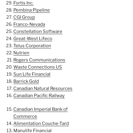
Fortis Inc.
Pembina Pipeline
CGI Group
Franco-Nevada
Constellation Software
Great-West Lifeco
Telus Corporation
Nutrien
Rogers Communications
Waste Connections US
Sun Life Financial
Barrick Gold
Canadian Natural Resources
Canadian Pacific Railway
Canadian Imperial Bank of
Commerce
Alimentation Couche-Tard
Manulife Financial