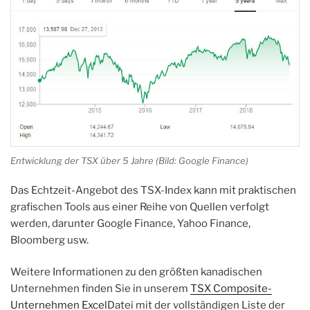
Entwicklung der TSX über 5 Jahre (Bild: Google Finance)
Das Echtzeit-Angebot des TSX-Index kann mit praktischen
grafischen Tools aus einer Reihe von Quellen verfolgt
werden, darunter Google Finance, Yahoo Finance,
Bloomberg usw.
Weitere Informationen zu den größten kanadischen
Unternehmen finden Sie in unserem
TSX Composite-
Unternehmen Excel
Datei mit der vollständigen Liste der