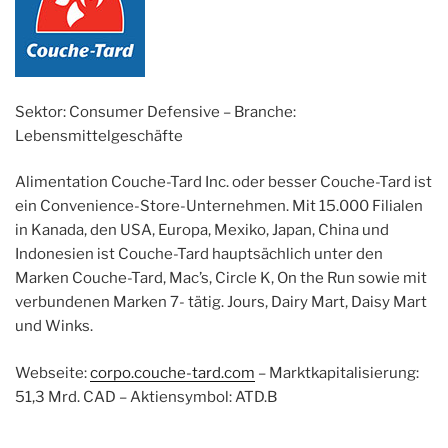
Sektor: Consumer Defensive – Branche:
Lebensmittelgeschäfte
Alimentation Couche-Tard Inc. oder besser Couche-Tard ist
ein Convenience-Store-Unternehmen. Mit 15.000 Filialen
in Kanada, den USA, Europa, Mexiko, Japan, China und
Indonesien ist Couche-Tard hauptsächlich unter den
Marken Couche-Tard, Mac’s, Circle K, On the Run sowie mit
verbundenen Marken 7- tätig. Jours, Dairy Mart, Daisy Mart
und Winks.
Webseite:
corpo.couche-tard.com
– Marktkapitalisierung:
51,3 Mrd. CAD – Aktiensymbol: ATD.B