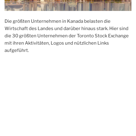
Die größten Unternehmen in Kanada belasten die
Wirtschaft des Landes und darüber hinaus stark. Hier sind
die 30 größten Unternehmen der Toronto Stock Exchange
mit ihren Aktivitäten, Logos und nützlichen Links
aufgeführt.