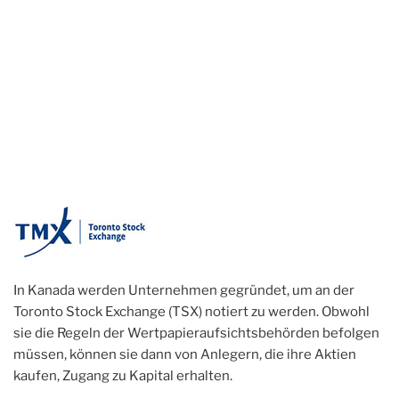
In Kanada werden Unternehmen gegründet, um an der
Toronto Stock Exchange (TSX) notiert zu werden. Obwohl
sie die Regeln der Wertpapieraufsichtsbehörden befolgen
müssen, können sie dann von Anlegern, die ihre Aktien
kaufen, Zugang zu Kapital erhalten.