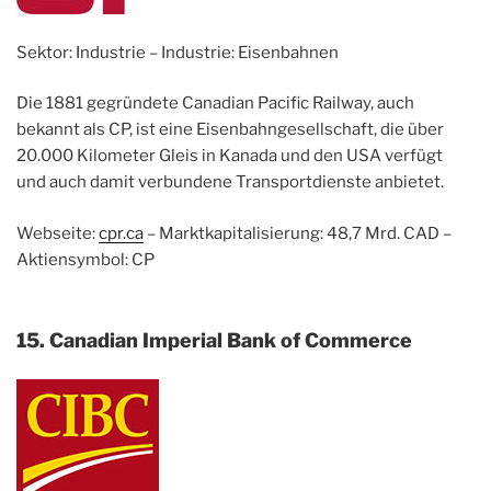
Sektor: Industrie – Industrie: Eisenbahnen
Die 1881 gegründete Canadian Pacific Railway, auch
bekannt als CP, ist eine Eisenbahngesellschaft, die über
20.000 Kilometer Gleis in Kanada und den USA verfügt
und auch damit verbundene Transportdienste anbietet.
Webseite:
cpr.ca
– Marktkapitalisierung: 48,7 Mrd. CAD –
Aktiensymbol: CP
15. Canadian Imperial Bank of Commerce