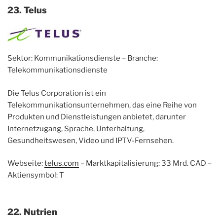
23. Telus
Sektor: Kommunikationsdienste – Branche:
Telekommunikationsdienste
Die Telus Corporation ist ein
Telekommunikationsunternehmen, das eine Reihe von
Produkten und Dienstleistungen anbietet, darunter
Internetzugang, Sprache, Unterhaltung,
Gesundheitswesen, Video und IPTV-Fernsehen.
Webseite:
telus.com
– Marktkapitalisierung: 33 Mrd. CAD –
Aktiensymbol: T
22. Nutrien