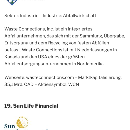
Sektor: Industrie – Industrie: Abfallwirtschaft
Waste Connections, Inc. ist ein integriertes
Abfallunternehmen, das sich mit der Sammlung, Übergabe,
Entsorgung und dem Recycling von festen Abfällen
befasst. Waste Connections ist mit Niederlassungen in
Kanada und den USA eines der größten
Abfallentsorgungsunternehmen in Nordamerika.
Webseite:
wasteconnections.com
– Marktkapitalisierung:
35,1 Mrd. CAD – Aktiensymbol: WCN
19. Sun Life Financial