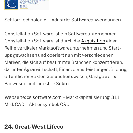
Sektor: Technologie – Industrie: Softwareanwendungen
Constellation Software ist ein Softwareunternehmen.
Constellation Software ist durch die
Akquisition
einer
Reihe vertikaler Marktsoftwareunternehmen und Start-
ups gewachsen und operiert nun mit verschiedenen
Marken, die sich auf bestimmte Branchen konzentrieren,
darunter Agrarwirtschaft, Finanzdienstleistungen, Bildung,
öffentlicher Sektor, Gesundheitswesen, Gastgewerbe,
Bauwesen und Industrie Sektor.
Webseite:
csisoftware.com
– Marktkapitalisierung: 31,1
Mrd. CAD – Aktiensymbol: CSU
24. Great-West Lifeco