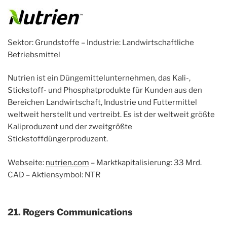
Sektor: Grundstoffe – Industrie: Landwirtschaftliche
Betriebsmittel
Nutrien ist ein Düngemittelunternehmen, das Kali-,
Stickstoff- und Phosphatprodukte für Kunden aus den
Bereichen Landwirtschaft, Industrie und Futtermittel
weltweit herstellt und vertreibt. Es ist der weltweit größte
Kaliproduzent und der zweitgrößte
Stickstoffdüngerproduzent.
Webseite:
nutrien.com
– Marktkapitalisierung: 33 Mrd.
CAD – Aktiensymbol: NTR
21. Rogers Communications