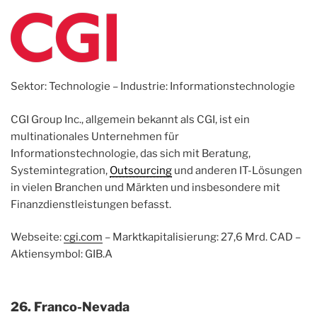
Sektor: Technologie – Industrie: Informationstechnologie
CGI Group Inc., allgemein bekannt als CGI, ist ein
multinationales Unternehmen für
Informationstechnologie, das sich mit Beratung,
Systemintegration,
Outsourcing
und anderen IT-Lösungen
in vielen Branchen und Märkten und insbesondere mit
Finanzdienstleistungen befasst.
Webseite:
cgi.com
– Marktkapitalisierung: 27,6 Mrd. CAD –
Aktiensymbol: GIB.A
26. Franco-Nevada