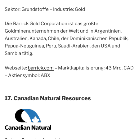
Sektor: Grundstoffe – Industrie: Gold
Die Barrick Gold Corporation ist das größte
Goldminenunternehmen der Welt und in Argentinien,
Australien, Kanada, Chile, der Dominikanischen Republik,
Papua-Neuguinea, Peru, Saudi-Arabien, den USA und
Sambia tätig.
Webseite:
barrick.com
– Marktkapitalisierung: 43 Mrd. CAD
– Aktiensymbol: ABX
17. Canadian Natural Resources