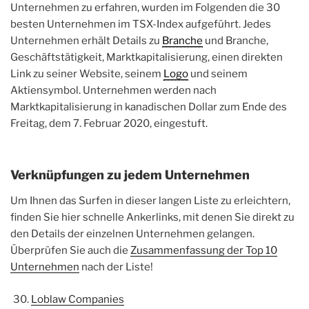
Unternehmen zu erfahren, wurden im Folgenden die 30
besten Unternehmen im TSX-Index aufgeführt. Jedes
Unternehmen erhält Details zu
Branche
und Branche,
Geschäftstätigkeit, Marktkapitalisierung, einen direkten
Link zu seiner Website, seinem
Logo
und seinem
Aktiensymbol. Unternehmen werden nach
Marktkapitalisierung in kanadischen Dollar zum Ende des
Freitag, dem 7. Februar 2020, eingestuft.
Verknüpfungen zu jedem Unternehmen
Um Ihnen das Surfen in dieser langen Liste zu erleichtern,
finden Sie hier schnelle Ankerlinks, mit denen Sie direkt zu
den Details der einzelnen Unternehmen gelangen.
Überprüfen Sie auch die
Zusammenfassung der Top 10
Unternehmen
nach der Liste!
Loblaw Companies