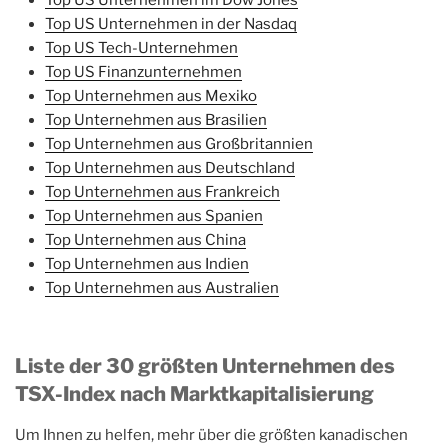
Top US Unternehmen in der Nasdaq
Top US Tech-Unternehmen
Top US Finanzunternehmen
Top Unternehmen aus Mexiko
Top Unternehmen aus Brasilien
Top Unternehmen aus Großbritannien
Top Unternehmen aus Deutschland
Top Unternehmen aus Frankreich
Top Unternehmen aus Spanien
Top Unternehmen aus China
Top Unternehmen aus Indien
Top Unternehmen aus Australien
Liste der 30 größten Unternehmen des
TSX-Index nach Marktkapitalisierung
Um Ihnen zu helfen, mehr über die größten kanadischen