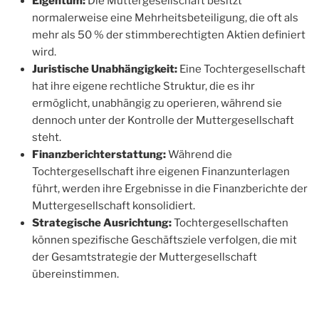
Eigentum:
Die Muttergesellschaft besitzt
normalerweise eine Mehrheitsbeteiligung, die oft als
mehr als 50 % der stimmberechtigten Aktien definiert
wird.
Juristische Unabhängigkeit:
Eine Tochtergesellschaft
hat ihre eigene rechtliche Struktur, die es ihr
ermöglicht, unabhängig zu operieren, während sie
dennoch unter der Kontrolle der Muttergesellschaft
steht.
Finanzberichterstattung:
Während die
Tochtergesellschaft ihre eigenen Finanzunterlagen
führt, werden ihre Ergebnisse in die Finanzberichte der
Muttergesellschaft konsolidiert.
Strategische Ausrichtung:
Tochtergesellschaften
können spezifische Geschäftsziele verfolgen, die mit
der Gesamtstrategie der Muttergesellschaft
übereinstimmen.