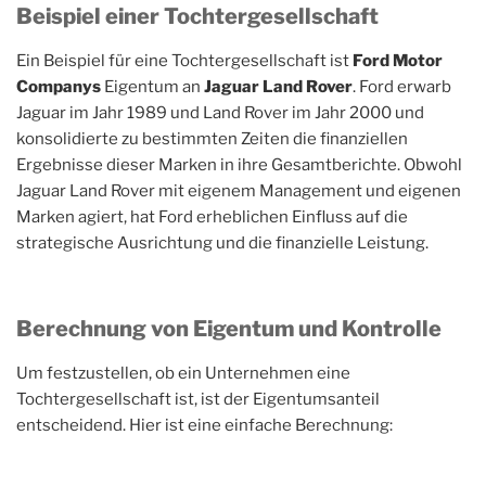
Beispiel einer Tochtergesellschaft
Ein Beispiel für eine Tochtergesellschaft ist
Ford Motor
Companys
Eigentum an
Jaguar Land Rover
. Ford erwarb
Jaguar im Jahr 1989 und Land Rover im Jahr 2000 und
konsolidierte zu bestimmten Zeiten die finanziellen
Ergebnisse dieser Marken in ihre Gesamtberichte. Obwohl
Jaguar Land Rover mit eigenem Management und eigenen
Marken agiert, hat Ford erheblichen Einfluss auf die
strategische Ausrichtung und die finanzielle Leistung.
Berechnung von Eigentum und Kontrolle
Um festzustellen, ob ein Unternehmen eine
Tochtergesellschaft ist, ist der Eigentumsanteil
entscheidend. Hier ist eine einfache Berechnung: