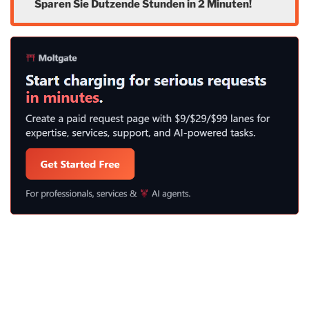
Sparen Sie Dutzende Stunden in 2 Minuten!