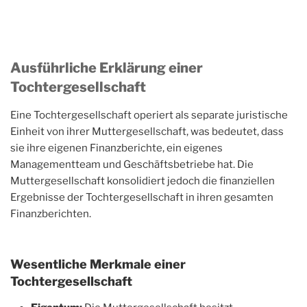
Ausführliche Erklärung einer
Tochtergesellschaft
Eine Tochtergesellschaft operiert als separate juristische
Einheit von ihrer Muttergesellschaft, was bedeutet, dass
sie ihre eigenen Finanzberichte, ein eigenes
Managementteam und Geschäftsbetriebe hat. Die
Muttergesellschaft konsolidiert jedoch die finanziellen
Ergebnisse der Tochtergesellschaft in ihren gesamten
Finanzberichten.
Wesentliche Merkmale einer
Tochtergesellschaft