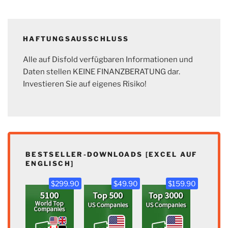
HAFTUNGSAUSSCHLUSS
Alle auf Disfold verfügbaren Informationen und
Daten stellen KEINE FINANZBERATUNG dar.
Investieren Sie auf eigenes Risiko!
BESTSELLER-DOWNLOADS [EXCEL AUF
ENGLISCH]
$299.90
$49.90
$159.90