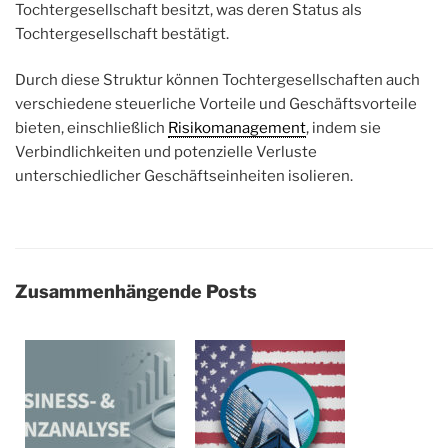
Tochtergesellschaft besitzt, was deren Status als
Tochtergesellschaft bestätigt.
Durch diese Struktur können Tochtergesellschaften auch
verschiedene steuerliche Vorteile und Geschäftsvorteile
bieten, einschließlich
Risikomanagement
, indem sie
Verbindlichkeiten und potenzielle Verluste
unterschiedlicher Geschäftseinheiten isolieren.
Zusammenhängende Posts