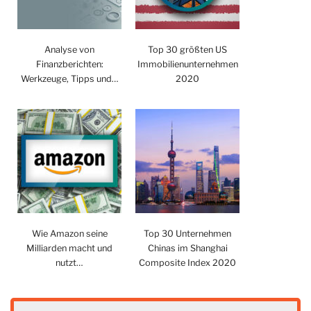
Analyse von
Top 30 größten US
Finanzberichten:
Immobilienunternehmen
Werkzeuge, Tipps und…
2020
Wie Amazon seine
Top 30 Unternehmen
Milliarden macht und
Chinas im Shanghai
nutzt…
Composite Index 2020