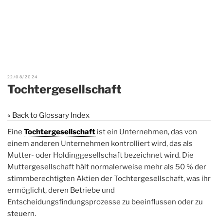
22/08/2024
Tochtergesellschaft
« Back to Glossary Index
Eine
Tochtergesellschaft
ist ein Unternehmen, das von
einem anderen Unternehmen kontrolliert wird, das als
Mutter- oder Holdinggesellschaft bezeichnet wird. Die
Muttergesellschaft hält normalerweise mehr als 50 % der
stimmberechtigten Aktien der Tochtergesellschaft, was ihr
ermöglicht, deren Betriebe und
Entscheidungsfindungsprozesse zu beeinflussen oder zu
steuern.