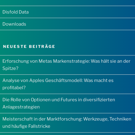
Disfold Data
Downloads
NEUESTE BEITRÄGE
Erforschung von Metas Markenstrategie: Was hält sie an der
Spitze?
Analyse von Apples Geschäftsmodell: Was macht es
profitabel?
Die Rolle von Optionen und Futures in diversifizierten
Anlagestrategien
Meisterschaft in der Marktforschung: Werkzeuge, Techniken
und häufige Fallstricke