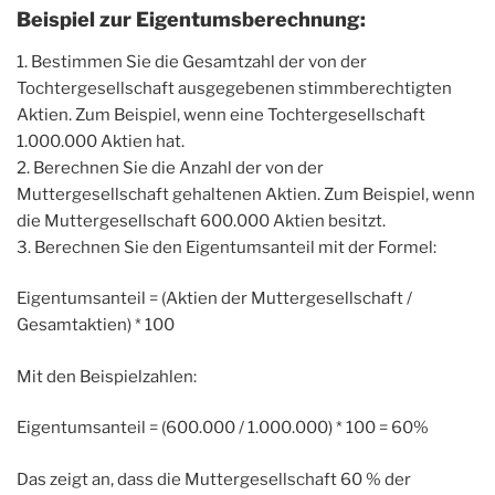
Beispiel zur Eigentumsberechnung:
1. Bestimmen Sie die Gesamtzahl der von der
Tochtergesellschaft ausgegebenen stimmberechtigten
Aktien. Zum Beispiel, wenn eine Tochtergesellschaft
1.000.000 Aktien hat.
2. Berechnen Sie die Anzahl der von der
Muttergesellschaft gehaltenen Aktien. Zum Beispiel, wenn
die Muttergesellschaft 600.000 Aktien besitzt.
3. Berechnen Sie den Eigentumsanteil mit der Formel:
Eigentumsanteil = (Aktien der Muttergesellschaft /
Gesamtaktien) * 100
Mit den Beispielzahlen:
Eigentumsanteil = (600.000 / 1.000.000) * 100 = 60%
Das zeigt an, dass die Muttergesellschaft 60 % der