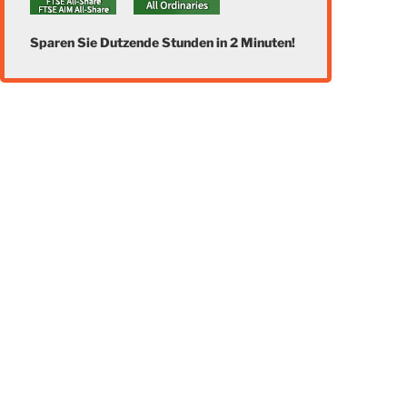
Sparen Sie Dutzende Stunden in 2 Minuten!