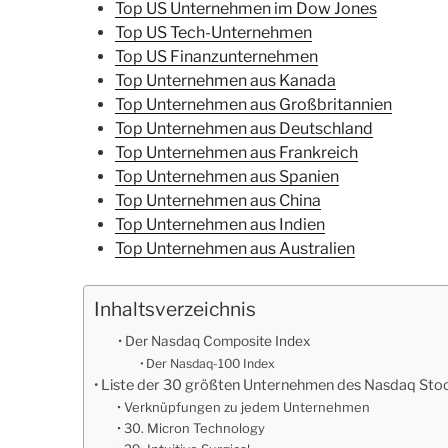
Top US Unternehmen im Dow Jones
Top US Tech-Unternehmen
Top US Finanzunternehmen
Top Unternehmen aus Kanada
Top Unternehmen aus Großbritannien
Top Unternehmen aus Deutschland
Top Unternehmen aus Frankreich
Top Unternehmen aus Spanien
Top Unternehmen aus China
Top Unternehmen aus Indien
Top Unternehmen aus Australien
Inhaltsverzeichnis
Der Nasdaq Composite Index
Der Nasdaq-100 Index
Liste der 30 größten Unternehmen des Nasdaq Stoc
Verknüpfungen zu jedem Unternehmen
30. Micron Technology