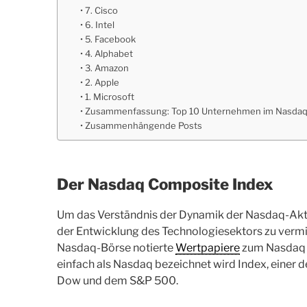
7. Cisco
6. Intel
5. Facebook
4. Alphabet
3. Amazon
2. Apple
1. Microsoft
Zusammenfassung: Top 10 Unternehmen im Nasdaq
Zusammenhängende Posts
Der Nasdaq Composite Index
Um das Verständnis der Dynamik der Nasdaq-Akti
der Entwicklung des Technologiesektors zu vermi
Nasdaq-Börse notierte
Wertpapiere
zum Nasdaq 
einfach als Nasdaq bezeichnet wird Index, einer 
Dow und dem S&P 500.