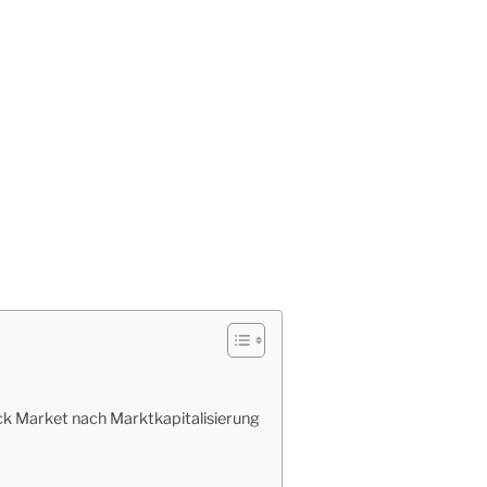
k Market nach Marktkapitalisierung