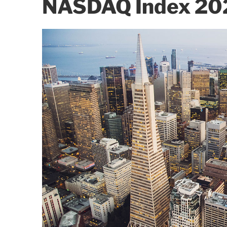
NASDAQ Index 20