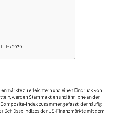
 Index 2020
enmärkte zu erleichtern und einen Eindruck von
tteln, werden Stammaktien und ähnliche an der
Composite-Index zusammengefasst, der häufig
der Schlüsselindizes der US-Finanzmärkte mit dem