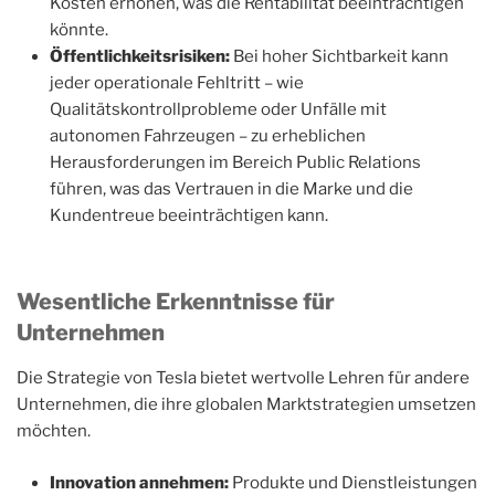
Kosten erhöhen, was die Rentabilität beeinträchtigen
könnte.
Öffentlichkeitsrisiken:
Bei hoher Sichtbarkeit kann
jeder operationale Fehltritt – wie
Qualitätskontrollprobleme oder Unfälle mit
autonomen Fahrzeugen – zu erheblichen
Herausforderungen im Bereich Public Relations
führen, was das Vertrauen in die Marke und die
Kundentreue beeinträchtigen kann.
Wesentliche Erkenntnisse für
Unternehmen
Die Strategie von Tesla bietet wertvolle Lehren für andere
Unternehmen, die ihre globalen Marktstrategien umsetzen
möchten.
Innovation annehmen:
Produkte und Dienstleistungen