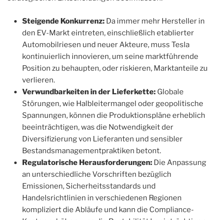
Steigende Konkurrenz:
Da immer mehr Hersteller in
den EV-Markt eintreten, einschließlich etablierter
Automobilriesen und neuer Akteure, muss Tesla
kontinuierlich innovieren, um seine marktführende
Position zu behaupten, oder riskieren, Marktanteile zu
verlieren.
Verwundbarkeiten in der Lieferkette:
Globale
Störungen, wie Halbleitermangel oder geopolitische
Spannungen, können die Produktionspläne erheblich
beeinträchtigen, was die Notwendigkeit der
Diversifizierung von Lieferanten und sensibler
Bestandsmanagementpraktiken betont.
Regulatorische Herausforderungen:
Die Anpassung
an unterschiedliche Vorschriften bezüglich
Emissionen, Sicherheitsstandards und
Handelsrichtlinien in verschiedenen Regionen
kompliziert die Abläufe und kann die Compliance-