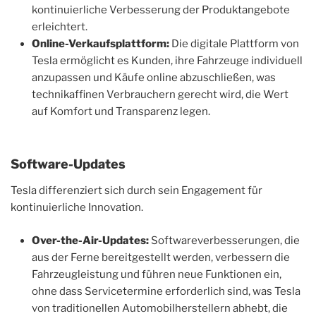
kontinuierliche Verbesserung der Produktangebote
erleichtert.
Online-Verkaufsplattform:
Die digitale Plattform von
Tesla ermöglicht es Kunden, ihre Fahrzeuge individuell
anzupassen und Käufe online abzuschließen, was
technikaffinen Verbrauchern gerecht wird, die Wert
auf Komfort und Transparenz legen.
Software-Updates
Tesla differenziert sich durch sein Engagement für
kontinuierliche Innovation.
Over-the-Air-Updates:
Softwareverbesserungen, die
aus der Ferne bereitgestellt werden, verbessern die
Fahrzeugleistung und führen neue Funktionen ein,
ohne dass Servicetermine erforderlich sind, was Tesla
von traditionellen Automobilherstellern abhebt, die