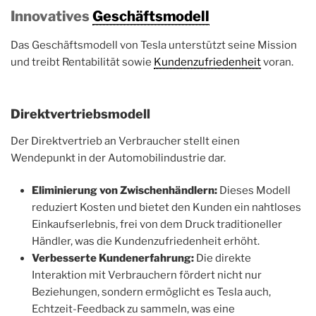
Innovatives
Geschäftsmodell
Das Geschäftsmodell von Tesla unterstützt seine Mission
und treibt Rentabilität sowie
Kundenzufriedenheit
voran.
Direktvertriebsmodell
Der Direktvertrieb an Verbraucher stellt einen
Wendepunkt in der Automobilindustrie dar.
Eliminierung von Zwischenhändlern:
Dieses Modell
reduziert Kosten und bietet den Kunden ein nahtloses
Einkaufserlebnis, frei von dem Druck traditioneller
Händler, was die Kundenzufriedenheit erhöht.
Verbesserte Kundenerfahrung:
Die direkte
Interaktion mit Verbrauchern fördert nicht nur
Beziehungen, sondern ermöglicht es Tesla auch,
Echtzeit-Feedback zu sammeln, was eine