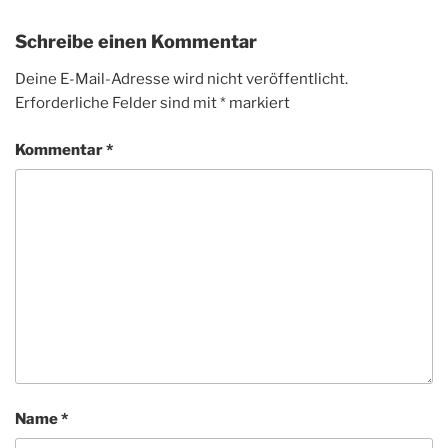
Schreibe einen Kommentar
Deine E-Mail-Adresse wird nicht veröffentlicht.
Erforderliche Felder sind mit
*
markiert
Kommentar
*
Name
*