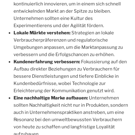
kontinuierlich innovieren, um in einem sich schnell
entwickelnden Markt an der Spitze zu bleiben.
Unternehmen sollten eine Kultur des
Experimentierens und der Agilität fördern.
Lokale Märkte verstehen:
Strategien an lokale
Verbraucherpräferenzen und regulatorische
Umgebungen anpassen, um die Marktanpassung zu
verbessern und die Erfolgschancen zu erhöhen.
Kundenerfahrung verbessern:
Fokussierung auf den
Aufbau direkter Beziehungen zu Verbrauchern für
bessere Dienstleistungen und tiefere Einblicke in
Kundenbedürfnisse, wobei Technologie zur
Erleichterung der Kommunikation genutzt wird.
Eine nachhaltige Marke aufbauen:
Unternehmen
sollten Nachhaltigkeit nicht nur in Produkten, sondern
auch in Unternehmenspraktiken anstreben, um eine
Resonanz bei den umweltbewussten Verbrauchern
von heute zu schaffen und langfristige Loyalität
aufzubauen.