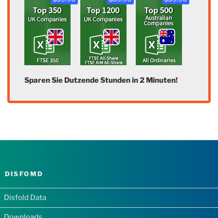
Sparen Sie Dutzende Stunden in 2 Minuten!
DISFOMD
Disfold Data
Downloads