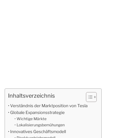
Inhaltsverzeichnis
Verständnis der Marktposition von Tesla
Globale Expansionsstrategie
Wichtige Märkte
Lokalisierungsbemühungen
Innovatives Geschäftsmodell
Direktvertriebsmodell