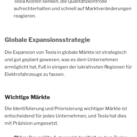
Tesla Kosten senken, die Qualitätskontrolle
aufrechterhalten und schnell auf Marktveränderungen
reagieren.
Globale Expansionsstrategie
Die Expansion von Tesla in globale Märkte ist strategisch
und gut geplant gewesen, was es dem Unternehmen
ermöglicht hat, Fuß in einigen der lukrativsten Regionen für
Elektrofahrzeuge zu fassen.
Wichtige Märkte
Die Identifizierung und Priorisierung wichtiger Märkte ist
entscheidend für jedes Unternehmen, und Tesla hat dies
mit Präzision umgesetzt.