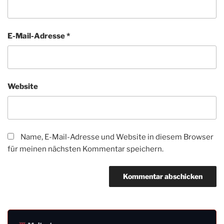
E-Mail-Adresse
*
Website
Name, E-Mail-Adresse und Website in diesem Browser
für meinen nächsten Kommentar speichern.