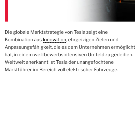
Die globale Marktstrategie von Tesla zeigt eine
Kombination aus
Innovation
, ehrgeizigen Zielen und
Anpassungsfähigkeit, die es dem Unternehmen ermöglicht
hat, in einem wettbewerbsintensiven Umfeld zu gedeihen.
Weltweit anerkannt ist Tesla der unangefochtene
Marktführer im Bereich voll elektrischer Fahrzeuge.