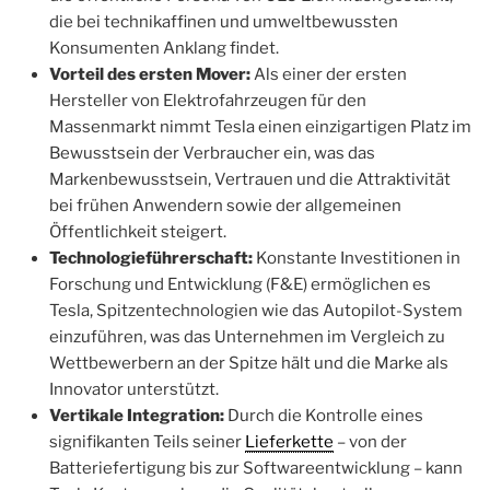
die bei technikaffinen und umweltbewussten
Konsumenten Anklang findet.
Vorteil des ersten Mover:
Als einer der ersten
Hersteller von Elektrofahrzeugen für den
Massenmarkt nimmt Tesla einen einzigartigen Platz im
Bewusstsein der Verbraucher ein, was das
Markenbewusstsein, Vertrauen und die Attraktivität
bei frühen Anwendern sowie der allgemeinen
Öffentlichkeit steigert.
Technologieführerschaft:
Konstante Investitionen in
Forschung und Entwicklung (F&E) ermöglichen es
Tesla, Spitzentechnologien wie das Autopilot-System
einzuführen, was das Unternehmen im Vergleich zu
Wettbewerbern an der Spitze hält und die Marke als
Innovator unterstützt.
Vertikale Integration:
Durch die Kontrolle eines
signifikanten Teils seiner
Lieferkette
– von der
Batteriefertigung bis zur Softwareentwicklung – kann