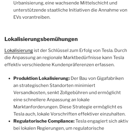
Urbanisierung, eine wachsende Mittelschicht und
unterstützende staatliche Initiativen die Annahme von
EVs vorantreiben.
Lokalisierungsbemühungen
Lokalisierung
ist der Schlüssel zum Erfolg von Tesla. Durch
die Anpassung an regionale Marktbedürfnisse kann Tesla
effektiv verschiedene Kundenpräferenzen erfassen.
Produktion Lokalisierung:
Der Bau von Gigafabriken
an strategischen Standorten minimiert
Versandkosten, senkt Zollgebühren und ermöglicht
eine schnellere Anpassung an lokale
Marktanforderungen. Diese Strategie ermöglicht es
Tesla auch, lokale Vorschriften effektiver einzuhalten.
Regulatorische Compliance:
Tesla engagiert sich aktiv
bei lokalen Regierungen, um regulatorische