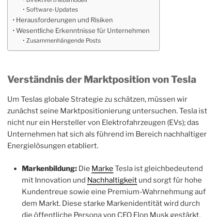
Software-Updates
Herausforderungen und Risiken
Wesentliche Erkenntnisse für Unternehmen
Zusammenhängende Posts
Verständnis der Marktposition von Tesla
Um Teslas globale Strategie zu schätzen, müssen wir
zunächst seine Marktpositionierung untersuchen. Tesla ist
nicht nur ein Hersteller von Elektrofahrzeugen (EVs); das
Unternehmen hat sich als führend im Bereich nachhaltiger
Energielösungen etabliert.
Markenbildung:
Die
Marke
Tesla ist gleichbedeutend
mit Innovation und
Nachhaltigkeit
und sorgt für hohe
Kundentreue sowie eine Premium-Wahrnehmung auf
dem Markt. Diese starke Markenidentität wird durch
die öffentliche Persona von CEO Elon Musk gestärkt,