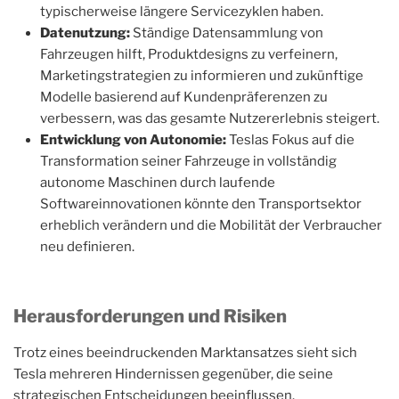
typischerweise längere Servicezyklen haben.
Datenutzung:
Ständige Datensammlung von
Fahrzeugen hilft, Produktdesigns zu verfeinern,
Marketingstrategien zu informieren und zukünftige
Modelle basierend auf Kundenpräferenzen zu
verbessern, was das gesamte Nutzererlebnis steigert.
Entwicklung von Autonomie:
Teslas Fokus auf die
Transformation seiner Fahrzeuge in vollständig
autonome Maschinen durch laufende
Softwareinnovationen könnte den Transportsektor
erheblich verändern und die Mobilität der Verbraucher
neu definieren.
Herausforderungen und Risiken
Trotz eines beeindruckenden Marktansatzes sieht sich
Tesla mehreren Hindernissen gegenüber, die seine
strategischen Entscheidungen beeinflussen.