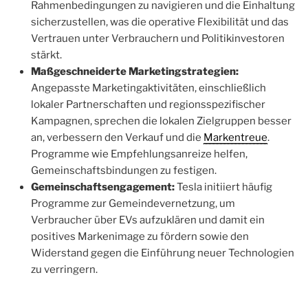
Rahmenbedingungen zu navigieren und die Einhaltung
sicherzustellen, was die operative Flexibilität und das
Vertrauen unter Verbrauchern und Politikinvestoren
stärkt.
Maßgeschneiderte Marketingstrategien:
Angepasste Marketingaktivitäten, einschließlich
lokaler Partnerschaften und regionsspezifischer
Kampagnen, sprechen die lokalen Zielgruppen besser
an, verbessern den Verkauf und die
Markentreue
.
Programme wie Empfehlungsanreize helfen,
Gemeinschaftsbindungen zu festigen.
Gemeinschaftsengagement:
Tesla initiiert häufig
Programme zur Gemeindevernetzung, um
Verbraucher über EVs aufzuklären und damit ein
positives Markenimage zu fördern sowie den
Widerstand gegen die Einführung neuer Technologien
zu verringern.