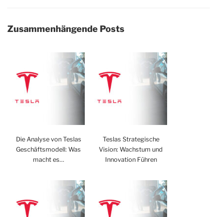
Zusammenhängende Posts
Die Analyse von Teslas
Teslas Strategische
Geschäftsmodell: Was
Vision: Wachstum und
macht es…
Innovation Führen