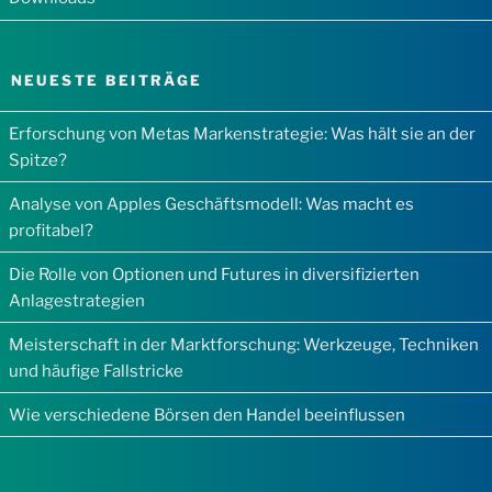
NEUESTE BEITRÄGE
Erforschung von Metas Markenstrategie: Was hält sie an der
Spitze?
Analyse von Apples Geschäftsmodell: Was macht es
profitabel?
Die Rolle von Optionen und Futures in diversifizierten
Anlagestrategien
Meisterschaft in der Marktforschung: Werkzeuge, Techniken
und häufige Fallstricke
Wie verschiedene Börsen den Handel beeinflussen