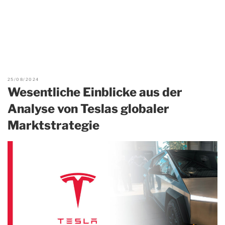
25/08/2024
Wesentliche Einblicke aus der
Analyse von Teslas globaler
Marktstrategie