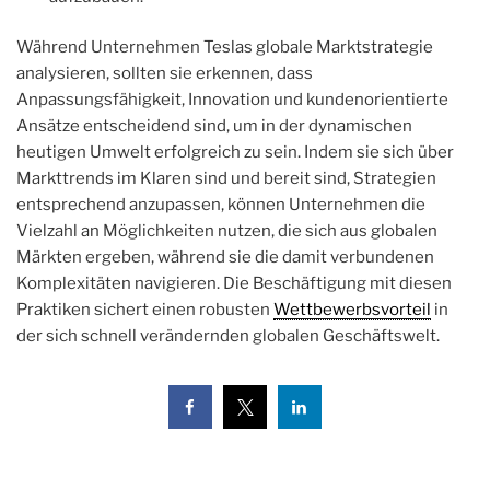
Während Unternehmen Teslas globale Marktstrategie
analysieren, sollten sie erkennen, dass
Anpassungsfähigkeit, Innovation und kundenorientierte
Ansätze entscheidend sind, um in der dynamischen
heutigen Umwelt erfolgreich zu sein. Indem sie sich über
Markttrends im Klaren sind und bereit sind, Strategien
entsprechend anzupassen, können Unternehmen die
Vielzahl an Möglichkeiten nutzen, die sich aus globalen
Märkten ergeben, während sie die damit verbundenen
Komplexitäten navigieren. Die Beschäftigung mit diesen
Praktiken sichert einen robusten
Wettbewerbsvorteil
in
der sich schnell verändernden globalen Geschäftswelt.