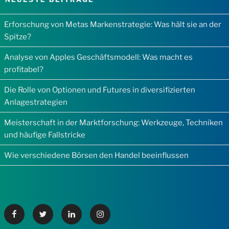
Erforschung von Metas Markenstrategie: Was hält sie an der
Spitze?
Analyse von Apples Geschäftsmodell: Was macht es
profitabel?
Die Rolle von Optionen und Futures in diversifizierten
Anlagestrategien
Meisterschaft in der Marktforschung: Werkzeuge, Techniken
und häufige Fallstricke
Wie verschiedene Börsen den Handel beeinflussen
Facebook
Twitter
Linkedin
Instagram