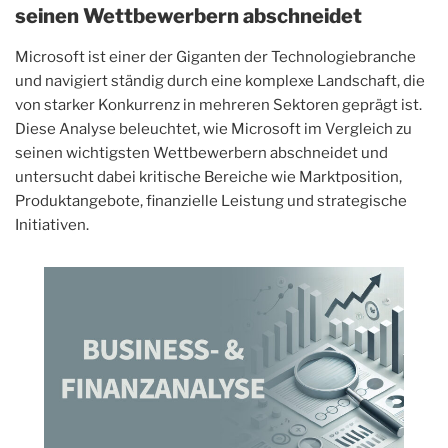
seinen Wettbewerbern abschneidet
Microsoft ist einer der Giganten der Technologiebranche
und navigiert ständig durch eine komplexe Landschaft, die
von starker Konkurrenz in mehreren Sektoren geprägt ist.
Diese Analyse beleuchtet, wie Microsoft im Vergleich zu
seinen wichtigsten Wettbewerbern abschneidet und
untersucht dabei kritische Bereiche wie Marktposition,
Produktangebote, finanzielle Leistung und strategische
Initiativen.