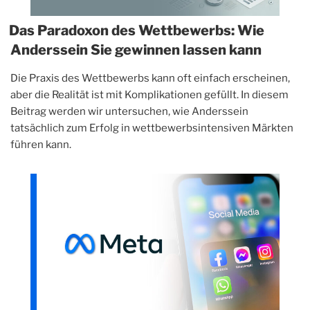
Das Paradoxon des Wettbewerbs: Wie
Anderssein Sie gewinnen lassen kann
Die Praxis des Wettbewerbs kann oft einfach erscheinen,
aber die Realität ist mit Komplikationen gefüllt. In diesem
Beitrag werden wir untersuchen, wie Anderssein
tatsächlich zum Erfolg in wettbewerbsintensiven Märkten
führen kann.