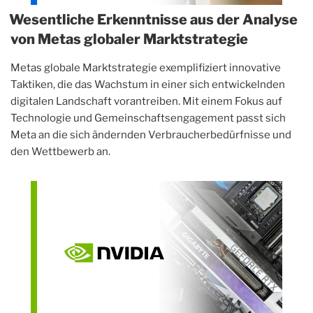
Wesentliche Erkenntnisse aus der Analyse
von Metas globaler Marktstrategie
Metas globale Marktstrategie exemplifiziert innovative
Taktiken, die das Wachstum in einer sich entwickelnden
digitalen Landschaft vorantreiben. Mit einem Fokus auf
Technologie und Gemeinschaftsengagement passt sich
Meta an die sich ändernden Verbraucherbedürfnisse und
den Wettbewerb an.