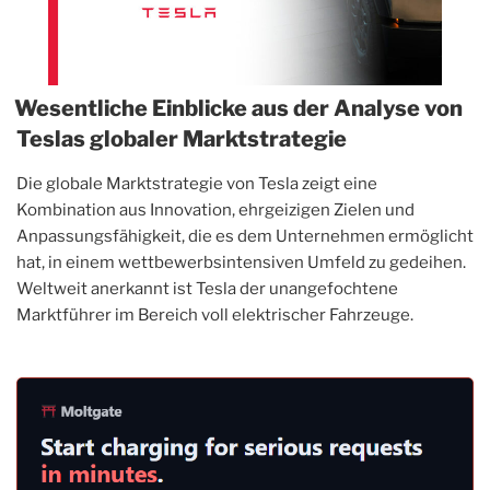
Wesentliche Einblicke aus der Analyse von
Teslas globaler Marktstrategie
Die globale Marktstrategie von Tesla zeigt eine
Kombination aus Innovation, ehrgeizigen Zielen und
Anpassungsfähigkeit, die es dem Unternehmen ermöglicht
hat, in einem wettbewerbsintensiven Umfeld zu gedeihen.
Weltweit anerkannt ist Tesla der unangefochtene
Marktführer im Bereich voll elektrischer Fahrzeuge.