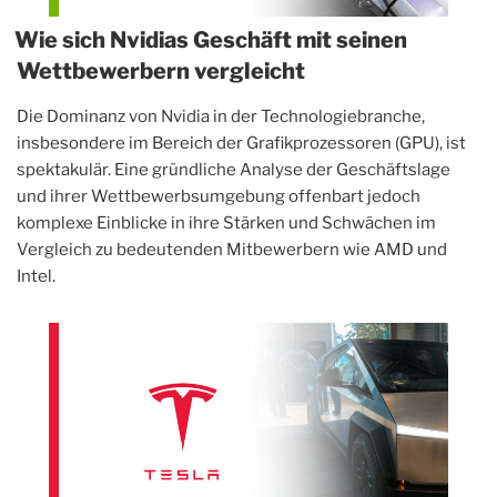
Wie sich Nvidias Geschäft mit seinen
Wettbewerbern vergleicht
Die Dominanz von Nvidia in der Technologiebranche,
insbesondere im Bereich der Grafikprozessoren (GPU), ist
spektakulär. Eine gründliche Analyse der Geschäftslage
und ihrer Wettbewerbsumgebung offenbart jedoch
komplexe Einblicke in ihre Stärken und Schwächen im
Vergleich zu bedeutenden Mitbewerbern wie AMD und
Intel.