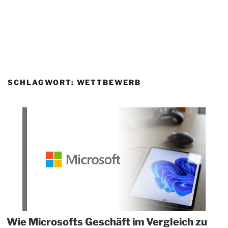
SCHLAGWORT:
WETTBEWERB
Wie Microsofts Geschäft im Vergleich zu