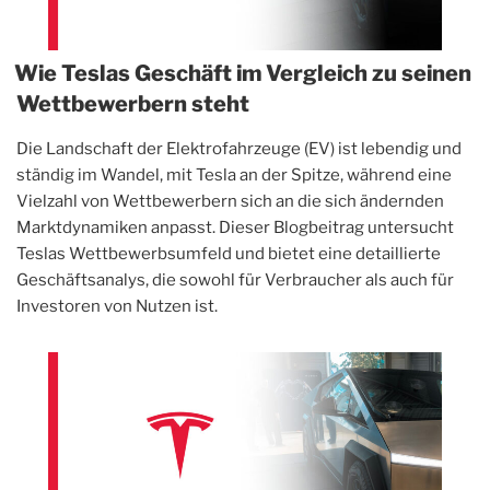
Wie Teslas Geschäft im Vergleich zu seinen
Wettbewerbern steht
Die Landschaft der Elektrofahrzeuge (EV) ist lebendig und
ständig im Wandel, mit Tesla an der Spitze, während eine
Vielzahl von Wettbewerbern sich an die sich ändernden
Marktdynamiken anpasst. Dieser Blogbeitrag untersucht
Teslas Wettbewerbsumfeld und bietet eine detaillierte
Geschäftsanalys, die sowohl für Verbraucher als auch für
Investoren von Nutzen ist.