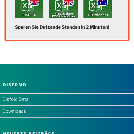
Sparen Sie Dutzende Stunden in 2 Minuten!
DISFOMD
Disfold Data
Downloads
NEUESTE BEITRÄGE