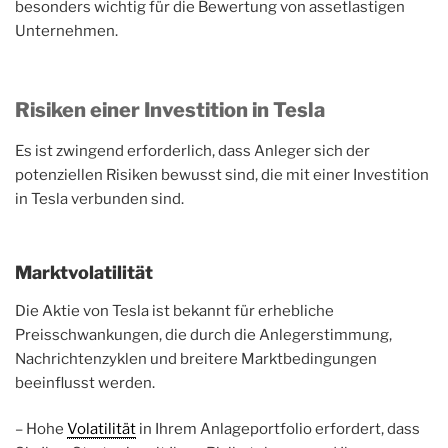
besonders wichtig für die Bewertung von assetlastigen
Unternehmen.
Risiken einer Investition in Tesla
Es ist zwingend erforderlich, dass Anleger sich der
potenziellen Risiken bewusst sind, die mit einer Investition
in Tesla verbunden sind.
Marktvolatilität
Die Aktie von Tesla ist bekannt für erhebliche
Preisschwankungen, die durch die Anlegerstimmung,
Nachrichtenzyklen und breitere Marktbedingungen
beeinflusst werden.
– Hohe
Volatilität
in Ihrem Anlageportfolio erfordert, dass