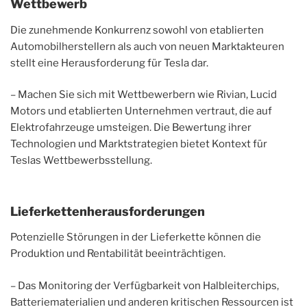
Wettbewerb
Die zunehmende Konkurrenz sowohl von etablierten
Automobilherstellern als auch von neuen Marktakteuren
stellt eine Herausforderung für Tesla dar.
– Machen Sie sich mit Wettbewerbern wie Rivian, Lucid
Motors und etablierten Unternehmen vertraut, die auf
Elektrofahrzeuge umsteigen. Die Bewertung ihrer
Technologien und Marktstrategien bietet Kontext für
Teslas Wettbewerbsstellung.
Lieferkettenherausforderungen
Potenzielle Störungen in der Lieferkette können die
Produktion und Rentabilität beeinträchtigen.
– Das Monitoring der Verfügbarkeit von Halbleiterchips,
Batteriematerialien und anderen kritischen Ressourcen ist