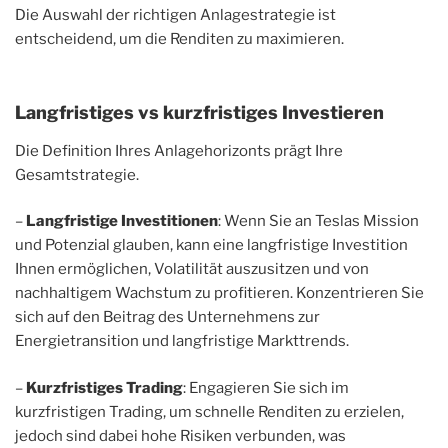
Die Auswahl der richtigen Anlagestrategie ist
entscheidend, um die Renditen zu maximieren.
Langfristiges vs kurzfristiges Investieren
Die Definition Ihres Anlagehorizonts prägt Ihre
Gesamtstrategie.
–
Langfristige Investitionen
: Wenn Sie an Teslas Mission
und Potenzial glauben, kann eine langfristige Investition
Ihnen ermöglichen, Volatilität auszusitzen und von
nachhaltigem Wachstum zu profitieren. Konzentrieren Sie
sich auf den Beitrag des Unternehmens zur
Energietransition und langfristige Markttrends.
–
Kurzfristiges Trading
: Engagieren Sie sich im
kurzfristigen Trading, um schnelle Renditen zu erzielen,
jedoch sind dabei hohe Risiken verbunden, was