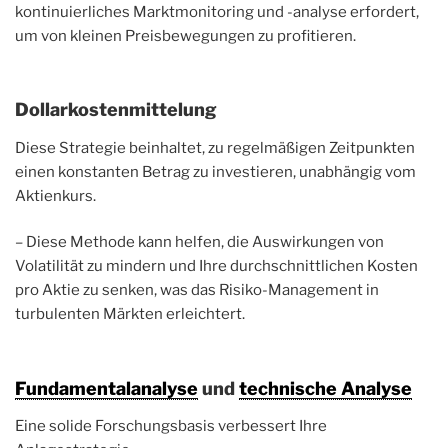
kontinuierliches Marktmonitoring und -analyse erfordert,
um von kleinen Preisbewegungen zu profitieren.
Dollarkostenmittelung
Diese Strategie beinhaltet, zu regelmäßigen Zeitpunkten
einen konstanten Betrag zu investieren, unabhängig vom
Aktienkurs.
– Diese Methode kann helfen, die Auswirkungen von
Volatilität zu mindern und Ihre durchschnittlichen Kosten
pro Aktie zu senken, was das Risiko-Management in
turbulenten Märkten erleichtert.
Fundamentalanalyse
und
technische Analyse
Eine solide Forschungsbasis verbessert Ihre