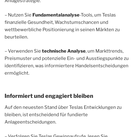
Anlagestrategie.
– Nutzen Sie
Fundamentalanalyse
-Tools, um Teslas
finanzielle Gesundheit, Wachstumschancen und
wettbewerbliche Positionierung in seinen Märkten zu
beurteilen.
– Verwenden Sie
technische Analyse
, um Markttrends,
Preismuster und potenzielle Ein- und Ausstiegspunkte zu
identifizieren, was informiertere Handelsentscheidungen
ermöglicht.
Informiert und engagiert bleiben
Auf den neuesten Stand über Teslas Entwicklungen zu
bleiben, ist entscheidend für fundierte
Anlageentscheidungen.
– Verfolgen Sie Teslas Gewinnaufrufe, lesen Sie