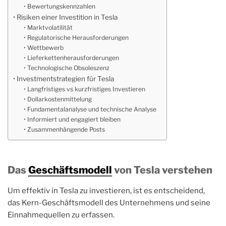
Bewertungskennzahlen
Risiken einer Investition in Tesla
Marktvolatilität
Regulatorische Herausforderungen
Wettbewerb
Lieferkettenherausforderungen
Technologische Obsoleszenz
Investmentstrategien für Tesla
Langfristiges vs kurzfristiges Investieren
Dollarkostenmittelung
Fundamentalanalyse und technische Analyse
Informiert und engagiert bleiben
Zusammenhängende Posts
Das
Geschäftsmodell
von Tesla verstehen
Um effektiv in Tesla zu investieren, ist es entscheidend,
das Kern-Geschäftsmodell des Unternehmens und seine
Einnahmequellen zu erfassen.