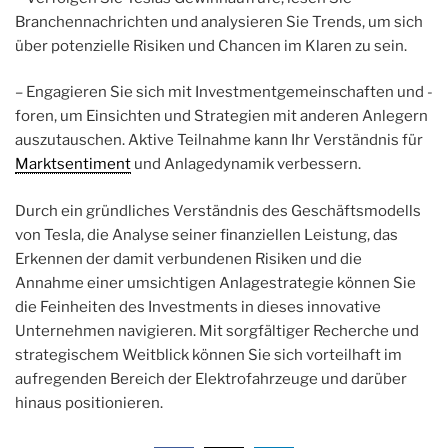
Branchennachrichten und analysieren Sie Trends, um sich
über potenzielle Risiken und Chancen im Klaren zu sein.
– Engagieren Sie sich mit Investmentgemeinschaften und -
foren, um Einsichten und Strategien mit anderen Anlegern
auszutauschen. Aktive Teilnahme kann Ihr Verständnis für
Marktsentiment
und Anlagedynamik verbessern.
Durch ein gründliches Verständnis des Geschäftsmodells
von Tesla, die Analyse seiner finanziellen Leistung, das
Erkennen der damit verbundenen Risiken und die
Annahme einer umsichtigen Anlagestrategie können Sie
die Feinheiten des Investments in dieses innovative
Unternehmen navigieren. Mit sorgfältiger Recherche und
strategischem Weitblick können Sie sich vorteilhaft im
aufregenden Bereich der Elektrofahrzeuge und darüber
hinaus positionieren.