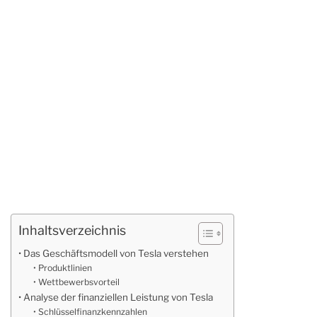
Inhaltsverzeichnis
Das Geschäftsmodell von Tesla verstehen
Produktlinien
Wettbewerbsvorteil
Analyse der finanziellen Leistung von Tesla
Schlüsselfinanzkennzahlen