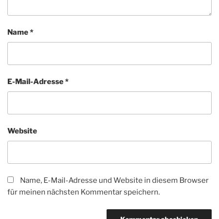
Name
*
E-Mail-Adresse
*
Website
Name, E-Mail-Adresse und Website in diesem Browser
für meinen nächsten Kommentar speichern.