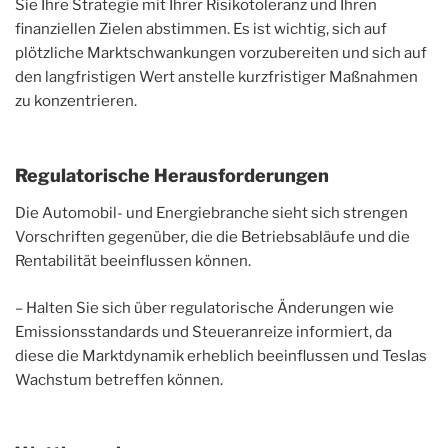
Sie Ihre Strategie mit Ihrer Risikotoleranz und Ihren
finanziellen Zielen abstimmen. Es ist wichtig, sich auf
plötzliche Marktschwankungen vorzubereiten und sich auf
den langfristigen Wert anstelle kurzfristiger Maßnahmen
zu konzentrieren.
Regulatorische Herausforderungen
Die Automobil- und Energiebranche sieht sich strengen
Vorschriften gegenüber, die die Betriebsabläufe und die
Rentabilität beeinflussen können.
– Halten Sie sich über regulatorische Änderungen wie
Emissionsstandards und Steueranreize informiert, da
diese die Marktdynamik erheblich beeinflussen und Teslas
Wachstum betreffen können.