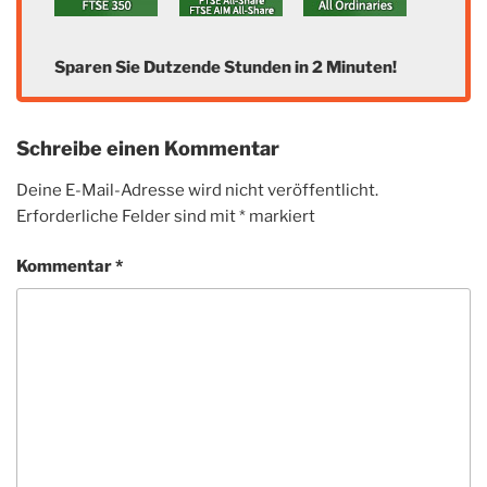
Sparen Sie Dutzende Stunden in 2 Minuten!
Schreibe einen Kommentar
Deine E-Mail-Adresse wird nicht veröffentlicht.
Erforderliche Felder sind mit
*
markiert
Kommentar
*