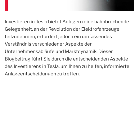
Investieren in Tesla bietet Anlegern eine bahnbrechende
Gelegenheit, an der Revolution der Elektrofahrzeuge
teilzunehmen, erfordert jedoch ein umfassendes
Verständnis verschiedener Aspekte der
Unternehmensabläufe und Marktdynamik. Dieser
Blogbeitrag führt Sie durch die entscheidenden Aspekte
des Investierens in Tesla, um Ihnen zu helfen, informierte
Anlageentscheidungen zu treffen.