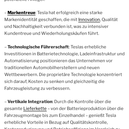
–
Markentreue
: Tesla hat erfolgreich eine starke
Markenidentität geschaffen, die mit
Innovation
, Qualität
und Nachhaltigkeit verbunden ist, was zu intensiver
Kundentreue und Wiederholungskäufen führt.
–
Technologische Führerschaft
: Teslas erhebliche
Investitionen in Batterietechnologie, Ladeinfrastruktur und
Automatisierung positionieren das Unternehmen vor
traditionellen Automobilherstellern und neuen
Wettbewerbern. Die proprietäre Technologie konzentriert
sich darauf, Kosten zu senken und gleichzeitig die
Fahrzeugleistung zu verbessern.
–
Vertikale Integration
: Durch die Kontrolle über die
gesamte
Lieferkette
– von der Batterieproduktion über die
Fahrzeugmontage bis zum Einzelhandel – genießt Tesla
erhebliche Vorteile in Bezug auf Qualitätskontrolle,