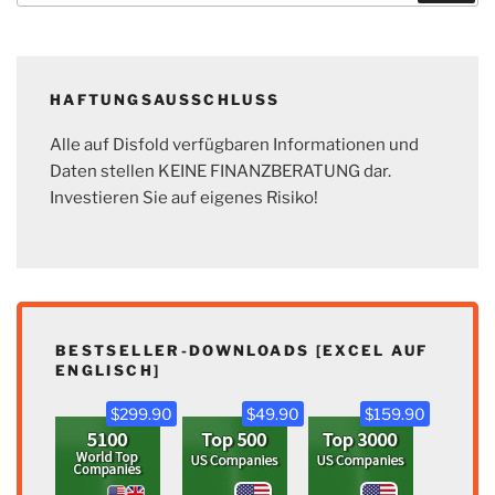
HAFTUNGSAUSSCHLUSS
Alle auf Disfold verfügbaren Informationen und
Daten stellen KEINE FINANZBERATUNG dar.
Investieren Sie auf eigenes Risiko!
BESTSELLER-DOWNLOADS [EXCEL AUF
ENGLISCH]
$299.90
$49.90
$159.90