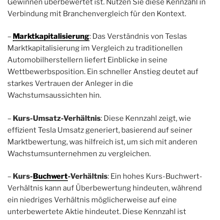
Gewinnen überbewertet ist. Nutzen Sie diese Kennzahl in
Verbindung mit Branchenvergleich für den Kontext.
–
Marktkapitalisierung
: Das Verständnis von Teslas
Marktkapitalisierung im Vergleich zu traditionellen
Automobilherstellern liefert Einblicke in seine
Wettbewerbsposition. Ein schneller Anstieg deutet auf
starkes Vertrauen der Anleger in die
Wachstumsaussichten hin.
–
Kurs-Umsatz-Verhältnis
: Diese Kennzahl zeigt, wie
effizient Tesla Umsatz generiert, basierend auf seiner
Marktbewertung, was hilfreich ist, um sich mit anderen
Wachstumsunternehmen zu vergleichen.
–
Kurs-
Buchwert
-Verhältnis
: Ein hohes Kurs-Buchwert-
Verhältnis kann auf Überbewertung hindeuten, während
ein niedriges Verhältnis möglicherweise auf eine
unterbewertete Aktie hindeutet. Diese Kennzahl ist