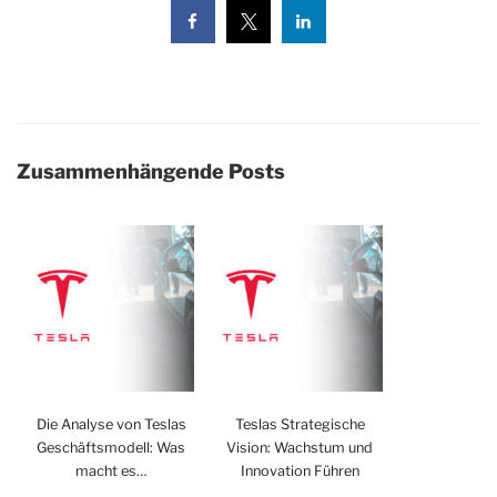
Zusammenhängende Posts
Die Analyse von Teslas
Teslas Strategische
Geschäftsmodell: Was
Vision: Wachstum und
macht es…
Innovation Führen