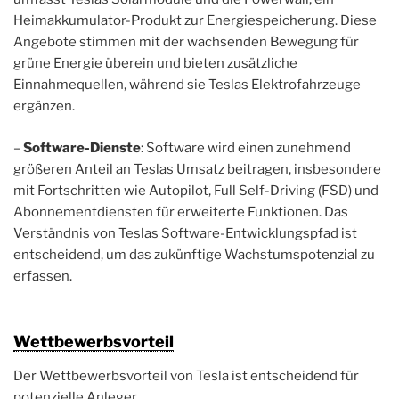
Heimakkumulator-Produkt zur Energiespeicherung. Diese
Angebote stimmen mit der wachsenden Bewegung für
grüne Energie überein und bieten zusätzliche
Einnahmequellen, während sie Teslas Elektrofahrzeuge
ergänzen.
–
Software-Dienste
: Software wird einen zunehmend
größeren Anteil an Teslas Umsatz beitragen, insbesondere
mit Fortschritten wie Autopilot, Full Self-Driving (FSD) und
Abonnementdiensten für erweiterte Funktionen. Das
Verständnis von Teslas Software-Entwicklungspfad ist
entscheidend, um das zukünftige Wachstumspotenzial zu
erfassen.
Wettbewerbsvorteil
Der Wettbewerbsvorteil von Tesla ist entscheidend für
potenzielle Anleger.