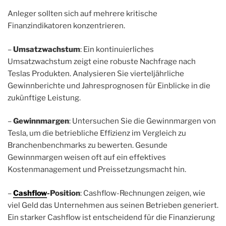
Anleger sollten sich auf mehrere kritische
Finanzindikatoren konzentrieren.
–
Umsatzwachstum
: Ein kontinuierliches
Umsatzwachstum zeigt eine robuste Nachfrage nach
Teslas Produkten. Analysieren Sie vierteljährliche
Gewinnberichte und Jahresprognosen für Einblicke in die
zukünftige Leistung.
–
Gewinnmargen
: Untersuchen Sie die Gewinnmargen von
Tesla, um die betriebliche Effizienz im Vergleich zu
Branchenbenchmarks zu bewerten. Gesunde
Gewinnmargen weisen oft auf ein effektives
Kostenmanagement und Preissetzungsmacht hin.
–
Cashflow
-Position
: Cashflow-Rechnungen zeigen, wie
viel Geld das Unternehmen aus seinen Betrieben generiert.
Ein starker Cashflow ist entscheidend für die Finanzierung