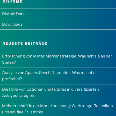
DISFOMD
Disfold Data
Downloads
NEUESTE BEITRÄGE
Erforschung von Metas Markenstrategie: Was hält sie an der
Spitze?
Analyse von Apples Geschäftsmodell: Was macht es
profitabel?
Die Rolle von Optionen und Futures in diversifizierten
Anlagestrategien
Meisterschaft in der Marktforschung: Werkzeuge, Techniken
und häufige Fallstricke