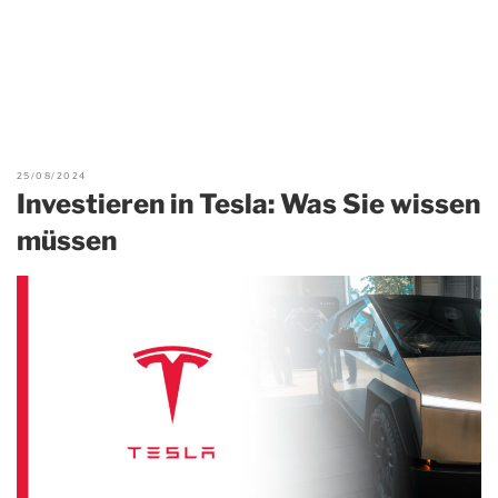
25/08/2024
Investieren in Tesla: Was Sie wissen
müssen