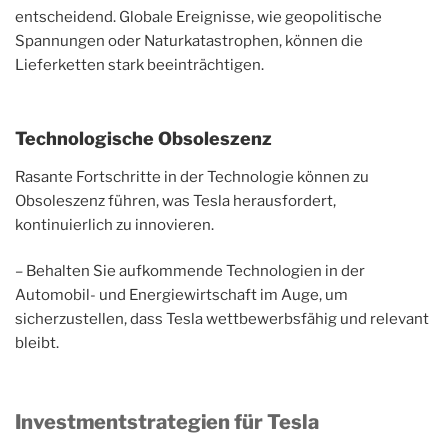
entscheidend. Globale Ereignisse, wie geopolitische
Spannungen oder Naturkatastrophen, können die
Lieferketten stark beeinträchtigen.
Technologische Obsoleszenz
Rasante Fortschritte in der Technologie können zu
Obsoleszenz führen, was Tesla herausfordert,
kontinuierlich zu innovieren.
– Behalten Sie aufkommende Technologien in der
Automobil- und Energiewirtschaft im Auge, um
sicherzustellen, dass Tesla wettbewerbsfähig und relevant
bleibt.
Investmentstrategien für Tesla