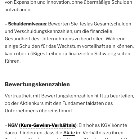
von Expansion und Innovation, ohne übermäßige Schulden
aufzubauen.
–
Schuldenniveaus
: Bewerten Sie Teslas Gesamtschulden
und Verschuldungskennzahlen, um die finanzielle
Gesundheit des Unternehmens zu beurteilen. Während
einige Schulden für das Wachstum vorteilhaft sein können,
kann übermäßiges Leihen zu finanziellen Schwierigkeiten
führen.
Bewertungskennzahlen
Vertrautheit mit Bewertungskennzahlen hilft zu beurteilen,
ob der Aktienkurs mit den Fundamentaldaten des
Unternehmens übereinstimmt.
–
KGV (
Kurs-Gewinn-Verhältnis
)
: Ein hohes KGV könnte
darauf hindeuten, dass die
Aktie
im Verhältnis zu ihren