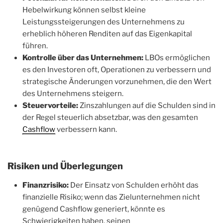
Hebelwirkung können selbst kleine
Leistungssteigerungen des Unternehmens zu
erheblich höheren Renditen auf das Eigenkapital
führen.
Kontrolle über das Unternehmen:
LBOs ermöglichen
es den Investoren oft, Operationen zu verbessern und
strategische Änderungen vorzunehmen, die den Wert
des Unternehmens steigern.
Steuervorteile:
Zinszahlungen auf die Schulden sind in
der Regel steuerlich absetzbar, was den gesamten
Cashflow
verbessern kann.
Risiken und Überlegungen
Finanzrisiko:
Der Einsatz von Schulden erhöht das
finanzielle Risiko; wenn das Zielunternehmen nicht
genügend Cashflow generiert, könnte es
Schwierigkeiten haben, seinen