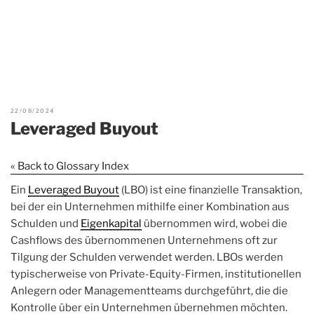
22/08/2024
Leveraged Buyout
« Back to Glossary Index
Ein
Leveraged Buyout
(LBO) ist eine finanzielle Transaktion,
bei der ein Unternehmen mithilfe einer Kombination aus
Schulden und
Eigenkapital
übernommen wird, wobei die
Cashflows des übernommenen Unternehmens oft zur
Tilgung der Schulden verwendet werden. LBOs werden
typischerweise von Private-Equity-Firmen, institutionellen
Anlegern oder Managementteams durchgeführt, die die
Kontrolle über ein Unternehmen übernehmen möchten.