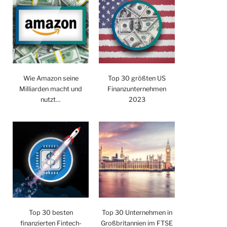
Wie Amazon seine
Top 30 größten US
Milliarden macht und
Finanzunternehmen
nutzt…
2023
Top 30 besten
Top 30 Unternehmen in
finanzierten Fintech-
Großbritannien im FTSE