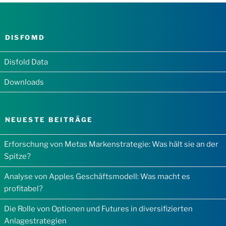
DISFOMD
Disfold Data
Downloads
NEUESTE BEITRÄGE
Erforschung von Metas Markenstrategie: Was hält sie an der
Spitze?
Analyse von Apples Geschäftsmodell: Was macht es
profitabel?
Die Rolle von Optionen und Futures in diversifizierten
Anlagestrategien