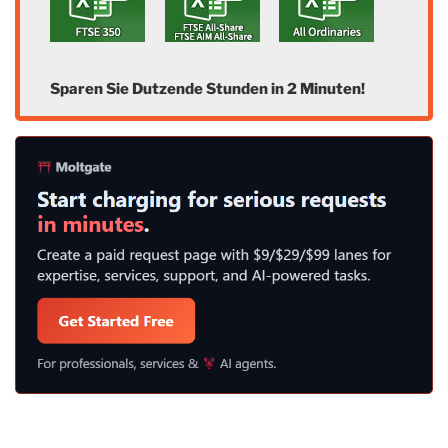
Sparen Sie Dutzende Stunden in 2 Minuten!