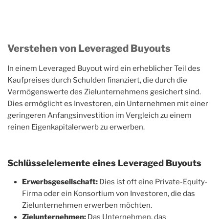
Verstehen von Leveraged Buyouts
In einem Leveraged Buyout wird ein erheblicher Teil des
Kaufpreises durch Schulden finanziert, die durch die
Vermögenswerte des Zielunternehmens gesichert sind.
Dies ermöglicht es Investoren, ein Unternehmen mit einer
geringeren Anfangsinvestition im Vergleich zu einem
reinen Eigenkapitalerwerb zu erwerben.
Schlüsselelemente eines Leveraged Buyouts
Erwerbsgesellschaft:
Dies ist oft eine Private-Equity-
Firma oder ein Konsortium von Investoren, die das
Zielunternehmen erwerben möchten.
Zielunternehmen:
Das Unternehmen, das