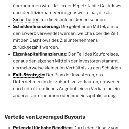
übernommen wird, das in der Regel stabile Cashflows
und identifizierbare Vermögenswerte hat, die als
Sicherheiten
für die Schulden dienen können.
Schuldenfinanzierung:
Die geliehenen Mittel, die für
den Erwerb verwendet werden, welche über die Zeit
mit den Cashflows des Zielunternehmens
zurückgezahlt werden.
Eigenkapitalfinanzierung:
Der Teil des Kaufpreises,
der aus den eigenen Mitteln der Investoren stammt,
normalerweise kleiner im Verhältnis zu den Schulden.
Exit-Strategie
:
Der Plan der Investoren, das
Unternehmen in der Zukunft zu verkaufen, entweder
durch ein öffentliches Angebot, einen Verkauf an ein
anderes Unternehmen oder eine Rekapitalisierung.
Vorteile von Leveraged Buyouts
Potenzial für hohe Renditen:
Durch den Einsatz von