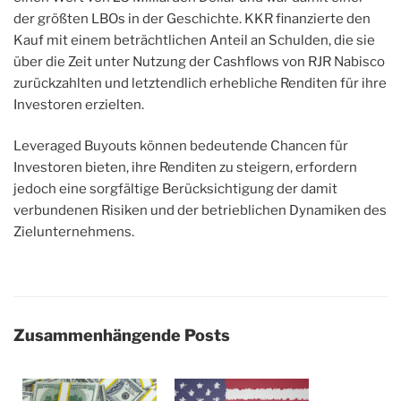
der größten LBOs in der Geschichte. KKR finanzierte den
Kauf mit einem beträchtlichen Anteil an Schulden, die sie
über die Zeit unter Nutzung der Cashflows von RJR Nabisco
zurückzahlten und letztendlich erhebliche Renditen für ihre
Investoren erzielten.
Leveraged Buyouts können bedeutende Chancen für
Investoren bieten, ihre Renditen zu steigern, erfordern
jedoch eine sorgfältige Berücksichtigung der damit
verbundenen Risiken und der betrieblichen Dynamiken des
Zielunternehmens.
Zusammenhängende Posts