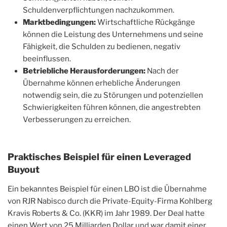
Schuldenverpflichtungen nachzukommen.
Marktbedingungen:
Wirtschaftliche Rückgänge
können die Leistung des Unternehmens und seine
Fähigkeit, die Schulden zu bedienen, negativ
beeinflussen.
Betriebliche Herausforderungen:
Nach der
Übernahme können erhebliche Änderungen
notwendig sein, die zu Störungen und potenziellen
Schwierigkeiten führen können, die angestrebten
Verbesserungen zu erreichen.
Praktisches Beispiel für einen Leveraged
Buyout
Ein bekanntes Beispiel für einen LBO ist die Übernahme
von RJR Nabisco durch die Private-Equity-Firma Kohlberg
Kravis Roberts & Co. (KKR) im Jahr 1989. Der Deal hatte
einen Wert von 25 Milliarden Dollar und war damit einer