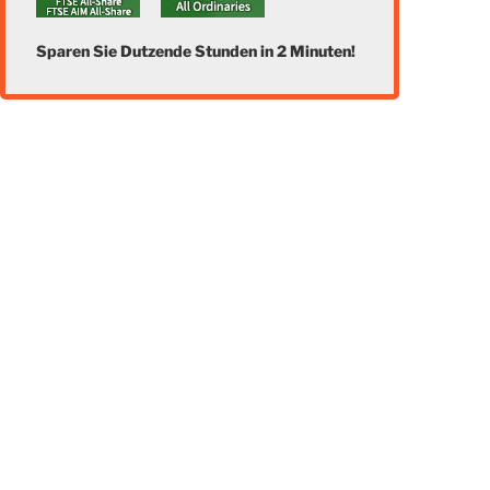
Sparen Sie Dutzende Stunden in 2 Minuten!