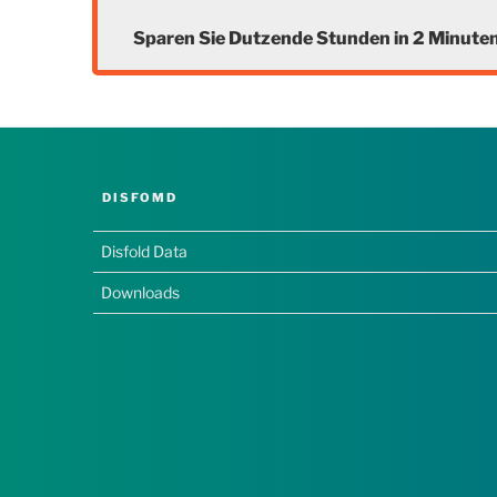
Sparen Sie Dutzende Stunden in 2 Minuten
DISFOMD
Disfold Data
Downloads