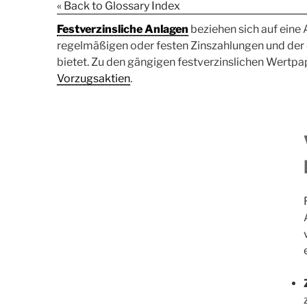
« Back to Glossary Index
Festverzinsliche Anlagen
beziehen sich auf eine A
regelmäßigen oder festen Zinszahlungen und der e
bietet. Zu den gängigen festverzinslichen Wertp
Vorzugsaktien
.