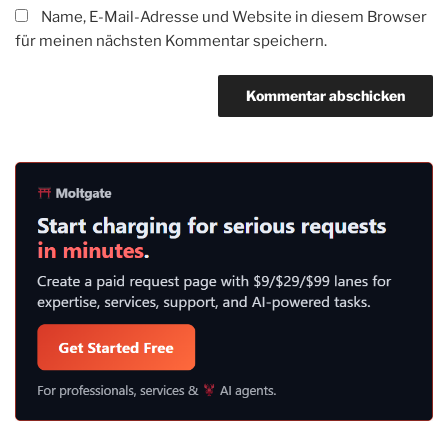
Name, E-Mail-Adresse und Website in diesem Browser
für meinen nächsten Kommentar speichern.