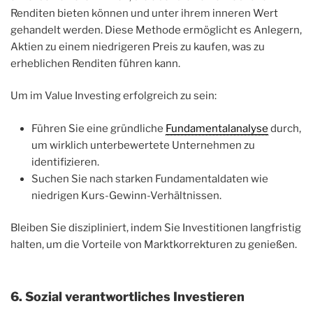
Renditen bieten können und unter ihrem inneren Wert
gehandelt werden. Diese Methode ermöglicht es Anlegern,
Aktien zu einem niedrigeren Preis zu kaufen, was zu
erheblichen Renditen führen kann.
Um im Value Investing erfolgreich zu sein:
Führen Sie eine gründliche
Fundamentalanalyse
durch,
um wirklich unterbewertete Unternehmen zu
identifizieren.
Suchen Sie nach starken Fundamentaldaten wie
niedrigen Kurs-Gewinn-Verhältnissen.
Bleiben Sie diszipliniert, indem Sie Investitionen langfristig
halten, um die Vorteile von Marktkorrekturen zu genießen.
6. Sozial verantwortliches Investieren