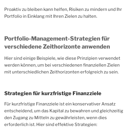
Proaktiv zu bleiben kann helfen, Risiken zu mindern und Ihr
Portfolio in Einklang mit Ihren Zielen zu halten.
Portfolio-Management-Strategien für
verschiedene Zeithorizonte anwenden
Hier sind einige Beispiele, wie diese Prinzipien verwendet
werden können, um bei verschiedenen finanziellen Zielen
mit unterschiedlichen Zeithorizonten erfolgreich zu sein.
Strategien für kurzfristige Finanzziele
Für kurzfristige Finanzziele ist ein konservativer Ansatz
entscheidend, um das Kapital zu bewahren und gleichzeitig
den Zugang zu Mitteln zu gewährleisten, wenn dies
erforderlich ist. Hier sind effektive Strategien: