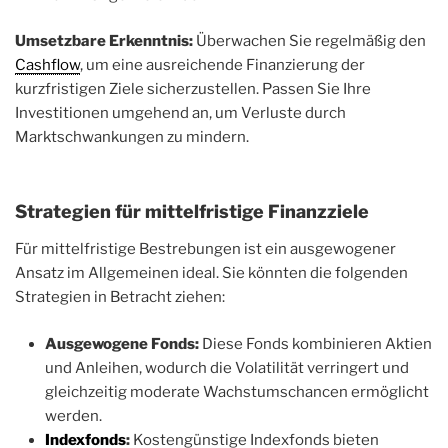
Umsetzbare Erkenntnis:
Überwachen Sie regelmäßig den
Cashflow
, um eine ausreichende Finanzierung der
kurzfristigen Ziele sicherzustellen. Passen Sie Ihre
Investitionen umgehend an, um Verluste durch
Marktschwankungen zu mindern.
Strategien für mittelfristige Finanzziele
Für mittelfristige Bestrebungen ist ein ausgewogener
Ansatz im Allgemeinen ideal. Sie könnten die folgenden
Strategien in Betracht ziehen:
Ausgewogene Fonds:
Diese Fonds kombinieren Aktien
und Anleihen, wodurch die Volatilität verringert und
gleichzeitig moderate Wachstumschancen ermöglicht
werden.
Indexfonds
:
Kostengünstige Indexfonds bieten