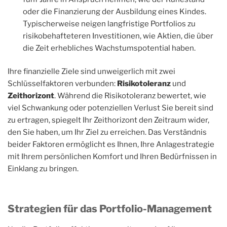
oder die Finanzierung der Ausbildung eines Kindes.
Typischerweise neigen langfristige Portfolios zu
risikobehafteteren Investitionen, wie Aktien, die über
die Zeit erhebliches Wachstumspotential haben.
Ihre finanzielle Ziele sind unweigerlich mit zwei
Schlüsselfaktoren verbunden:
Risikotoleranz
und
Zeithorizont
. Während die Risikotoleranz bewertet, wie
viel Schwankung oder potenziellen Verlust Sie bereit sind
zu ertragen, spiegelt Ihr Zeithorizont den Zeitraum wider,
den Sie haben, um Ihr Ziel zu erreichen. Das Verständnis
beider Faktoren ermöglicht es Ihnen, Ihre Anlagestrategie
mit Ihrem persönlichen Komfort und Ihren Bedürfnissen in
Einklang zu bringen.
Strategien für das Portfolio-Management