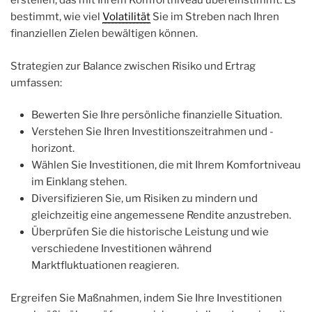
erstellen, das mit Ihrem Komfortniveau übereinstimmt. Es
bestimmt, wie viel
Volatilität
Sie im Streben nach Ihren
finanziellen Zielen bewältigen können.
Strategien zur Balance zwischen Risiko und Ertrag
umfassen:
Bewerten Sie Ihre persönliche finanzielle Situation.
Verstehen Sie Ihren Investitionszeitrahmen und -
horizont.
Wählen Sie Investitionen, die mit Ihrem Komfortniveau
im Einklang stehen.
Diversifizieren Sie, um Risiken zu mindern und
gleichzeitig eine angemessene Rendite anzustreben.
Überprüfen Sie die historische Leistung und wie
verschiedene Investitionen während
Marktfluktuationen reagieren.
Ergreifen Sie Maßnahmen, indem Sie Ihre Investitionen