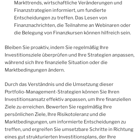
Markttrends, wirtschaftliche Veränderungen und
Finanzstrategien informiert, um fundierte
Entscheidungen zu treffen. Das Lesen von
Finanznachrichten, die Teilnahme an Webinaren oder
die Belegung von Finanzkursen können hilfreich sein.
Bleiben Sie proaktiv, indem Sie regelmäßig Ihre
Investitionsziele überprüfen und Ihre Strategien anpassen,
während sich Ihre finanzielle Situation oder die
Marktbedingungen ändern.
Durch das Verständnis und die Umsetzung dieser
Portfolio-Management-Strategien können Sie Ihren
Investitionsansatz effektiv anpassen, um Ihre finanziellen
Ziele zu erreichen. Bewerten Sie regelmäßig Ihre
persönlichen Ziele, Ihre Risikotoleranz und die
Marktbedingungen, um informierte Entscheidungen zu
treffen, und ergreifen Sie umsetzbare Schritte in Richtung
eines gut strukturierten Investitionsplans, der Ihre