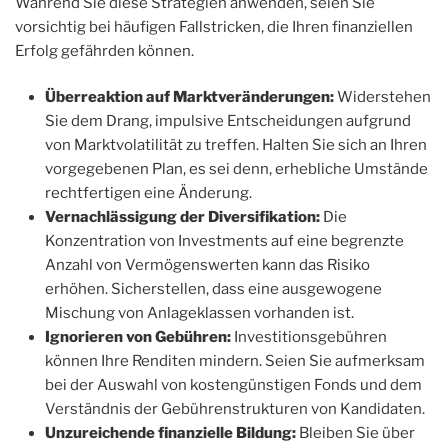
Während Sie diese Strategien anwenden, seien Sie
vorsichtig bei häufigen Fallstricken, die Ihren finanziellen
Erfolg gefährden können.
Überreaktion auf Marktveränderungen:
Widerstehen
Sie dem Drang, impulsive Entscheidungen aufgrund
von Marktvolatilität zu treffen. Halten Sie sich an Ihren
vorgegebenen Plan, es sei denn, erhebliche Umstände
rechtfertigen eine Änderung.
Vernachlässigung der Diversifikation:
Die
Konzentration von Investments auf eine begrenzte
Anzahl von Vermögenswerten kann das Risiko
erhöhen. Sicherstellen, dass eine ausgewogene
Mischung von Anlageklassen vorhanden ist.
Ignorieren von Gebühren:
Investitionsgebühren
können Ihre Renditen mindern. Seien Sie aufmerksam
bei der Auswahl von kostengünstigen Fonds und dem
Verständnis der Gebührenstrukturen von Kandidaten.
Unzureichende finanzielle Bildung:
Bleiben Sie über