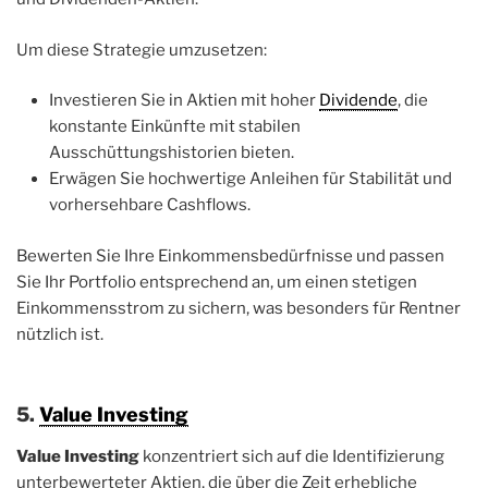
Um diese Strategie umzusetzen:
Investieren Sie in Aktien mit hoher
Dividende
, die
konstante Einkünfte mit stabilen
Ausschüttungshistorien bieten.
Erwägen Sie hochwertige Anleihen für Stabilität und
vorhersehbare Cashflows.
Bewerten Sie Ihre Einkommensbedürfnisse und passen
Sie Ihr Portfolio entsprechend an, um einen stetigen
Einkommensstrom zu sichern, was besonders für Rentner
nützlich ist.
5.
Value Investing
Value Investing
konzentriert sich auf die Identifizierung
unterbewerteter Aktien, die über die Zeit erhebliche