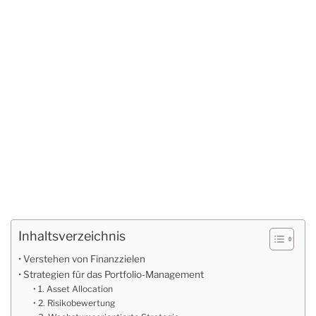
Inhaltsverzeichnis
Verstehen von Finanzzielen
Strategien für das Portfolio-Management
1. Asset Allocation
2. Risikobewertung