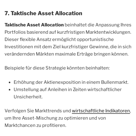
7. Taktische Asset Allocation
Taktische Asset Allocation
beinhaltet die Anpassung Ihres
Portfolios basierend auf kurzfristigen Marktentwicklungen.
Dieser flexible Ansatz ermöglicht opportunistische
Investitionen mit dem Ziel kurzfristiger Gewinne, die in sich
verändernden Märkten maximale Erträge bringen können.
Beispiele für diese Strategie könnten beinhalten:
Erhöhung der Aktienexposition in einem Bullenmarkt.
Umstellung auf Anleihen in Zeiten wirtschaftlicher
Unsicherheit.
Verfolgen Sie Markttrends und
wirtschaftliche Indikatoren
,
um Ihre Asset-Mischung zu optimieren und von
Marktchancen zu profitieren.