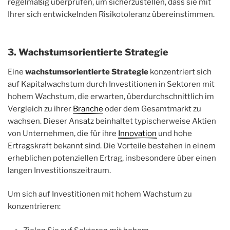
regelmäßig überprüfen, um sicherzustellen, dass sie mit
Ihrer sich entwickelnden Risikotoleranz übereinstimmen.
3. Wachstumsorientierte Strategie
Eine
wachstumsorientierte Strategie
konzentriert sich
auf Kapitalwachstum durch Investitionen in Sektoren mit
hohem Wachstum, die erwarten, überdurchschnittlich im
Vergleich zu ihrer
Branche
oder dem Gesamtmarkt zu
wachsen. Dieser Ansatz beinhaltet typischerweise Aktien
von Unternehmen, die für ihre
Innovation
und hohe
Ertragskraft bekannt sind. Die Vorteile bestehen in einem
erheblichen potenziellen Ertrag, insbesondere über einen
langen Investitionszeitraum.
Um sich auf Investitionen mit hohem Wachstum zu
konzentrieren: