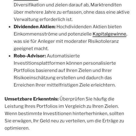
Diversifikation und zielen darauf ab, Marktrenditen
über mehrere Jahre zu erfassen, ohne dass eine aktive
Verwaltung erforderlich ist.
Dividenden Aktien:
Hochdividenden Aktien bieten
Einkommensströme und potenzielle
Kapitalgewinne
,
was sie für Anleger mit moderater Risikotoleranz
geeignet macht.
Robo-Advisor:
Automatisierte
Investitionsplattformen können personalisierte
Portfolios basierend auf Ihren Zielen und Ihrer
Risikoeinschätzung erstellen und dadurch das
Erreichen Ihrer mittelfristigen Ziele erleichtern.
Umsetzbare Erkenntnis:
Überprüfen Sie häufig die
Leistung Ihres Portfolios im Vergleich zu Ihren Zielen.
Wenn bestimmte Investitionen hinterherhinken, sollten
Sie erwägen, Ihr Geld neu zu verteilen, um die Erträge zu
optimieren.