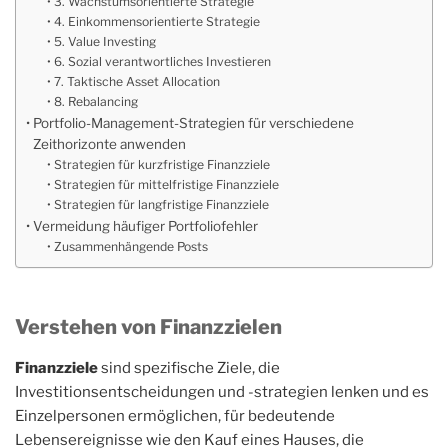
3. Wachstumsorientierte Strategie
4. Einkommensorientierte Strategie
5. Value Investing
6. Sozial verantwortliches Investieren
7. Taktische Asset Allocation
8. Rebalancing
Portfolio-Management-Strategien für verschiedene
Zeithorizonte anwenden
Strategien für kurzfristige Finanzziele
Strategien für mittelfristige Finanzziele
Strategien für langfristige Finanzziele
Vermeidung häufiger Portfoliofehler
Zusammenhängende Posts
Verstehen von Finanzzielen
Finanzziele
sind spezifische Ziele, die
Investitionsentscheidungen und -strategien lenken und es
Einzelpersonen ermöglichen, für bedeutende
Lebensereignisse wie den Kauf eines Hauses, die