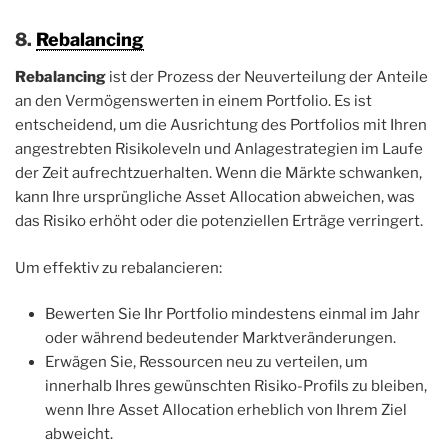
8.
Rebalancing
Rebalancing
ist der Prozess der Neuverteilung der Anteile
an den Vermögenswerten in einem Portfolio. Es ist
entscheidend, um die Ausrichtung des Portfolios mit Ihren
angestrebten Risikoleveln und Anlagestrategien im Laufe
der Zeit aufrechtzuerhalten. Wenn die Märkte schwanken,
kann Ihre ursprüngliche Asset Allocation abweichen, was
das Risiko erhöht oder die potenziellen Erträge verringert.
Um effektiv zu rebalancieren:
Bewerten Sie Ihr Portfolio mindestens einmal im Jahr
oder während bedeutender Marktveränderungen.
Erwägen Sie, Ressourcen neu zu verteilen, um
innerhalb Ihres gewünschten Risiko-Profils zu bleiben,
wenn Ihre Asset Allocation erheblich von Ihrem Ziel
abweicht.