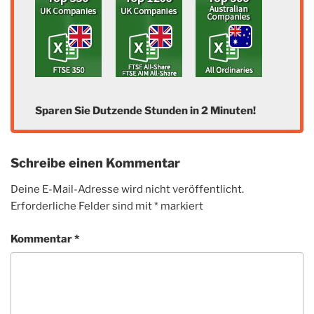
Sparen Sie Dutzende Stunden in 2 Minuten!
Schreibe einen Kommentar
Deine E-Mail-Adresse wird nicht veröffentlicht.
Erforderliche Felder sind mit
*
markiert
Kommentar
*