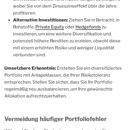
wobei Sie von dem Zinseszinseffekt über die Jahre
profitieren.
Alternative Investitionen:
Ziehen Sie in Betracht, in
Rohstoffe,
Private Equity
oder
Hedgefonds
zu
investieren, um eine weitere Diversifikation und
potenziell höhere Renditen zu erzielen, obwohl diese
mit einem erhöhten Risiko und weniger Liquidität
verbunden sind.
Umsetzbare Erkenntnis:
Erstellen Sie ein diversifiziertes
Portfolio mit Anlageklassen, die Ihrer Risikotoleranz
entsprechen. Stellen Sie sicher, dass Sie Ihr Portfolio
regelmäßig neu ausbalancieren, um Ihre gewünschte
Allokation aufrechtzuerhalten.
Vermeidung häufiger Portfoliofehler