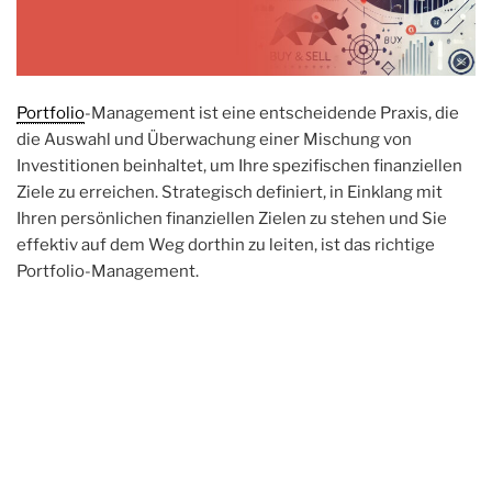
Portfolio
-Management ist eine entscheidende Praxis, die
die Auswahl und Überwachung einer Mischung von
Investitionen beinhaltet, um Ihre spezifischen finanziellen
Ziele zu erreichen. Strategisch definiert, in Einklang mit
Ihren persönlichen finanziellen Zielen zu stehen und Sie
effektiv auf dem Weg dorthin zu leiten, ist das richtige
Portfolio-Management.