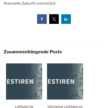
finanzielle Zukunft unterstützt.
Zusammenhängende Posts
Leitfaden für
Ultimativer Leitfaden zur