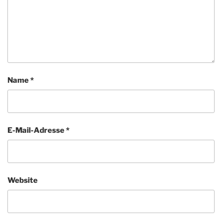
Name
*
E-Mail-Adresse
*
Website