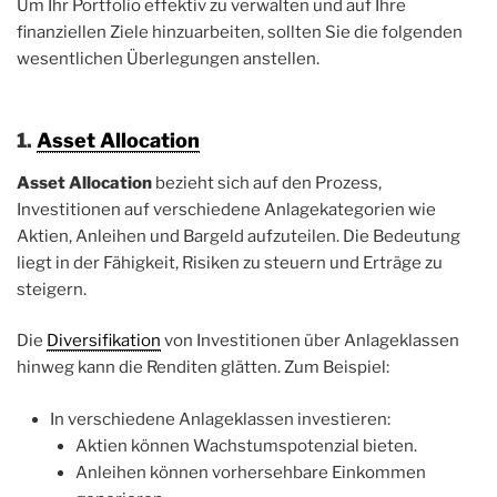
Um Ihr Portfolio effektiv zu verwalten und auf Ihre
finanziellen Ziele hinzuarbeiten, sollten Sie die folgenden
wesentlichen Überlegungen anstellen.
1.
Asset Allocation
Asset Allocation
bezieht sich auf den Prozess,
Investitionen auf verschiedene Anlagekategorien wie
Aktien, Anleihen und Bargeld aufzuteilen. Die Bedeutung
liegt in der Fähigkeit, Risiken zu steuern und Erträge zu
steigern.
Die
Diversifikation
von Investitionen über Anlageklassen
hinweg kann die Renditen glätten. Zum Beispiel:
In verschiedene Anlageklassen investieren:
Aktien können Wachstumspotenzial bieten.
Anleihen können vorhersehbare Einkommen