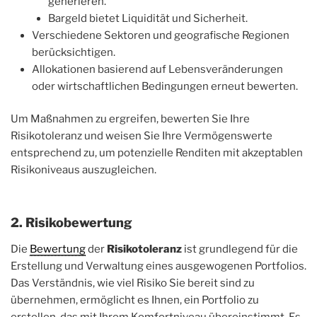
generieren.
Bargeld bietet Liquidität und Sicherheit.
Verschiedene Sektoren und geografische Regionen
berücksichtigen.
Allokationen basierend auf Lebensveränderungen
oder wirtschaftlichen Bedingungen erneut bewerten.
Um Maßnahmen zu ergreifen, bewerten Sie Ihre
Risikotoleranz und weisen Sie Ihre Vermögenswerte
entsprechend zu, um potenzielle Renditen mit akzeptablen
Risikoniveaus auszugleichen.
2. Risikobewertung
Die
Bewertung
der
Risikotoleranz
ist grundlegend für die
Erstellung und Verwaltung eines ausgewogenen Portfolios.
Das Verständnis, wie viel Risiko Sie bereit sind zu
übernehmen, ermöglicht es Ihnen, ein Portfolio zu