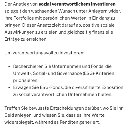
Der Anstieg von
sozial verantwortlichem Investieren
spiegelt den wachsenden Wunsch unter Anlegern wider,
ihre Portfolios mit persönlichen Werten in Einklang zu
bringen. Dieser Ansatz zielt darauf ab, positive soziale
Auswirkungen zu erzielen und gleichzeitig finanzielle
Erträge zu erreichen.
Um verantwortungsvoll zu investieren:
Recherchieren Sie Unternehmen und Fonds, die
Umwelt-, Sozial- und Governance (ESG)-Kriterien
priorisieren.
Erwägen Sie ESG-Fonds, die diversifizierte Exposition
zu sozial verantwortlichen Unternehmen bieten.
Treffen Sie bewusste Entscheidungen darüber, wo Sie Ihr
Geld anlegen, und wissen Sie, dass es Ihre Werte
widerspiegelt, während es Renditen generiert.