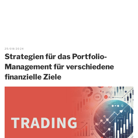
25/08/2024
Strategien für das Portfolio-
Management für verschiedene
finanzielle Ziele