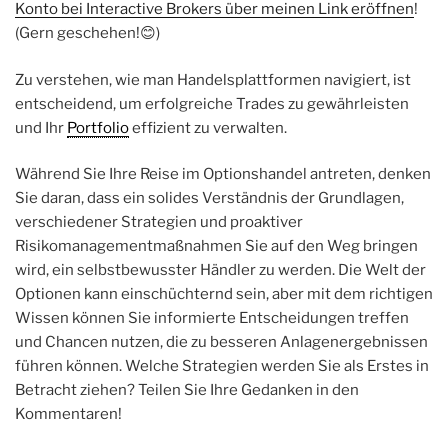
Konto bei Interactive Brokers über meinen Link eröffnen
!
(Gern geschehen!😊)
Zu verstehen, wie man Handelsplattformen navigiert, ist
entscheidend, um erfolgreiche Trades zu gewährleisten
und Ihr
Portfolio
effizient zu verwalten.
Während Sie Ihre Reise im Optionshandel antreten, denken
Sie daran, dass ein solides Verständnis der Grundlagen,
verschiedener Strategien und proaktiver
Risikomanagementmaßnahmen Sie auf den Weg bringen
wird, ein selbstbewusster Händler zu werden. Die Welt der
Optionen kann einschüchternd sein, aber mit dem richtigen
Wissen können Sie informierte Entscheidungen treffen
und Chancen nutzen, die zu besseren Anlagenergebnissen
führen können. Welche Strategien werden Sie als Erstes in
Betracht ziehen? Teilen Sie Ihre Gedanken in den
Kommentaren!