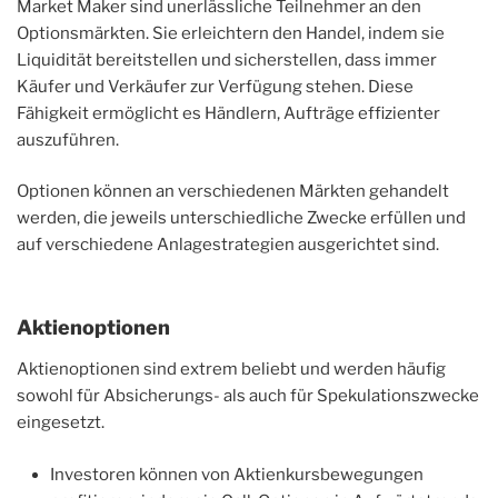
Market Maker sind unerlässliche Teilnehmer an den
Optionsmärkten. Sie erleichtern den Handel, indem sie
Liquidität bereitstellen und sicherstellen, dass immer
Käufer und Verkäufer zur Verfügung stehen. Diese
Fähigkeit ermöglicht es Händlern, Aufträge effizienter
auszuführen.
Optionen können an verschiedenen Märkten gehandelt
werden, die jeweils unterschiedliche Zwecke erfüllen und
auf verschiedene Anlagestrategien ausgerichtet sind.
Aktienoptionen
Aktienoptionen sind extrem beliebt und werden häufig
sowohl für Absicherungs- als auch für Spekulationszwecke
eingesetzt.
Investoren können von Aktienkursbewegungen