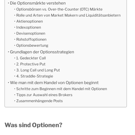
Die Optionsmärkte verstehen
Optionsbörsen vs. Over-the-Counter (OTC) Märkte
Rolle und Arten von Market Makern und Liquiditätsanbietern
Aktienoptionen
Indexoptionen
Devisenoptionen
Rohstoffoptionen
Optionsbewertung
Grundlagen der Optionsstrategien
1. Gedeckter Call
2. Protective Put
3. Long Call und Long Put
4. Straddle-Strategie
Wie man mit dem Handel von Optionen beginnt
Schritte zum Beginnen mit dem Handel mit Optionen
Tipps zur Auswahl eines Brokers
Zusammenhängende Posts
Was sind Optionen?