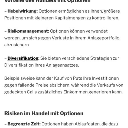
Vorteile des Handels mit Optionen
–
Hebelwirkung:
Optionen ermöglichen es Ihnen, größere
Positionen mit kleineren Kapitalmengen zu kontrollieren.
–
Risikomanagement:
Optionen können verwendet
werden, um sich gegen Verluste in Ihrem Anlageportfolio
abzusichern.
–
Diversifikation
:
Sie bieten verschiedene Strategien zur
Diversifikation Ihres Anlageansatzes.
Beispielsweise kann der Kauf von Puts Ihre Investitionen
gegen fallende Preise absichern, während die Verkaufs von
gedeckten Calls zusätzliches Einkommen generieren kann.
Risiken im Handel mit Optionen
–
Begrenzte Zeit:
Optionen haben Ablaufdaten, die dazu