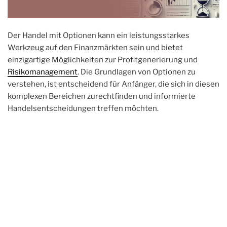
Der Handel mit Optionen kann ein leistungsstarkes
Werkzeug auf den Finanzmärkten sein und bietet
einzigartige Möglichkeiten zur Profitgenerierung und
Risikomanagement
. Die Grundlagen von Optionen zu
verstehen, ist entscheidend für Anfänger, die sich in diesen
komplexen Bereichen zurechtfinden und informierte
Handelsentscheidungen treffen möchten.