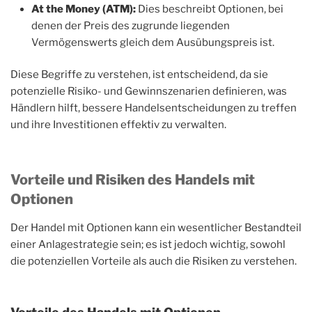
At the Money (ATM):
Dies beschreibt Optionen, bei
denen der Preis des zugrunde liegenden
Vermögenswerts gleich dem Ausübungspreis ist.
Diese Begriffe zu verstehen, ist entscheidend, da sie
potenzielle Risiko- und Gewinnszenarien definieren, was
Händlern hilft, bessere Handelsentscheidungen zu treffen
und ihre Investitionen effektiv zu verwalten.
Vorteile und Risiken des Handels mit
Optionen
Der Handel mit Optionen kann ein wesentlicher Bestandteil
einer Anlagestrategie sein; es ist jedoch wichtig, sowohl
die potenziellen Vorteile als auch die Risiken zu verstehen.