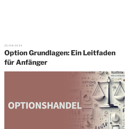
25/08/2024
Option Grundlagen: Ein Leitfaden
für Anfänger