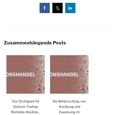
Zusammenhängende Posts
Top Strategien für
Die Beherrschung von
Options Trading:
Ausübung und
Rentable Ansätze…
Zuweisung im