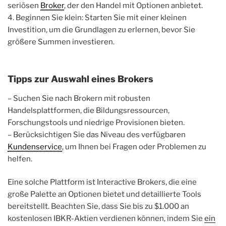
seriösen
Broker
, der den Handel mit Optionen anbietet.
4. Beginnen Sie klein: Starten Sie mit einer kleinen
Investition, um die Grundlagen zu erlernen, bevor Sie
größere Summen investieren.
Tipps zur Auswahl eines Brokers
– Suchen Sie nach Brokern mit robusten
Handelsplattformen, die Bildungsressourcen,
Forschungstools und niedrige Provisionen bieten.
– Berücksichtigen Sie das Niveau des verfügbaren
Kundenservice
, um Ihnen bei Fragen oder Problemen zu
helfen.
Eine solche Plattform ist Interactive Brokers, die eine
große Palette an Optionen bietet und detaillierte Tools
bereitstellt. Beachten Sie, dass Sie bis zu $1.000 an
kostenlosen IBKR-Aktien verdienen können, indem Sie
ein