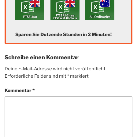
Sparen Sie Dutzende Stunden in 2 Minuten!
Schreibe einen Kommentar
Deine E-Mail-Adresse wird nicht veröffentlicht.
Erforderliche Felder sind mit
*
markiert
Kommentar
*