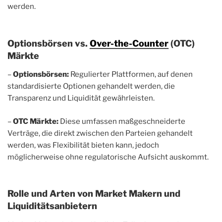
werden.
Optionsbörsen vs.
Over-the-Counter
(OTC)
Märkte
–
Optionsbörsen:
Regulierter Plattformen, auf denen
standardisierte Optionen gehandelt werden, die
Transparenz und Liquidität gewährleisten.
–
OTC Märkte:
Diese umfassen maßgeschneiderte
Verträge, die direkt zwischen den Parteien gehandelt
werden, was Flexibilität bieten kann, jedoch
möglicherweise ohne regulatorische Aufsicht auskommt.
Rolle und Arten von Market Makern und
Liquiditätsanbietern