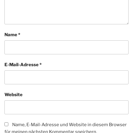
Name
*
E-Mail-Adresse
*
Website
Name, E-Mail-Adresse und Website in diesem Browser
für meinen nächsten Kommentar speichern.