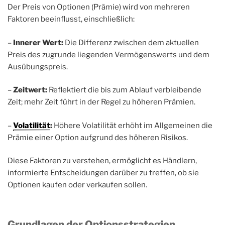
Der Preis von Optionen (Prämie) wird von mehreren
Faktoren beeinflusst, einschließlich:
–
Innerer Wert:
Die Differenz zwischen dem aktuellen
Preis des zugrunde liegenden Vermögenswerts und dem
Ausübungspreis.
–
Zeitwert:
Reflektiert die bis zum Ablauf verbleibende
Zeit; mehr Zeit führt in der Regel zu höheren Prämien.
–
Volatilität
:
Höhere Volatilität erhöht im Allgemeinen die
Prämie einer Option aufgrund des höheren Risikos.
Diese Faktoren zu verstehen, ermöglicht es Händlern,
informierte Entscheidungen darüber zu treffen, ob sie
Optionen kaufen oder verkaufen sollen.
Grundlagen der Optionsstrategien