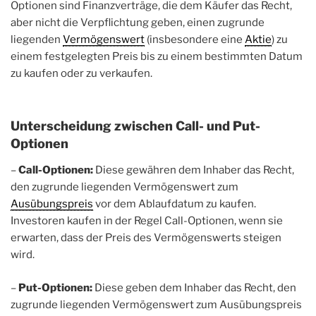
Optionen sind Finanzverträge, die dem Käufer das Recht,
aber nicht die Verpflichtung geben, einen zugrunde
liegenden
Vermögenswert
(insbesondere eine
Aktie
) zu
einem festgelegten Preis bis zu einem bestimmten Datum
zu kaufen oder zu verkaufen.
Unterscheidung zwischen Call- und Put-
Optionen
–
Call-Optionen:
Diese gewähren dem Inhaber das Recht,
den zugrunde liegenden Vermögenswert zum
Ausübungspreis
vor dem Ablaufdatum zu kaufen.
Investoren kaufen in der Regel Call-Optionen, wenn sie
erwarten, dass der Preis des Vermögenswerts steigen
wird.
–
Put-Optionen:
Diese geben dem Inhaber das Recht, den
zugrunde liegenden Vermögenswert zum Ausübungspreis