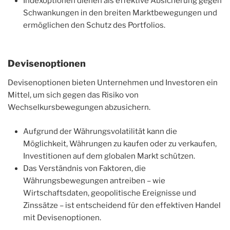
Indexoptionen dienen als effektive Absicherung gegen
Schwankungen in den breiten Marktbewegungen und
ermöglichen den Schutz des Portfolios.
Devisenoptionen
Devisenoptionen bieten Unternehmen und Investoren ein
Mittel, um sich gegen das Risiko von
Wechselkursbewegungen abzusichern.
Aufgrund der Währungsvolatilität kann die
Möglichkeit, Währungen zu kaufen oder zu verkaufen,
Investitionen auf dem globalen Markt schützen.
Das Verständnis von Faktoren, die
Währungsbewegungen antreiben – wie
Wirtschaftsdaten, geopolitische Ereignisse und
Zinssätze – ist entscheidend für den effektiven Handel
mit Devisenoptionen.