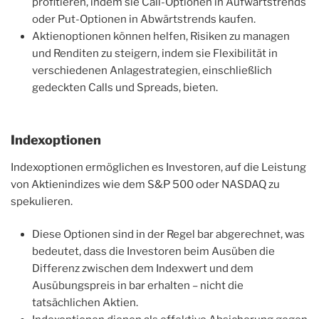
profitieren, indem sie Call-Optionen in Aufwärtstrends
oder Put-Optionen in Abwärtstrends kaufen.
Aktienoptionen können helfen, Risiken zu managen
und Renditen zu steigern, indem sie Flexibilität in
verschiedenen Anlagestrategien, einschließlich
gedeckten Calls und Spreads, bieten.
Indexoptionen
Indexoptionen ermöglichen es Investoren, auf die Leistung
von Aktienindizes wie dem S&P 500 oder NASDAQ zu
spekulieren.
Diese Optionen sind in der Regel bar abgerechnet, was
bedeutet, dass die Investoren beim Ausüben die
Differenz zwischen dem Indexwert und dem
Ausübungspreis in bar erhalten – nicht die
tatsächlichen Aktien.