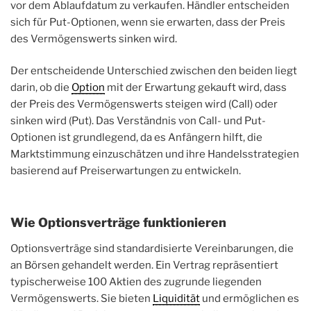
vor dem Ablaufdatum zu verkaufen. Händler entscheiden
sich für Put-Optionen, wenn sie erwarten, dass der Preis
des Vermögenswerts sinken wird.
Der entscheidende Unterschied zwischen den beiden liegt
darin, ob die
Option
mit der Erwartung gekauft wird, dass
der Preis des Vermögenswerts steigen wird (Call) oder
sinken wird (Put). Das Verständnis von Call- und Put-
Optionen ist grundlegend, da es Anfängern hilft, die
Marktstimmung einzuschätzen und ihre Handelsstrategien
basierend auf Preiserwartungen zu entwickeln.
Wie Optionsverträge funktionieren
Optionsverträge sind standardisierte Vereinbarungen, die
an Börsen gehandelt werden. Ein Vertrag repräsentiert
typischerweise 100 Aktien des zugrunde liegenden
Vermögenswerts. Sie bieten
Liquidität
und ermöglichen es