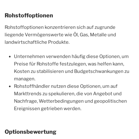
Rohstoffoptionen
Rohstoffoptionen konzentrieren sich auf zugrunde
liegende Vermögenswerte wie Öl, Gas, Metalle und
landwirtschaftliche Produkte.
Unternehmen verwenden häufig diese Optionen, um
Preise für Rohstoffe festzulegen, was helfen kann,
Kosten zu stabilisieren und Budgetschwankungen zu
managen.
Rohstoffhändler nutzen diese Optionen, um auf
Markttrends zu spekulieren, die von Angebot und
Nachfrage, Wetterbedingungen und geopolitischen
Ereignissen getrieben werden.
Optionsbewertung