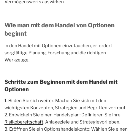
Vermögenswerts auswirken.
Wie man mit dem Handel von Optionen
beginnt
In den Handel mit Optionen einzutauchen, erfordert
sorgfältige Planung, Forschung und die richtigen
Werkzeuge.
Schritte zum Beginnen mit dem Handel mit
Optionen
1. Bilden Sie sich weiter: Machen Sie sich mit den
wichtigsten Konzepten, Strategien und Begriffen vertraut.
2. Entwickeln Sie einen Handelsplan: Definieren Sie Ihre
Risikobereitschaft
, Anlageziele und Strategievorlieben.
3. Eröffnen Sie ein Optionshandelskonto: Wählen Sie einen