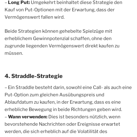
–
Long Put:
Umgekehrt beinhaltet diese Strategie den
Kauf von Put-Optionen mit der Erwartung, dass der
Vermögenswert fallen wird.
Beide Strategien können gehebelte Spielzüge mit
erheblichem Gewinnpotenzial schaffen, ohne den
zugrunde liegenden Vermögenswert direkt kaufen zu
müssen.
4. Straddle-Strategie
– Ein Straddle besteht darin, sowohl eine Call- als auch eine
Put-Option zum gleichen Ausübungspreis und
Ablaufdatum zu kaufen, in der Erwartung, dass es eine
erhebliche Bewegung in beide Richtungen geben wird.
–
Wann verwenden:
Dies ist besonders nützlich, wenn
bevorstehende Nachrichten oder Ereignisse erwartet
werden, die sich erheblich auf die Volatilität des