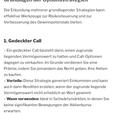
Die Erkundung mehrerer grundlegender Strategien kann
effektive Werkzeuge zur Risikosteuerung und zur
Verbesserung des Gewinnpotenzials bieten.
1. Gedeckter Call
– Ein gedeckter Call besteht darin, einen zugrunde
liegenden Vermögenswert zu halten und Call-Optionen
dagegen zu verkaufen. Im Grunde verdienen Sie eine
Prämie, indem Sie jemandem das Recht geben, Ihre Aktien
zu kaufen.
–
Vorteile:
Diese Strategie generiert Einkommen und kann
auch dann Renditen erzielen, wenn der zugrunde liegende
Vermögenswert nicht erheblich an Wert gewinnt.
–
Wann verwenden:
Ideal in Seitwärtsmärkten, in denen Sie
keine signifikanten Bewegungen der Aktienkurse
erwarten.