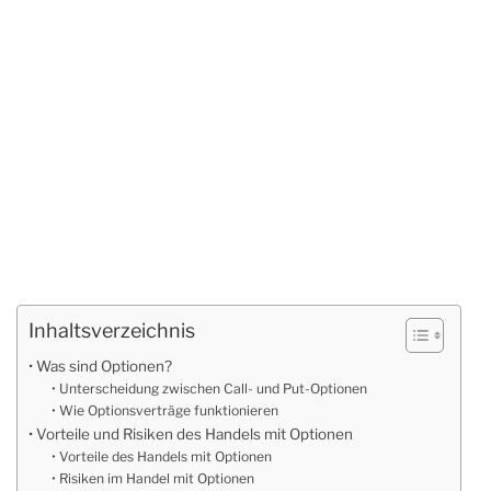
Inhaltsverzeichnis
Was sind Optionen?
Unterscheidung zwischen Call- und Put-Optionen
Wie Optionsverträge funktionieren
Vorteile und Risiken des Handels mit Optionen
Vorteile des Handels mit Optionen
Risiken im Handel mit Optionen