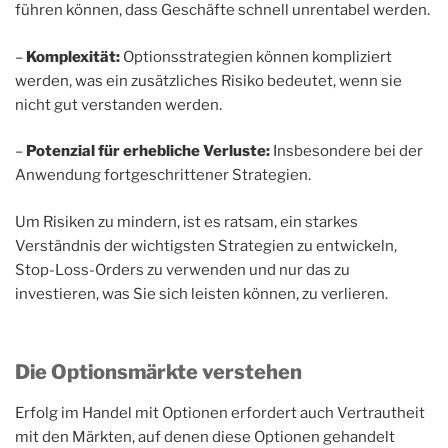
führen können, dass Geschäfte schnell unrentabel werden.
–
Komplexität:
Optionsstrategien können kompliziert
werden, was ein zusätzliches Risiko bedeutet, wenn sie
nicht gut verstanden werden.
–
Potenzial für erhebliche Verluste:
Insbesondere bei der
Anwendung fortgeschrittener Strategien.
Um Risiken zu mindern, ist es ratsam, ein starkes
Verständnis der wichtigsten Strategien zu entwickeln,
Stop-Loss-Orders zu verwenden und nur das zu
investieren, was Sie sich leisten können, zu verlieren.
Die Optionsmärkte verstehen
Erfolg im Handel mit Optionen erfordert auch Vertrautheit
mit den Märkten, auf denen diese Optionen gehandelt