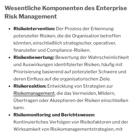
Wesentliche Komponenten des Enterprise
Risk Management
Risikointervention:
Der Prozess der Erkennung
potenzieller Risiken, die die Organisation betreffen
könnten, einschließlich strategischer, operativer,
finanzieller und Compliance-Risiken.
Risikenbewertung:
Bewertung der Wahrscheinlichkeit
und Auswirkungen identifizierter Risiken, häufig mit
Priorisierung basierend auf potenzieller Schwere und
deren Einfluss auf die organisatorischen Ziele.
Risikoreaktion:
Entwicklung von Strategien zur
Risikomanagement
, die das Vermeiden, Mildern,
Übertragen oder Akzeptieren der Risiken einschließen
kann.
Risikomonitoring und Berichtswesen:
Kontinuierliches Verfolgen von Risikofaktoren und der
Wirksamkeit von Risikomanagementstrategien, mit