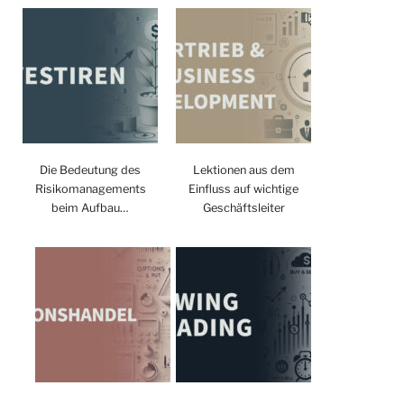
Die Bedeutung des
Lektionen aus dem
Risikomanagements
Einfluss auf wichtige
beim Aufbau…
Geschäftsleiter