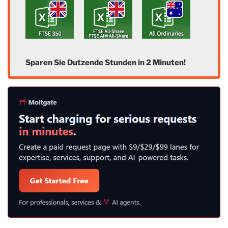
Sparen Sie Dutzende Stunden in 2 Minuten!