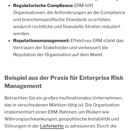
Regulatorische Compliance:
ERM hilft
Organisationen, die Anforderungen an die Compliance
und branchenspezifische Standards zu erfüllen,
wodurch rechtliche und finanzielle Strafen reduziert
werden.
Reputationsmanagement:
Effektives ERM stärkt das
Vertrauen der Stakeholder und verbessert die
Reputation der Organisation auf dem Markt.
Beispiel aus der Praxis für Enterprise Risk
Management
Betrachten Sie ein großes multinationales Unternehmen,
das in verschiedenen Märkten tätig ist. Die Organisation
implementiert einen ERM-Rahmen, um Risiken wie
Währungsschwankungen, geopolitische Instabilität und
Störungen in der
Lieferkette
zu adressieren. Durch die