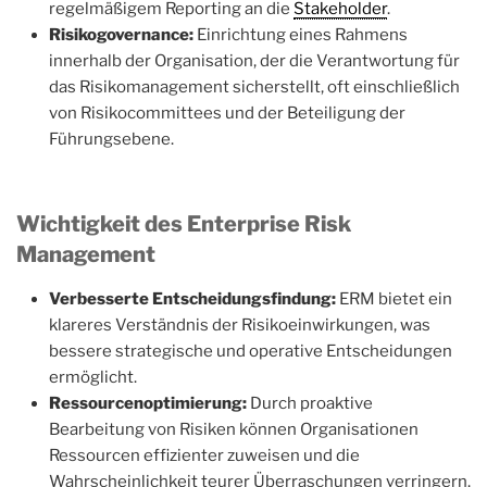
regelmäßigem Reporting an die
Stakeholder
.
Risikogovernance:
Einrichtung eines Rahmens
innerhalb der Organisation, der die Verantwortung für
das Risikomanagement sicherstellt, oft einschließlich
von Risikocommittees und der Beteiligung der
Führungsebene.
Wichtigkeit des Enterprise Risk
Management
Verbesserte Entscheidungsfindung:
ERM bietet ein
klareres Verständnis der Risikoeinwirkungen, was
bessere strategische und operative Entscheidungen
ermöglicht.
Ressourcenoptimierung:
Durch proaktive
Bearbeitung von Risiken können Organisationen
Ressourcen effizienter zuweisen und die
Wahrscheinlichkeit teurer Überraschungen verringern.