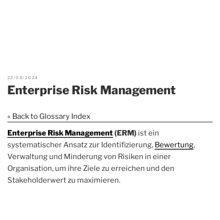
22/08/2024
Enterprise Risk Management
« Back to Glossary Index
Enterprise Risk Management
(ERM)
ist ein
systematischer Ansatz zur Identifizierung,
Bewertung
,
Verwaltung und Minderung von Risiken in einer
Organisation, um ihre Ziele zu erreichen und den
Stakeholderwert zu maximieren.