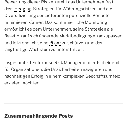
Bewertung dieser Risiken stellt das Unternehmen fest,
dass
Hedging
-Strategien für Währungsrisiken und die
Diversifizierung der Lieferanten potenzielle Verluste
minimieren können. Das kontinuierliche Monitoring
ermöglicht es dem Unternehmen, seine Strategien als
Reaktion auf sich ändernde Marktbedingungen anzupassen
und letztendlich seine
Bilanz
zu schützen und das
langfristige Wachstum zu unterstützen.
Insgesamt ist Enterprise Risk Management entscheidend
für Organisationen, die Unsicherheiten navigieren und
nachhaltigen Erfolg in einem komplexen Geschäftsumfeld
erzielen möchten.
Zusammenhängende Posts