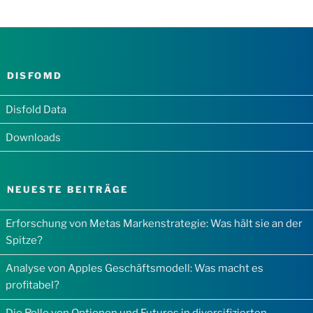
DISFOMD
Disfold Data
Downloads
NEUESTE BEITRÄGE
Erforschung von Metas Markenstrategie: Was hält sie an der
Spitze?
Analyse von Apples Geschäftsmodell: Was macht es
profitabel?