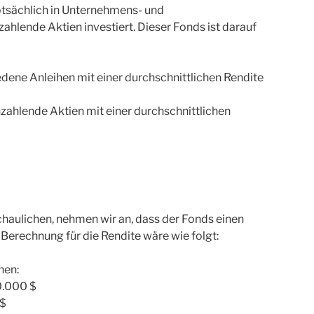
tsächlich in Unternehmens- und
ahlende Aktien investiert. Dieser Fonds ist darauf
edene Anleihen mit einer durchschnittlichen Rendite
zahlende Aktien mit einer durchschnittlichen
aulichen, nehmen wir an, dass der Fonds einen
Berechnung für die Rendite wäre wie folgt:
nen:
00.000 $
 $