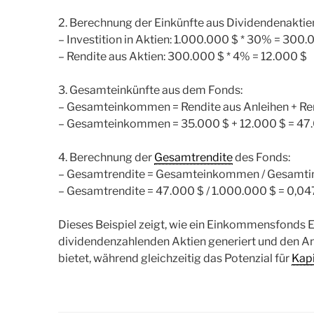
2. Berechnung der Einkünfte aus Dividendenaktie
– Investition in Aktien: 1.000.000 $ * 30% = 300.
– Rendite aus Aktien: 300.000 $ * 4% = 12.000 $
3. Gesamteinkünfte aus dem Fonds:
– Gesamteinkommen = Rendite aus Anleihen + Ren
– Gesamteinkommen = 35.000 $ + 12.000 $ = 47
4. Berechnung der
Gesamtrendite
des Fonds:
– Gesamtrendite = Gesamteinkommen / Gesamtin
– Gesamtrendite = 47.000 $ / 1.000.000 $ = 0,04
Dieses Beispiel zeigt, wie ein Einkommensfonds
dividendenzahlenden Aktien generiert und den 
bietet, während gleichzeitig das Potenzial für
Kap