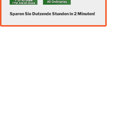
Sparen Sie Dutzende Stunden in 2 Minuten!