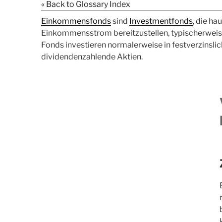
« Back to Glossary Index
Einkommensfonds
sind
Investmentfonds
, die ha
Einkommensstrom bereitzustellen, typischerweis
Fonds investieren normalerweise in festverzinsli
dividendenzahlende Aktien.