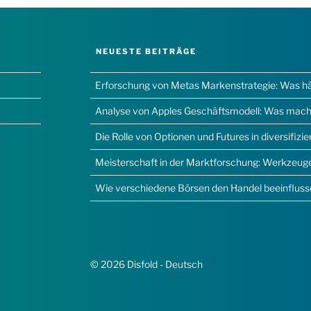
NEUESTE BEITRÄGE
Erforschung von Metas Markenstrategie: Was hält
Analyse von Apples Geschäftsmodell: Was macht
Die Rolle von Optionen und Futures in diversifizi
Meisterschaft in der Marktforschung: Werkzeuge,
Wie verschiedene Börsen den Handel beeinflus
© 2026 Disfold - Deutsch