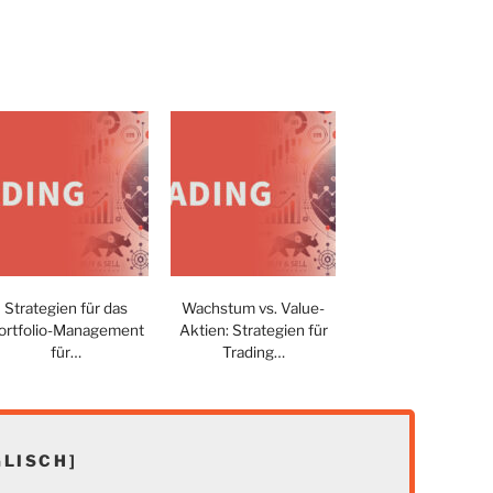
Strategien für das
Wachstum vs. Value-
ortfolio-Management
Aktien: Strategien für
für…
Trading…
LISCH]