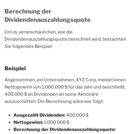
Berechnung der
Dividendenauszahlungsquote
Um zu veranschaulichen, wie die
Dividendenauszahlungsquote berechnet wird, betrachten
Sie folgendes Beispiel:
Beispiel
Angenommen, ein Unternehmen, XYZ Corp, meldet einen
Nettogewinn von 1.000.000 $ für das Jahr und beschließt,
400.000 $ an Dividenden an seine Aktionäre
auszuschütten. Die Berechnung wäre wie folgt:
Ausgezahlt Dividenden:
400.000 $
Nettogewinn:
1.000.000 $
Berechnung der Dividendenauszahlungsquote: