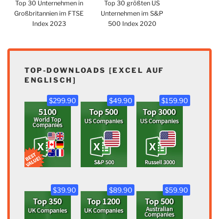
Top 30 Unternehmen in
Top 30 größten US
Großbritannien im FTSE
Unternehmen im S&P
Index 2023
500 Index 2020
TOP-DOWNLOADS [EXCEL AUF
ENGLISCH]
$299.90
$49.90
$159.90
$39.90
$89.90
$59.90