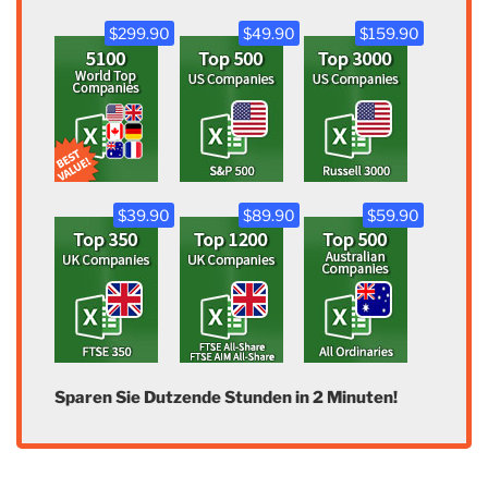
$299.90
$49.90
$159.90
$39.90
$89.90
$59.90
Sparen Sie Dutzende Stunden in 2 Minuten!