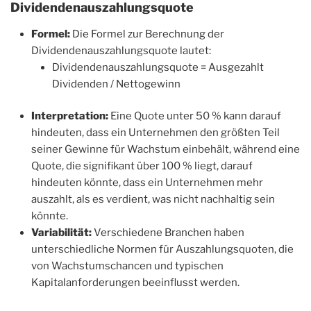
Dividendenauszahlungsquote
Formel:
Die Formel zur Berechnung der
Dividendenauszahlungsquote lautet:
Dividendenauszahlungsquote = Ausgezahlt
Dividenden / Nettogewinn
Interpretation:
Eine Quote unter 50 % kann darauf
hindeuten, dass ein Unternehmen den größten Teil
seiner Gewinne für Wachstum einbehält, während eine
Quote, die signifikant über 100 % liegt, darauf
hindeuten könnte, dass ein Unternehmen mehr
auszahlt, als es verdient, was nicht nachhaltig sein
könnte.
Variabilität:
Verschiedene Branchen haben
unterschiedliche Normen für Auszahlungsquoten, die
von Wachstumschancen und typischen
Kapitalanforderungen beeinflusst werden.