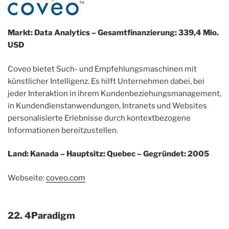
Markt: Data Analytics – Gesamtfinanzierung: 339,4 Mio.
USD
Coveo bietet Such- und Empfehlungsmaschinen mit
künstlicher Intelligenz. Es hilft Unternehmen dabei, bei
jeder Interaktion in ihrem Kundenbeziehungsmanagement,
in Kundendienstanwendungen, Intranets und Websites
personalisierte Erlebnisse durch kontextbezogene
Informationen bereitzustellen.
Land: Kanada – Hauptsitz: Quebec – Gegründet: 2005
Webseite:
coveo.com
22. 4Paradigm