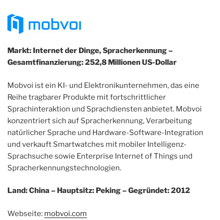
Markt: Internet der Dinge, Spracherkennung –
Gesamtfinanzierung: 252,8 Millionen US-Dollar
Mobvoi ist ein KI- und Elektronikunternehmen, das eine
Reihe tragbarer Produkte mit fortschrittlicher
Sprachinteraktion und Sprachdiensten anbietet. Mobvoi
konzentriert sich auf Spracherkennung, Verarbeitung
natürlicher Sprache und Hardware-Software-Integration
und verkauft Smartwatches mit mobiler Intelligenz-
Sprachsuche sowie Enterprise Internet of Things und
Spracherkennungstechnologien.
Land: China – Hauptsitz: Peking – Gegründet: 2012
Webseite:
mobvoi.com