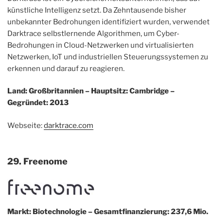
künstliche Intelligenz setzt. Da Zehntausende bisher
unbekannter Bedrohungen identifiziert wurden, verwendet
Darktrace selbstlernende Algorithmen, um Cyber-
Bedrohungen in Cloud-Netzwerken und virtualisierten
Netzwerken, IoT und industriellen Steuerungssystemen zu
erkennen und darauf zu reagieren.
Land: Großbritannien – Hauptsitz: Cambridge –
Gegründet: 2013
Webseite:
darktrace.com
29. Freenome
Markt: Biotechnologie – Gesamtfinanzierung: 237,6 Mio.