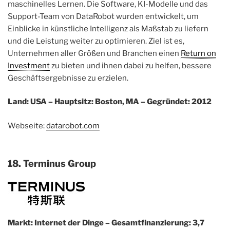
maschinelles Lernen. Die Software, KI-Modelle und das
Support-Team von DataRobot wurden entwickelt, um
Einblicke in künstliche Intelligenz als Maßstab zu liefern
und die Leistung weiter zu optimieren. Ziel ist es,
Unternehmen aller Größen und Branchen einen
Return on
Investment
zu bieten und ihnen dabei zu helfen, bessere
Geschäftsergebnisse zu erzielen.
Land: USA – Hauptsitz: Boston, MA – Gegründet: 2012
Webseite:
datarobot.com
18. Terminus Group
Markt: Internet der Dinge – Gesamtfinanzierung: 3,7