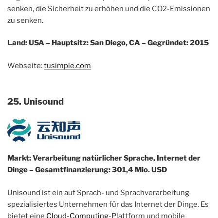
senken, die Sicherheit zu erhöhen und die CO2-Emissionen
zu senken.
Land: USA – Hauptsitz: San Diego, CA – Gegründet: 2015
Webseite:
tusimple.com
25. Unisound
Markt: Verarbeitung natürlicher Sprache, Internet der
Dinge – Gesamtfinanzierung: 301,4 Mio. USD
Unisound ist ein auf Sprach- und Sprachverarbeitung
spezialisiertes Unternehmen für das Internet der Dinge. Es
bietet eine
Cloud-Computing
-Plattform und mobile