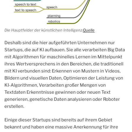
Die Hauptfelder der künstlichen Intelligenz.
Quelle
Deshalb sind die hier aufgeführten Unternehmen nur
Startups, die auf KI aufbauen. Sie alle verarbeiten Big Data
mit Algorithmen für maschinelles Lernen im Mittelpunkt
ihres Wertversprechens in den Bereichen, die traditionell
mit KI verbunden sind: Erkennen von Mustern in Videos,
Bildern und visuellen Daten, Optimieren der Leistung von
KI-Algorithmen, Verarbeiten großer Mengen von
Textdaten Erkenntnisse gewinnen oder neuen Text
generieren, genetische Daten analysieren oder Roboter
erstellen.
Einige dieser Startups sind bereits auf ihrem Gebiet
bekannt und haben eine massive Anerkennung für ihre