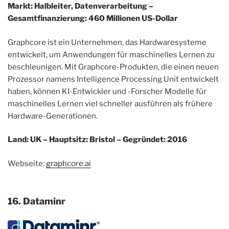
Markt: Halbleiter, Datenverarbeitung –
Gesamtfinanzierung: 460 Millionen US-Dollar
Graphcore ist ein Unternehmen, das Hardwaresysteme
entwickelt, um Anwendungen für maschinelles Lernen zu
beschleunigen. Mit Graphcore-Produkten, die einen neuen
Prozessor namens Intelligence Processing Unit entwickelt
haben, können KI-Entwickler und -Forscher Modelle für
maschinelles Lernen viel schneller ausführen als frühere
Hardware-Generationen.
Land: UK – Hauptsitz: Bristol – Gegründet: 2016
Webseite:
graphcore.ai
16. Dataminr