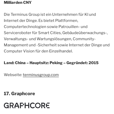
Milliarden CNY
Die Terminus Group ist ein Unternehmen für KI und
Internet der Dinge. Es bietet Plattformen,
Computertechnologien sowie Patrouillen- und
Serviceroboter für Smart Cities, Gebäudeüberwachungs-,
Verwaltungs- und Wartungslösungen, Community-
Management und -Sicherheit sowie Internet der Dinge und
Computer Vision für den Einzelhandel.
Land: China – Hauptsitz: Peking – Gegründet: 2015
Webseite:
terminusgroup.com
17. Graphcore