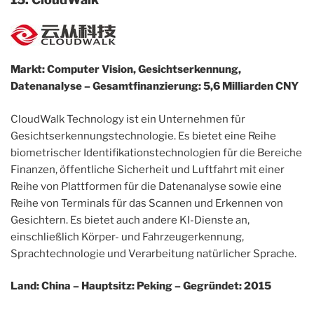
Markt: Computer Vision, Gesichtserkennung,
Datenanalyse – Gesamtfinanzierung: 5,6 Milliarden CNY
CloudWalk Technology ist ein Unternehmen für
Gesichtserkennungstechnologie. Es bietet eine Reihe
biometrischer Identifikationstechnologien für die Bereiche
Finanzen, öffentliche Sicherheit und Luftfahrt mit einer
Reihe von Plattformen für die Datenanalyse sowie eine
Reihe von Terminals für das Scannen und Erkennen von
Gesichtern. Es bietet auch andere KI-Dienste an,
einschließlich Körper- und Fahrzeugerkennung,
Sprachtechnologie und Verarbeitung natürlicher Sprache.
Land: China – Hauptsitz: Peking – Gegründet: 2015