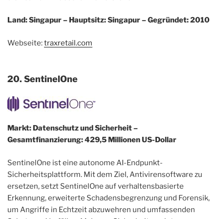
Land: Singapur – Hauptsitz: Singapur – Gegründet: 2010
Webseite:
traxretail.com
20. SentinelOne
Markt: Datenschutz und Sicherheit –
Gesamtfinanzierung: 429,5 Millionen US-Dollar
SentinelOne ist eine autonome AI-Endpunkt-
Sicherheitsplattform. Mit dem Ziel, Antivirensoftware zu
ersetzen, setzt SentinelOne auf verhaltensbasierte
Erkennung, erweiterte Schadensbegrenzung und Forensik,
um Angriffe in Echtzeit abzuwehren und umfassenden