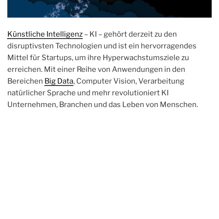
Künstliche Intelligenz
– KI – gehört derzeit zu den
disruptivsten Technologien und ist ein hervorragendes
Mittel für Startups, um ihre Hyperwachstumsziele zu
erreichen. Mit einer Reihe von Anwendungen in den
Bereichen
Big Data
, Computer Vision, Verarbeitung
natürlicher Sprache und mehr revolutioniert KI
Unternehmen, Branchen und das Leben von Menschen.