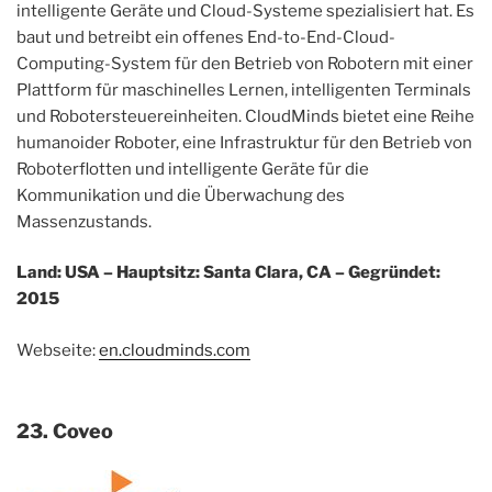
intelligente Geräte und Cloud-Systeme spezialisiert hat. Es
baut und betreibt ein offenes End-to-End-Cloud-
Computing-System für den Betrieb von Robotern mit einer
Plattform für maschinelles Lernen, intelligenten Terminals
und Robotersteuereinheiten. CloudMinds bietet eine Reihe
humanoider Roboter, eine Infrastruktur für den Betrieb von
Roboterflotten und intelligente Geräte für die
Kommunikation und die Überwachung des
Massenzustands.
Land: USA – Hauptsitz: Santa Clara, CA – Gegründet:
2015
Webseite:
en.cloudminds.com
23. Coveo