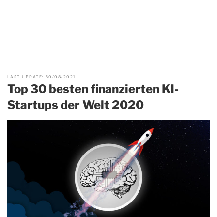
LAST UPDATE: 30/08/2021
Top 30 besten finanzierten KI-
Startups der Welt 2020