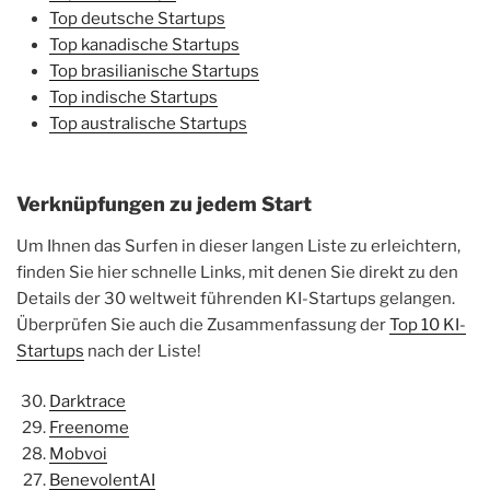
Top deutsche Startups
Top kanadische Startups
Top brasilianische Startups
Top indische Startups
Top australische Startups
Verknüpfungen zu jedem Start
Um Ihnen das Surfen in dieser langen Liste zu erleichtern,
finden Sie hier schnelle Links, mit denen Sie direkt zu den
Details der 30 weltweit führenden KI-Startups gelangen.
Überprüfen Sie auch die Zusammenfassung der
Top 10 KI-
Startups
nach der Liste!
Darktrace
Freenome
Mobvoi
BenevolentAI