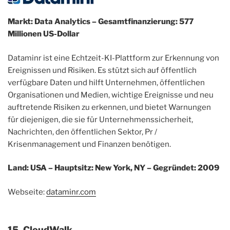
Markt: Data Analytics – Gesamtfinanzierung: 577
Millionen US-Dollar
Dataminr ist eine Echtzeit-KI-Plattform zur Erkennung von
Ereignissen und Risiken. Es stützt sich auf öffentlich
verfügbare Daten und hilft Unternehmen, öffentlichen
Organisationen und Medien, wichtige Ereignisse und neu
auftretende Risiken zu erkennen, und bietet Warnungen
für diejenigen, die sie für Unternehmenssicherheit,
Nachrichten, den öffentlichen Sektor, Pr /
Krisenmanagement und Finanzen benötigen.
Land: USA – Hauptsitz: New York, NY – Gegründet: 2009
Webseite:
dataminr.com
15. CloudWalk