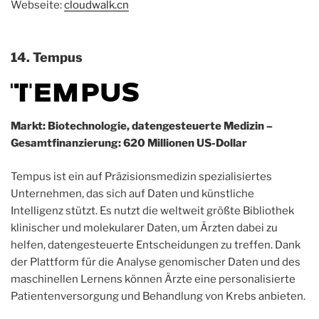
Webseite:
cloudwalk.cn
14. Tempus
Markt: Biotechnologie, datengesteuerte Medizin –
Gesamtfinanzierung: 620 Millionen US-Dollar
Tempus ist ein auf Präzisionsmedizin spezialisiertes
Unternehmen, das sich auf Daten und künstliche
Intelligenz stützt. Es nutzt die weltweit größte Bibliothek
klinischer und molekularer Daten, um Ärzten dabei zu
helfen, datengesteuerte Entscheidungen zu treffen. Dank
der Plattform für die Analyse genomischer Daten und des
maschinellen Lernens können Ärzte eine personalisierte
Patientenversorgung und Behandlung von Krebs anbieten.