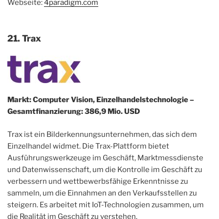
Webseite:
4paradigm.com
21. Trax
Markt: Computer Vision, Einzelhandelstechnologie –
Gesamtfinanzierung: 386,9 Mio. USD
Trax ist ein Bilderkennungsunternehmen, das sich dem
Einzelhandel widmet. Die Trax-Plattform bietet
Ausführungswerkzeuge im Geschäft, Marktmessdienste
und Datenwissenschaft, um die Kontrolle im Geschäft zu
verbessern und wettbewerbsfähige Erkenntnisse zu
sammeln, um die Einnahmen an den Verkaufsstellen zu
steigern. Es arbeitet mit IoT-Technologien zusammen, um
die Realität im Geschäft zu verstehen.