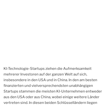
KI-Technologie-Startups ziehen die Aufmerksamkeit
mehrerer Investoren auf der ganzen Welt auf sich,
insbesondere in den USA und in China. In den am besten
finanzierten und vielversprechendsten unabhängigen
Startups stammen die meisten KI-Unternehmen entweder
aus den USA oder aus China, wobei einige weitere Länder
vertreten sind. In diesen beiden Schlüsselländern liegen