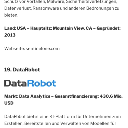
Schutz vor Vorfällen, Malware, Sicherheitsverletzungen,
Datenverlust, Ransomware und anderen Bedrohungen zu
bieten.
Land: USA – Hauptsitz: Mountain View, CA – Gegründet:
2013
Webseite:
sentinelone.com
19. DataRobot
Markt: Data Analytics – Gesamtfinanzierung: 430,6 Mio.
USD
DataRobot bietet eine KI-Plattform für Unternehmen zum
Erstellen, Bereitstellen und Verwalten von Modellen für