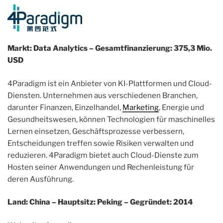
Markt: Data Analytics – Gesamtfinanzierung: 375,3 Mio.
USD
4Paradigm ist ein Anbieter von KI-Plattformen und Cloud-
Diensten. Unternehmen aus verschiedenen Branchen,
darunter Finanzen, Einzelhandel,
Marketing
, Energie und
Gesundheitswesen, können Technologien für maschinelles
Lernen einsetzen, Geschäftsprozesse verbessern,
Entscheidungen treffen sowie Risiken verwalten und
reduzieren. 4Paradigm bietet auch Cloud-Dienste zum
Hosten seiner Anwendungen und Rechenleistung für
deren Ausführung.
Land: China – Hauptsitz: Peking – Gegründet: 2014