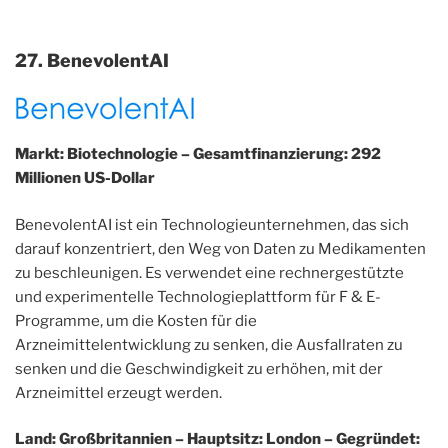
27. BenevolentAI
Markt: Biotechnologie – Gesamtfinanzierung: 292
Millionen US-Dollar
BenevolentAI ist ein Technologieunternehmen, das sich
darauf konzentriert, den Weg von Daten zu Medikamenten
zu beschleunigen. Es verwendet eine rechnergestützte
und experimentelle Technologieplattform für F & E-
Programme, um die Kosten für die
Arzneimittelentwicklung zu senken, die Ausfallraten zu
senken und die Geschwindigkeit zu erhöhen, mit der
Arzneimittel erzeugt werden.
Land: Großbritannien – Hauptsitz: London – Gegründet: