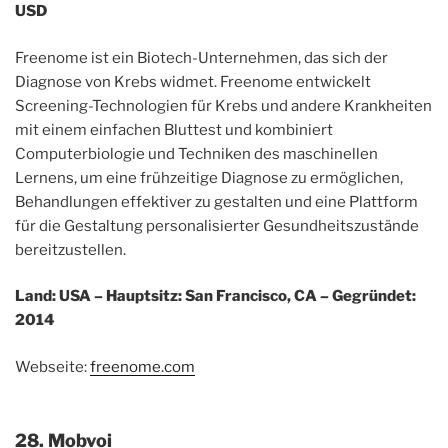
USD
Freenome ist ein Biotech-Unternehmen, das sich der
Diagnose von Krebs widmet. Freenome entwickelt
Screening-Technologien für Krebs und andere Krankheiten
mit einem einfachen Bluttest und kombiniert
Computerbiologie und Techniken des maschinellen
Lernens, um eine frühzeitige Diagnose zu ermöglichen,
Behandlungen effektiver zu gestalten und eine Plattform
für die Gestaltung personalisierter Gesundheitszustände
bereitzustellen.
Land: USA – Hauptsitz: San Francisco, CA – Gegründet:
2014
Webseite:
freenome.com
28. Mobvoi