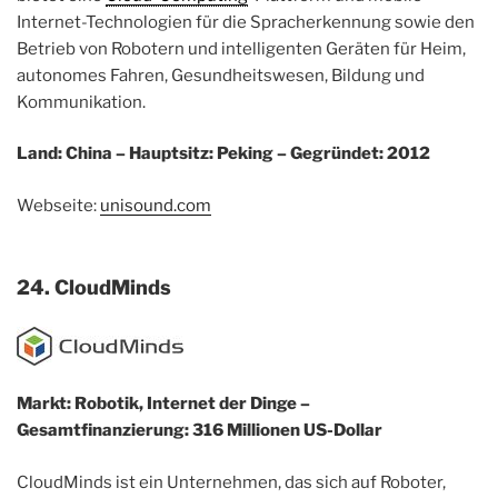
Internet-Technologien für die Spracherkennung sowie den
Betrieb von Robotern und intelligenten Geräten für Heim,
autonomes Fahren, Gesundheitswesen, Bildung und
Kommunikation.
Land: China – Hauptsitz: Peking – Gegründet: 2012
Webseite:
unisound.com
24. CloudMinds
Markt: Robotik, Internet der Dinge –
Gesamtfinanzierung: 316 Millionen US-Dollar
CloudMinds ist ein Unternehmen, das sich auf Roboter,