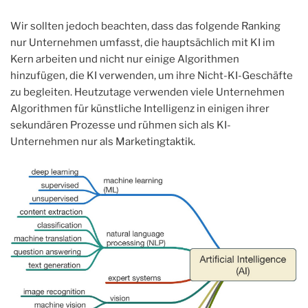
Wir sollten jedoch beachten, dass das folgende Ranking
nur Unternehmen umfasst, die hauptsächlich mit KI im
Kern arbeiten und nicht nur einige Algorithmen
hinzufügen, die KI verwenden, um ihre Nicht-KI-Geschäfte
zu begleiten. Heutzutage verwenden viele Unternehmen
Algorithmen für künstliche Intelligenz in einigen ihrer
sekundären Prozesse und rühmen sich als KI-
Unternehmen nur als Marketingtaktik.