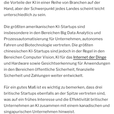
die Vorteile der KI in einer Reihe von Branchen auf der
Hand, aber der Schwerpunkt jedes Landes scheint leicht
unterschiedlich zu sein.
Die größten amerikanischen KI-Startups sind
insbesondere in den Bereichen Big Data Analytics und
Prozessautomatisierung für Unternehmen, autonomes
Fahren und Biotechnologie vertreten. Die größten
chinesischen KI-Startups sind jedoch in der Regel in den
Bereichen Computer Vision, KI für das
Internet der Dinge
und Hardware sowie Gesichtserkennung für Anwendungen
in den Bereichen öffentliche Sicherheit, finanzielle
Sicherheit und Zahlungen weiter entwickelt.
Für ein gutes Maß ist es wichtig zu bemerken, dass drei
britische Startups ebenfalls an der Spitze vertreten sind,
was auf ein frühes Interesse und die Effektivität britischer
Unternehmen an KI zusammen mit einem kanadischen und
singapurischen Unternehmen hinweist.