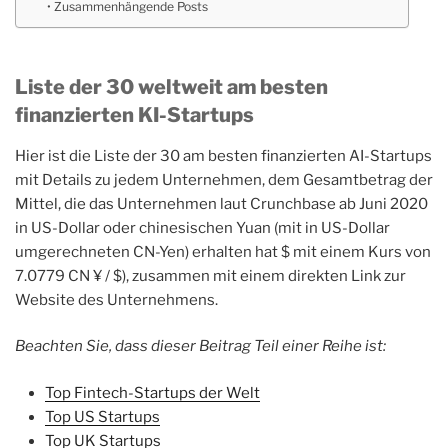
Zusammenhängende Posts
Liste der 30 weltweit am besten
finanzierten KI-Startups
Hier ist die Liste der 30 am besten finanzierten AI-Startups
mit Details zu jedem Unternehmen, dem Gesamtbetrag der
Mittel, die das Unternehmen laut Crunchbase ab Juni 2020
in US-Dollar oder chinesischen Yuan (mit in US-Dollar
umgerechneten CN-Yen) erhalten hat $ mit einem Kurs von
7.0779 CN ¥ / $), zusammen mit einem direkten Link zur
Website des Unternehmens.
Beachten Sie, dass dieser Beitrag Teil einer Reihe ist:
Top Fintech-Startups der Welt
Top US Startups
Top UK Startups