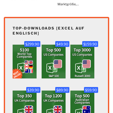
Marktgröße,…
TOP-DOWNLOADS [EXCEL AUF
ENGLISCH]
$299.90
$49.90
$159.90
$39.90
$89.90
$59.90