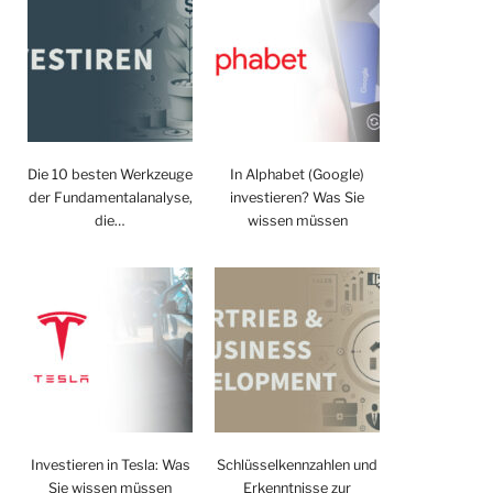
Die 10 besten Werkzeuge
In Alphabet (Google)
der Fundamentalanalyse,
investieren? Was Sie
die…
wissen müssen
Investieren in Tesla: Was
Schlüsselkennzahlen und
Sie wissen müssen
Erkenntnisse zur