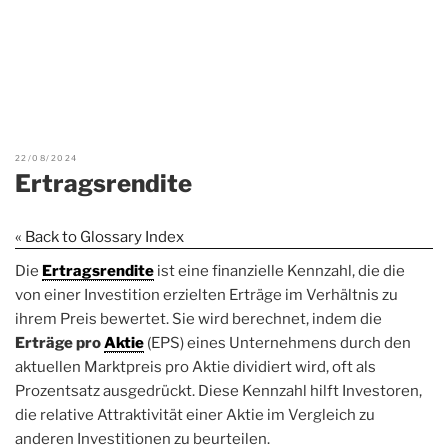
22/08/2024
Ertragsrendite
« Back to Glossary Index
Die
Ertragsrendite
ist eine finanzielle Kennzahl, die die
von einer Investition erzielten Erträge im Verhältnis zu
ihrem Preis bewertet. Sie wird berechnet, indem die
Erträge pro
Aktie
(EPS) eines Unternehmens durch den
aktuellen Marktpreis pro Aktie dividiert wird, oft als
Prozentsatz ausgedrückt. Diese Kennzahl hilft Investoren,
die relative Attraktivität einer Aktie im Vergleich zu
anderen Investitionen zu beurteilen.