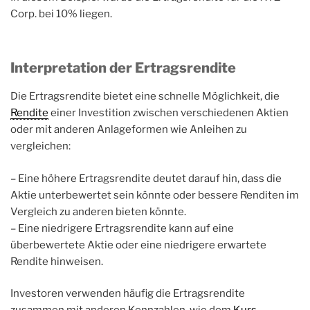
Corp. bei 10% liegen.
Interpretation der Ertragsrendite
Die Ertragsrendite bietet eine schnelle Möglichkeit, die
Rendite
einer Investition zwischen verschiedenen Aktien
oder mit anderen Anlageformen wie Anleihen zu
vergleichen:
– Eine höhere Ertragsrendite deutet darauf hin, dass die
Aktie unterbewertet sein könnte oder bessere Renditen im
Vergleich zu anderen bieten könnte.
– Eine niedrigere Ertragsrendite kann auf eine
überbewertete Aktie oder eine niedrigere erwartete
Rendite hinweisen.
Investoren verwenden häufig die Ertragsrendite