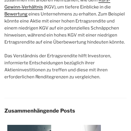
zusammen mit anderen Kennzahlen, wie dem
Kurs-
Gewinn-Verhältnis
(KGV), um tiefere Einblicke in die
Bewertung
eines Unternehmens zu erhalten. Zum Beispiel
könnte eine Aktie mit einer hohen Ertragsrendite und
einem niedrigen KGV auf ein potenzielles Schnäppchen
hinweisen, während ein hohes KGV mit einer niedrigen
Ertragsrendite auf eine Überbewertung hindeuten könnte.
Das Verständnis der Ertragsrendite hilft Investoren,
informierte Entscheidungen bezüglich ihrer
Aktieninvestitionen zu treffen und diese mit ihren
erforderlichen Renditegrenzen zu vergleichen.
Zusammenhängende Posts