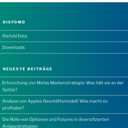
DISFOMD
Disfold Data
Downloads
NEUESTE BEITRÄGE
Erforschung von Metas Markenstrategie: Was hält sie an der
Spitze?
Analyse von Apples Geschäftsmodell: Was macht es
profitabel?
Die Rolle von Optionen und Futures in diversifizierten
Anlagestrategien