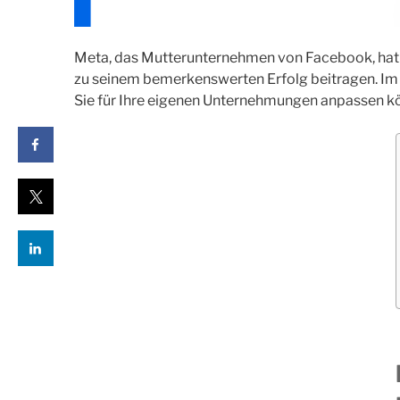
Meta, das Mutterunternehmen von Facebook, hat i
zu seinem bemerkenswerten Erfolg beitragen. Im 
Sie für Ihre eigenen Unternehmungen anpassen k