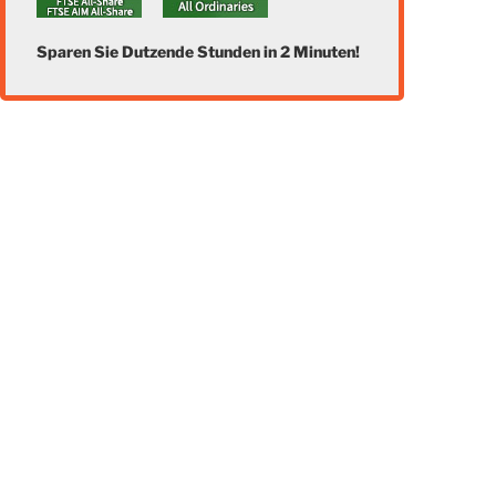
Sparen Sie Dutzende Stunden in 2 Minuten!