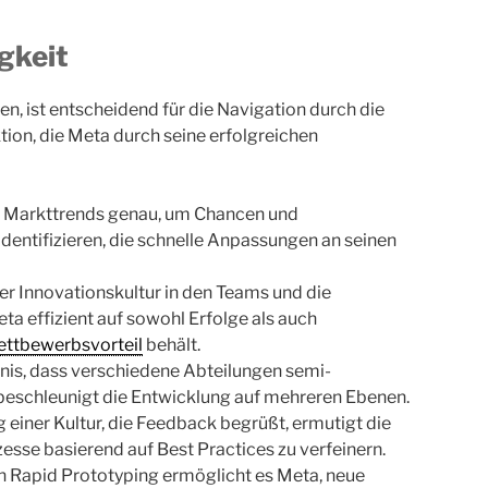
gkeit
en, ist entscheidend für die Navigation durch die
tion, die Meta durch seine erfolgreichen
 Markttrends genau, um Chancen und
dentifizieren, die schnelle Anpassungen an seinen
er Innovationskultur in den Teams und die
a effizient auf sowohl Erfolge als auch
ttbewerbsvorteil
behält.
nis, dass verschiedene Abteilungen semi-
 beschleunigt die Entwicklung auf mehreren Ebenen.
einer Kultur, die Feedback begrüßt, ermutigt die
se basierend auf Best Practices zu verfeinern.
 Rapid Prototyping ermöglicht es Meta, neue