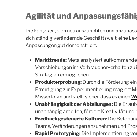
Agilität und Anpassungsfähi
Die Fähigkeit, sich neu auszurichten und anzupass
sich ständig verändernde Geschäftswelt, eine Lek
Anpassungen gut demonstriert.
Markttrends:
Meta analysiert aufkommende
Verschiebungen im Verbraucherverhalten zu i
Strategien ermöglichen.
Produkterprobung:
Durch die Förderung ein
Ermutigung zur Experimentierung reagiert Met
Misserfolge und stellt sicher, dass es einen
We
Unabhängigkeit der Abteilungen:
Die Erlaub
unabhängig arbeiten, fördert Kreativität und
Feedbackgesteuerte Kulturen:
Die Betonung 
Teams, Veränderungen anzunehmen und Prozes
Rapid Prototyping:
Die Implementierung von