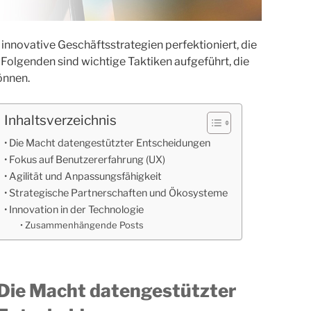
nnovative Geschäftsstrategien perfektioniert, die
Folgenden sind wichtige Taktiken aufgeführt, die
önnen.
Inhaltsverzeichnis
Die Macht datengestützter Entscheidungen
Fokus auf Benutzererfahrung (UX)
Agilität und Anpassungsfähigkeit
Strategische Partnerschaften und Ökosysteme
Innovation in der Technologie
Zusammenhängende Posts
Die Macht datengestützter