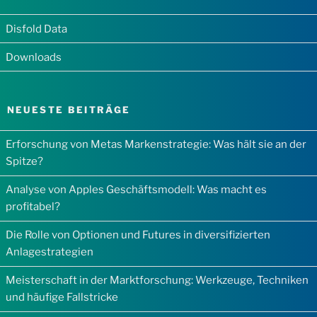
Disfold Data
Downloads
NEUESTE BEITRÄGE
Erforschung von Metas Markenstrategie: Was hält sie an der
Spitze?
Analyse von Apples Geschäftsmodell: Was macht es
profitabel?
Die Rolle von Optionen und Futures in diversifizierten
Anlagestrategien
Meisterschaft in der Marktforschung: Werkzeuge, Techniken
und häufige Fallstricke