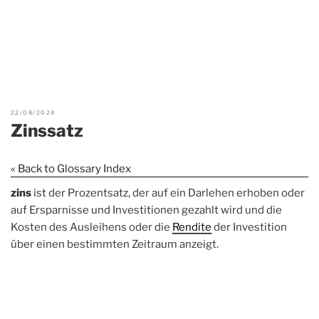
22/08/2024
Zinssatz
« Back to Glossary Index
zins
ist der Prozentsatz, der auf ein Darlehen erhoben oder
auf Ersparnisse und Investitionen gezahlt wird und die
Kosten des Ausleihens oder die
Rendite
der Investition
über einen bestimmten Zeitraum anzeigt.