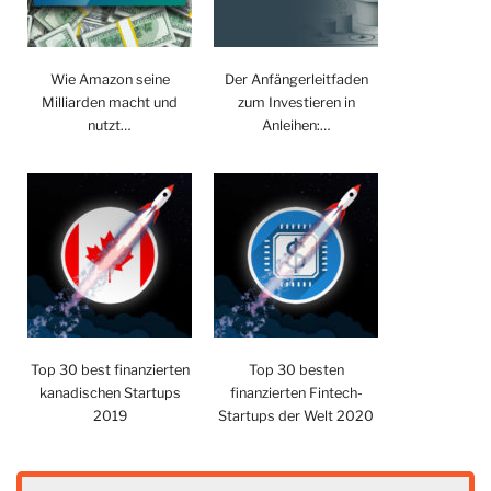
Wie Amazon seine
Der Anfängerleitfaden
Milliarden macht und
zum Investieren in
nutzt…
Anleihen:…
Top 30 best finanzierten
Top 30 besten
kanadischen Startups
finanzierten Fintech-
2019
Startups der Welt 2020