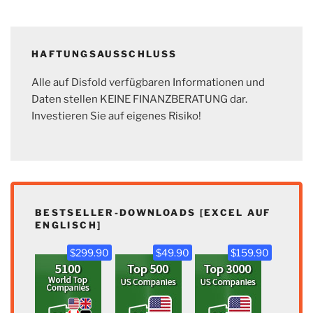
HAFTUNGSAUSSCHLUSS
Alle auf Disfold verfügbaren Informationen und
Daten stellen KEINE FINANZBERATUNG dar.
Investieren Sie auf eigenes Risiko!
BESTSELLER-DOWNLOADS [EXCEL AUF
ENGLISCH]
$299.90
$49.90
$159.90