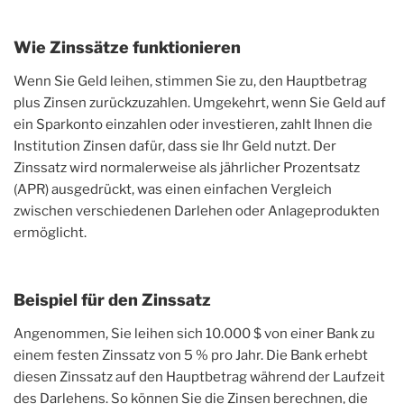
Wie Zinssätze funktionieren
Wenn Sie Geld leihen, stimmen Sie zu, den Hauptbetrag
plus Zinsen zurückzuzahlen. Umgekehrt, wenn Sie Geld auf
ein Sparkonto einzahlen oder investieren, zahlt Ihnen die
Institution Zinsen dafür, dass sie Ihr Geld nutzt. Der
Zinssatz wird normalerweise als jährlicher Prozentsatz
(APR) ausgedrückt, was einen einfachen Vergleich
zwischen verschiedenen Darlehen oder Anlageprodukten
ermöglicht.
Beispiel für den Zinssatz
Angenommen, Sie leihen sich 10.000 $ von einer Bank zu
einem festen Zinssatz von 5 % pro Jahr. Die Bank erhebt
diesen Zinssatz auf den Hauptbetrag während der Laufzeit
des Darlehens. So können Sie die Zinsen berechnen, die