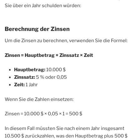
Sie über ein Jahr schulden würden:
Berechnung der Zinsen
Um die Zinsen zu berechnen, verwenden Sie die Formel:
Zinsen = Hauptbetrag × Zinssatz × Zeit
Hauptbetrag:
10.000 $
Zinssatz:
5 % oder 0,05
Zeit:
1 Jahr
Wenn Sie die Zahlen einsetzen:
Zinsen = 10.000 $ × 0,05 × 1 = 500 $
In diesem Fall müssten Sie nach einem Jahr insgesamt
10.500 $ zurückzahlen, was den Hauptbetrag plus 500 $