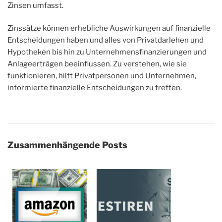
Zinsen umfasst.
Zinssätze können erhebliche Auswirkungen auf finanzielle
Entscheidungen haben und alles von Privatdarlehen und
Hypotheken bis hin zu Unternehmensfinanzierungen und
Anlageerträgen beeinflussen. Zu verstehen, wie sie
funktionieren, hilft Privatpersonen und Unternehmen,
informierte finanzielle Entscheidungen zu treffen.
Zusammenhängende Posts