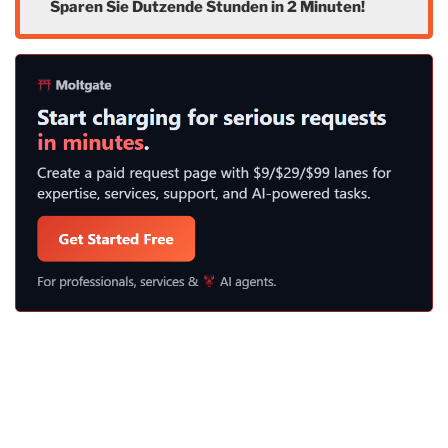
Sparen Sie Dutzende Stunden in 2 Minuten!