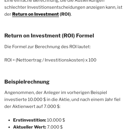
Eine einfache Berechnung, die die Auswirkungen
schlechter Investitionsentscheidungen anzeigen kann, ist
der
Return on Investment
(ROI)
.
Return on Investment (ROI) Formel
Die Formel zur Berechnung des ROI lautet:
ROI = (Nettoertrag / Investitionskosten) x 100
Beispielrechnung
Angenommen, der Anleger im vorherigen Beispiel
investierte 10.000 $ in die Aktie, und nach einem Jahr fiel
der Aktienwert auf 7.000 $:
Erstinvestition:
10.000 $
Aktueller Wert:
7.000 $