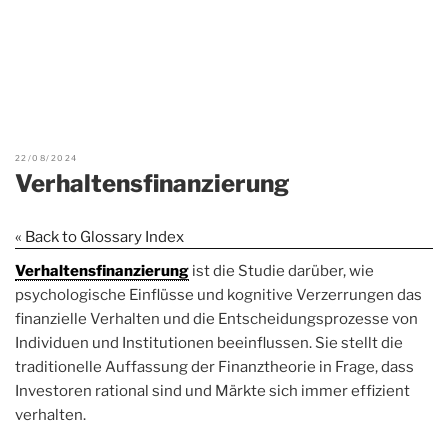
22/08/2024
Verhaltensfinanzierung
« Back to Glossary Index
Verhaltensfinanzierung
ist die Studie darüber, wie
psychologische Einflüsse und kognitive Verzerrungen das
finanzielle Verhalten und die Entscheidungsprozesse von
Individuen und Institutionen beeinflussen. Sie stellt die
traditionelle Auffassung der Finanztheorie in Frage, dass
Investoren rational sind und Märkte sich immer effizient
verhalten.