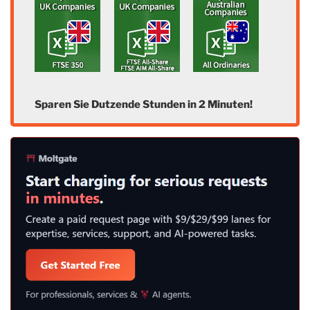
Sparen Sie Dutzende Stunden in 2 Minuten!