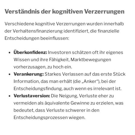
Verständnis der kognitiven Verzerrungen
Verschiedene kognitive Verzerrungen wurden innerhalb
der Verhaltensfinanzierung identifiziert, die finanzielle
Entscheidungen beeinflussen:
Überkonfidenz:
Investoren schätzen oft ihr eigenes
Wissen und ihre Fähigkeit, Marktbewegungen
vorherzusagen, zu hoch ein.
Verankerung:
Starkes Verlassen auf das erste Stück
Information, das man erhält (die „Anker“), bei der
Entscheidungsfindung, auch wenn es irrelevant ist.
Verlustaversion:
Die Neigung, Verluste eher zu
vermeiden als äquivalente Gewinne zu erzielen, was
bedeutet, dass Verluste schwerer in den
Entscheidungsprozessen wiegen.