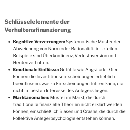
Schlüsselelemente der
Verhaltensfinanzierung
Kognitive Verzerrungen:
Systematische Muster der
Abweichung von Norm oder Rationalität in Urteilen.
Beispiele sind Überkonfidenz, Verlustaversion und
Herdenverhalten.
Emotionale Einflüsse:
Gefühle wie Angst oder Gier
können die Investitionsentscheidungen erheblich
beeinflussen, was zu Entscheidungen führen kann, die
nicht im besten Interesse des Anlegers liegen.
Marktanomalien:
Muster im Markt, die durch
traditionelle finanzielle Theorien nicht erklärt werden
können, einschließlich Blasen und Crashs, die durch die
kollektive Anlegerpsychologie entstehen können.