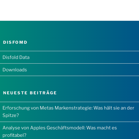
DISFOMD
Disfold Data
Downloads
NEUESTE BEITRÄGE
Erforschung von Metas Markenstrategie: Was hält sie an der
Spitze?
Analyse von Apples Geschäftsmodell: Was macht es
profitabel?