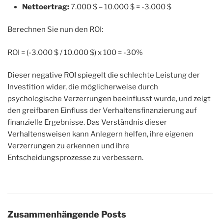
Nettoertrag:
7.000 $ – 10.000 $ = -3.000 $
Berechnen Sie nun den ROI:
ROI = (-3.000 $ / 10.000 $) x 100 = -30%
Dieser negative ROI spiegelt die schlechte Leistung der
Investition wider, die möglicherweise durch
psychologische Verzerrungen beeinflusst wurde, und zeigt
den greifbaren Einfluss der Verhaltensfinanzierung auf
finanzielle Ergebnisse. Das Verständnis dieser
Verhaltensweisen kann Anlegern helfen, ihre eigenen
Verzerrungen zu erkennen und ihre
Entscheidungsprozesse zu verbessern.
Zusammenhängende Posts