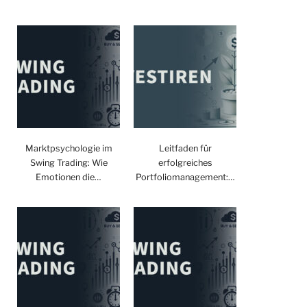
Marktpsychologie im
Leitfaden für
Swing Trading: Wie
erfolgreiches
Emotionen die…
Portfoliomanagement:…