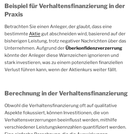
Beispiel für Verhaltensfinanzierung in der
Praxis
Betrachten Sie einen Anleger, der glaubt, dass eine
bestimmte
Aktie
gut abschneiden wird, basierend auf der
bisherigen Leistung, trotz negativer Nachrichten über das
Unternehmen. Aufgrund der
Überkonfidenzverzerrung
könnte der Anleger diese Warnzeichen ignorieren und
stark investieren, was zu einem potenziellen finanziellen
Verlust führen kann, wenn der Aktienkurs weiter fällt.
Berechnung in der Verhaltensfinanzierung
Obwohl die Verhaltensfinanzierung oft auf qualitative
Aspekte fokussiert, können Investitionen, die von
Verhaltensverzerrungen beeinflusst werden, mithilfe
verschiedener Leistungskennzahlen quantifiziert werden.