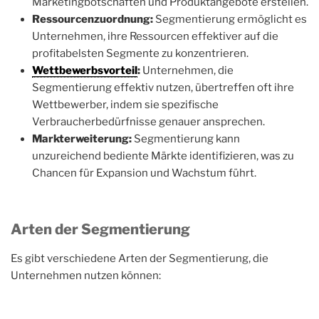
Marketingbotschaften und Produktangebote erstellen.
Ressourcenzuordnung:
Segmentierung ermöglicht es
Unternehmen, ihre Ressourcen effektiver auf die
profitabelsten Segmente zu konzentrieren.
Wettbewerbsvorteil
:
Unternehmen, die
Segmentierung effektiv nutzen, übertreffen oft ihre
Wettbewerber, indem sie spezifische
Verbraucherbedürfnisse genauer ansprechen.
Markterweiterung:
Segmentierung kann
unzureichend bediente Märkte identifizieren, was zu
Chancen für Expansion und Wachstum führt.
Arten der Segmentierung
Es gibt verschiedene Arten der Segmentierung, die
Unternehmen nutzen können: