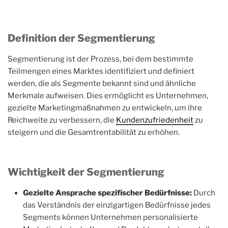
Definition der Segmentierung
Segmentierung ist der Prozess, bei dem bestimmte
Teilmengen eines Marktes identifiziert und definiert
werden, die als Segmente bekannt sind und ähnliche
Merkmale aufweisen. Dies ermöglicht es Unternehmen,
gezielte Marketingmaßnahmen zu entwickeln, um ihre
Reichweite zu verbessern, die
Kundenzufriedenheit
zu
steigern und die Gesamtrentabilität zu erhöhen.
Wichtigkeit der Segmentierung
Gezielte Ansprache spezifischer Bedürfnisse:
Durch
das Verständnis der einzigartigen Bedürfnisse jedes
Segments können Unternehmen personalisierte