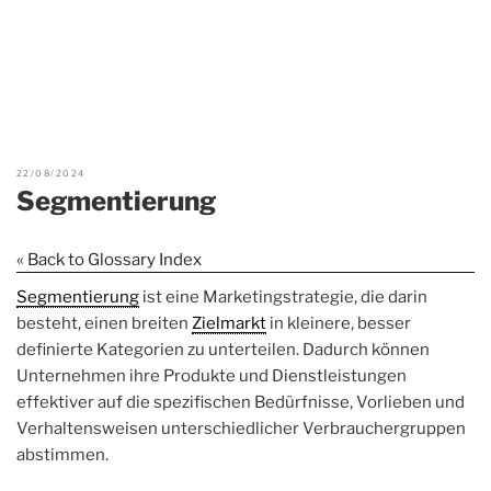
22/08/2024
Segmentierung
« Back to Glossary Index
Segmentierung
ist eine Marketingstrategie, die darin
besteht, einen breiten
Zielmarkt
in kleinere, besser
definierte Kategorien zu unterteilen. Dadurch können
Unternehmen ihre Produkte und Dienstleistungen
effektiver auf die spezifischen Bedürfnisse, Vorlieben und
Verhaltensweisen unterschiedlicher Verbrauchergruppen
abstimmen.