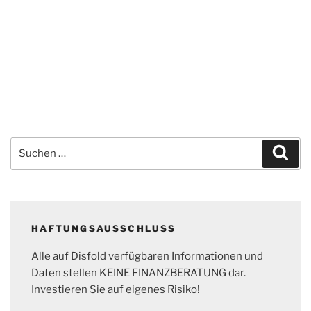
Suchen
Suc
nach:
HAFTUNGSAUSSCHLUSS
Alle auf Disfold verfügbaren Informationen und
Daten stellen KEINE FINANZBERATUNG dar.
Investieren Sie auf eigenes Risiko!