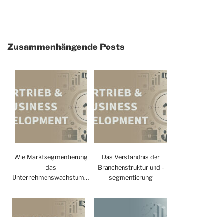
Zusammenhängende Posts
Wie Marktsegmentierung
Das Verständnis der
das
Branchenstruktur und -
Unternehmenswachstum…
segmentierung