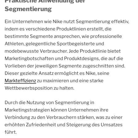
Praktische Anwendung der
Segmentierung
Ein Unternehmen wie Nike nutzt Segmentierung effektiv,
indem es verschiedene Produktlinien erstellt, die
bestimmte Segmente ansprechen, wie professionelle
Athleten, gelegentliche Sportbegeisterte und
modebewusste Verbraucher. Jede Produktlinie bietet
Marketingbotschaften und Produktdesigns, die auf die
Vorlieben der jeweiligen Segmente zugeschnitten sind.
Dieser gezielte Ansatz ermöglicht es Nike, seine
Markteffizienz
zu maximieren und eine starke
Wettbewerbsposition zu halten.
Durch die Nutzung von Segmentierung in
Marketingstrategien können Unternehmen ihre
Verbindung zu den Verbrauchern stärken, was zu einer
erhöhten Zufriedenheit und Steigerung des Umsatzes
führt.