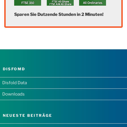
Sparen Sie Dutzende Stunden in 2 Minuten!
DISFOMD
Disfold Data
Downloads
NEUESTE BEITRÄGE