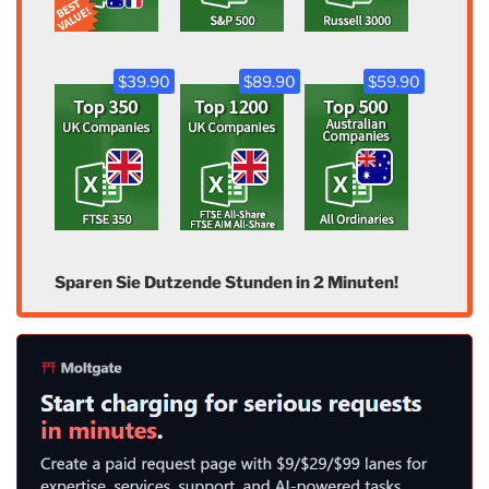
$39.90
$89.90
$59.90
Sparen Sie Dutzende Stunden in 2 Minuten!