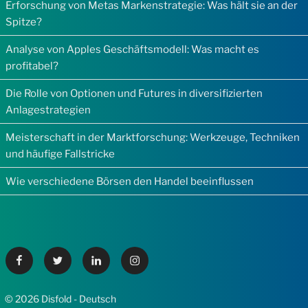
Erforschung von Metas Markenstrategie: Was hält sie an der
Spitze?
Analyse von Apples Geschäftsmodell: Was macht es
profitabel?
Die Rolle von Optionen und Futures in diversifizierten
Anlagestrategien
Meisterschaft in der Marktforschung: Werkzeuge, Techniken
und häufige Fallstricke
Wie verschiedene Börsen den Handel beeinflussen
Facebook
Twitter
Linkedin
Instagram
© 2026 Disfold - Deutsch