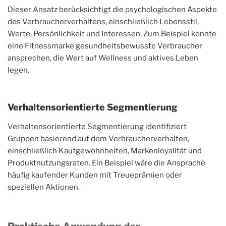
Dieser Ansatz berücksichtigt die psychologischen Aspekte
des Verbraucherverhaltens, einschließlich Lebensstil,
Werte, Persönlichkeit und Interessen. Zum Beispiel könnte
eine Fitnessmarke gesundheitsbewusste Verbraucher
ansprechen, die Wert auf Wellness und aktives Leben
legen.
Verhaltensorientierte Segmentierung
Verhaltensorientierte Segmentierung identifiziert
Gruppen basierend auf dem Verbraucherverhalten,
einschließlich Kaufgewohnheiten, Markenloyalität und
Produktnutzungsraten. Ein Beispiel wäre die Ansprache
häufig kaufender Kunden mit Treueprämien oder
speziellen Aktionen.