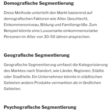
Demografische Segmentierung
Diese Methode unterteilt den Markt basierend auf
demografischen Faktoren wie Alter, Geschlecht,
Einkommensniveau, Bildung und Familiengröße. Zum
Beispiel könnte eine Luxusmarke einkommensstarke
Personen im Alter von 30-50 Jahren ansprechen.
Geografische Segmentierung
Geografische Segmentierung umfasst die Kategorisierung
des Marktes nach Standort, wie Länder, Regionen, Städte
oder Stadtteile. Ein Unternehmen könnte in städtischen
Gebieten andere Produkte vermarkten als in ländlichen
Gebieten.
Psychografische Segmentierung