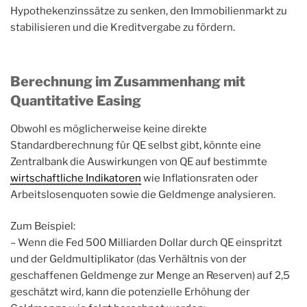
Hypothekenzinssätze zu senken, den Immobilienmarkt zu
stabilisieren und die Kreditvergabe zu fördern.
Berechnung im Zusammenhang mit
Quantitative Easing
Obwohl es möglicherweise keine direkte
Standardberechnung für QE selbst gibt, könnte eine
Zentralbank die Auswirkungen von QE auf bestimmte
wirtschaftliche Indikatoren
wie Inflationsraten oder
Arbeitslosenquoten sowie die Geldmenge analysieren.
Zum Beispiel:
– Wenn die Fed 500 Milliarden Dollar durch QE einspritzt
und der Geldmultiplikator (das Verhältnis von der
geschaffenen Geldmenge zur Menge an Reserven) auf 2,5
geschätzt wird, kann die potenzielle Erhöhung der