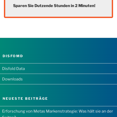
Sparen Sie Dutzende Stunden in 2 Minuten!
DISFOMD
Disfold Data
Downloads
NEUESTE BEITRÄGE
Erforschung von Metas Markenstrategie: Was hält sie an der