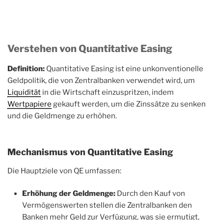
Verstehen von Quantitative Easing
Definition:
Quantitative Easing ist eine unkonventionelle
Geldpolitik, die von Zentralbanken verwendet wird, um
Liquidität
in die Wirtschaft einzuspritzen, indem
Wertpapiere
gekauft werden, um die Zinssätze zu senken
und die Geldmenge zu erhöhen.
Mechanismus von Quantitative Easing
Die Hauptziele von QE umfassen:
Erhöhung der Geldmenge:
Durch den Kauf von
Vermögenswerten stellen die Zentralbanken den
Banken mehr Geld zur Verfügung, was sie ermutigt,