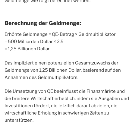
Geldmenge wie folgt berechnet werden:
Berechnung der Geldmenge:
Erhöhte Geldmenge = QE-Betrag × Geldmultiplikator
= 500 Milliarden Dollar × 2,5
= 1,25 Billionen Dollar
Das impliziert einen potenziellen Gesamtzuwachs der
Geldmenge von 1,25 Billionen Dollar, basierend auf den
Annahmen des Geldmultiplikators.
Die Umsetzung von QE beeinflusst die Finanzmärkte und
die breitere Wirtschaft erheblich, indem sie Ausgaben und
Investitionen fördert, die letztlich darauf abzielen, die
wirtschaftliche Erholung in schwierigen Zeiten zu
unterstützen.