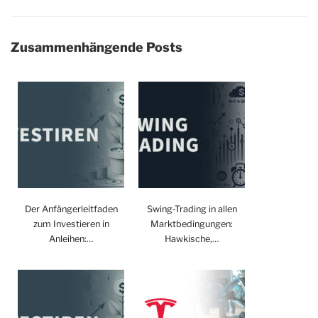
Zusammenhängende Posts
Der Anfängerleitfaden
Swing-Trading in allen
zum Investieren in
Marktbedingungen:
Anleihen:…
Hawkische,…