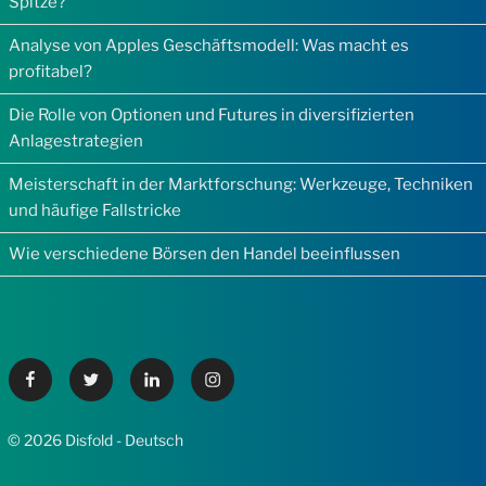
Spitze?
Analyse von Apples Geschäftsmodell: Was macht es
profitabel?
Die Rolle von Optionen und Futures in diversifizierten
Anlagestrategien
Meisterschaft in der Marktforschung: Werkzeuge, Techniken
und häufige Fallstricke
Wie verschiedene Börsen den Handel beeinflussen
Facebook
Twitter
Linkedin
Instagram
© 2026 Disfold - Deutsch