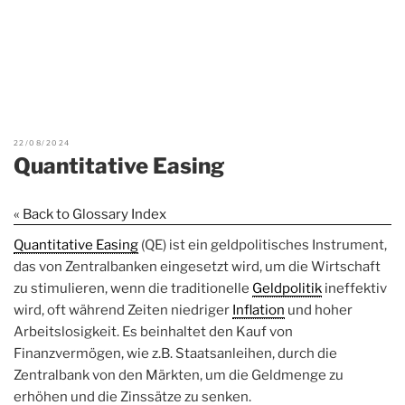
22/08/2024
Quantitative Easing
« Back to Glossary Index
Quantitative Easing
(QE) ist ein geldpolitisches Instrument,
das von Zentralbanken eingesetzt wird, um die Wirtschaft
zu stimulieren, wenn die traditionelle
Geldpolitik
ineffektiv
wird, oft während Zeiten niedriger
Inflation
und hoher
Arbeitslosigkeit. Es beinhaltet den Kauf von
Finanzvermögen, wie z.B. Staatsanleihen, durch die
Zentralbank von den Märkten, um die Geldmenge zu
erhöhen und die Zinssätze zu senken.