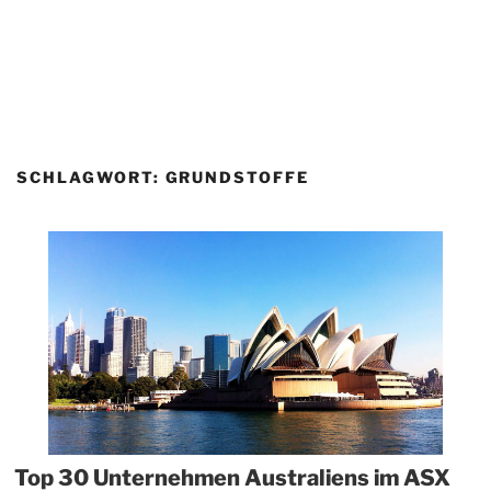
SCHLAGWORT:
GRUNDSTOFFE
Top 30 Unternehmen Australiens im ASX