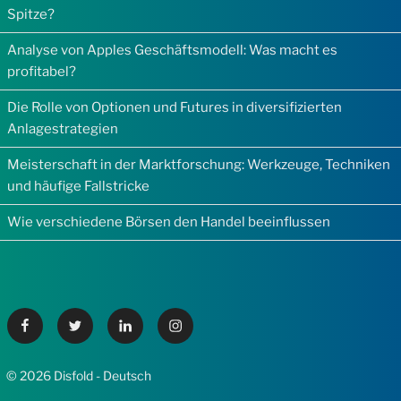
Spitze?
Analyse von Apples Geschäftsmodell: Was macht es
profitabel?
Die Rolle von Optionen und Futures in diversifizierten
Anlagestrategien
Meisterschaft in der Marktforschung: Werkzeuge, Techniken
und häufige Fallstricke
Wie verschiedene Börsen den Handel beeinflussen
Facebook
Twitter
Linkedin
Instagram
© 2026 Disfold - Deutsch