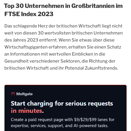
Top 30 Unternehmen in Großbritannien im
FTSE Index 2023
Das schlagende Herz der britischen Wirtschaft liegt nicht
weit von diesen 30 wertvollsten britischen Unternehmen
des Jahres 2023 entfernt. Wenn Sie etwas über diese
Wirtschaftsgiganten erfahren, erhalten Sie einen Schatz
an Informationen mit wertvollen Einblicken in die
Gesundheit verschiedener Sektoren, die Richtung der
britischen Wirtschaft und ihr Potenzial Zukunftstrends.