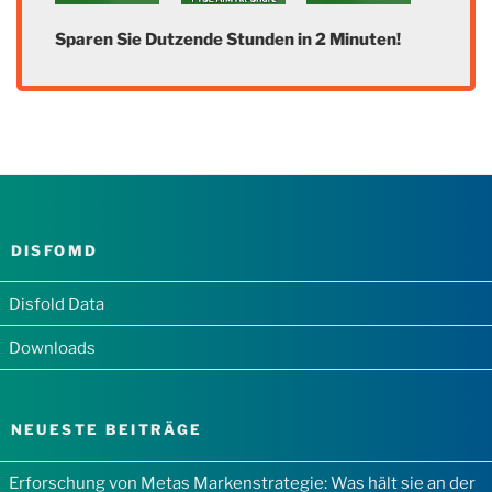
Sparen Sie Dutzende Stunden in 2 Minuten!
DISFOMD
Disfold Data
Downloads
NEUESTE BEITRÄGE
Erforschung von Metas Markenstrategie: Was hält sie an der