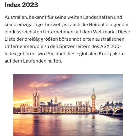
Index 2023
Australien, bekannt für seine weiten Landschaften und
seine einzigartige Tierwelt, ist auch die Heimat einiger der
einflussreichsten Unternehmen auf dem Weltmarkt. Diese
Liste der dreißig größten börsennotierten australischen
Unternehmen, die zu den Spitzenreitern des ASX 200-
Index gehören, wird Sie über diese globalen Kraftpakete
auf dem Laufenden halten.