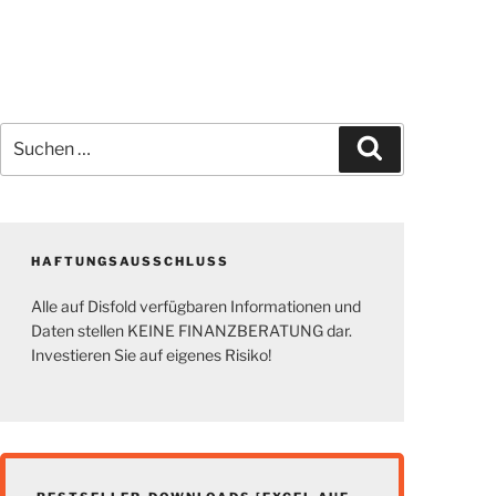
Suchen
Suchen
nach:
HAFTUNGSAUSSCHLUSS
Alle auf Disfold verfügbaren Informationen und
Daten stellen KEINE FINANZBERATUNG dar.
Investieren Sie auf eigenes Risiko!