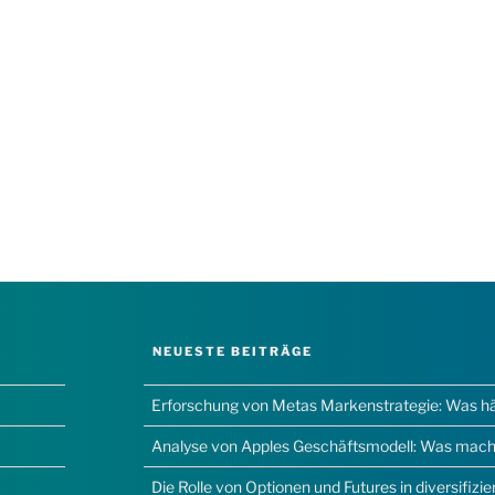
NEUESTE BEITRÄGE
Erforschung von Metas Markenstrategie: Was hält
Analyse von Apples Geschäftsmodell: Was macht
Die Rolle von Optionen und Futures in diversifizi