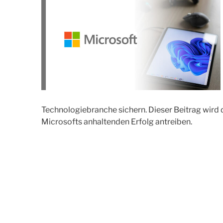
Technologiebranche sichern. Dieser Beitrag wird 
Microsofts anhaltenden Erfolg antreiben.