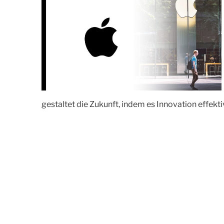
gestaltet die Zukunft, indem es Innovation effekti