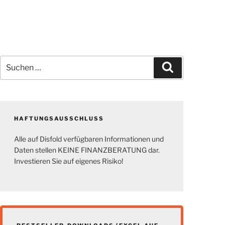
Suchen
Suchen
nach:
HAFTUNGSAUSSCHLUSS
Alle auf Disfold verfügbaren Informationen und
Daten stellen KEINE FINANZBERATUNG dar.
Investieren Sie auf eigenes Risiko!