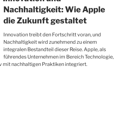
Nachhaltigkeit: Wie Apple
die Zukunft gestaltet
Innovation treibt den Fortschritt voran, und
Nachhaltigkeit wird zunehmend zu einem
integralen Bestandteil dieser Reise. Apple, als
führendes Unternehmen im Bereich Technologie,
v mit nachhaltigen Praktiken integriert.