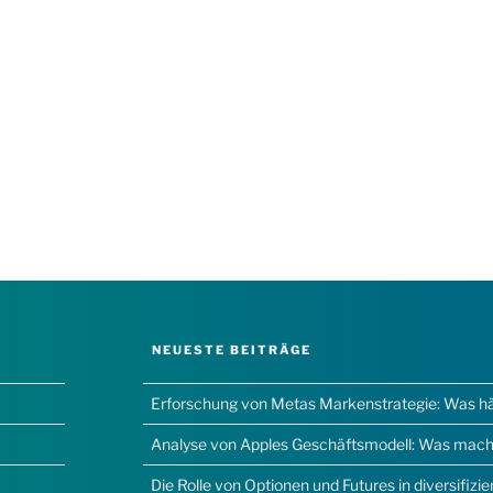
NEUESTE BEITRÄGE
Erforschung von Metas Markenstrategie: Was hält
Analyse von Apples Geschäftsmodell: Was macht
Die Rolle von Optionen und Futures in diversifizi