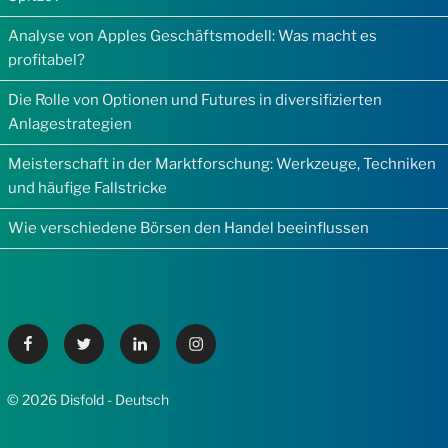
Analyse von Apples Geschäftsmodell: Was macht es
profitabel?
Die Rolle von Optionen und Futures in diversifizierten
Anlagestrategien
Meisterschaft in der Marktforschung: Werkzeuge, Techniken
und häufige Fallstricke
Wie verschiedene Börsen den Handel beeinflussen
Facebook
Twitter
Linkedin
Instagram
© 2026 Disfold - Deutsch