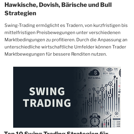
Hawkische, Dovish, Bärische und Bull
Strategien
Swing-Trading ermöglicht es Tradern, von kurzfristigen bis
mittelfristigen Preisbewegungen unter verschiedenen
Marktbedingungen zu profitieren. Durch die Anpassung an
unterschiedliche wirtschaftliche Umfelder können Trader
Marktbewegungen für bessere Renditen nutzen.
Top 10 Swing Trading Strategien für