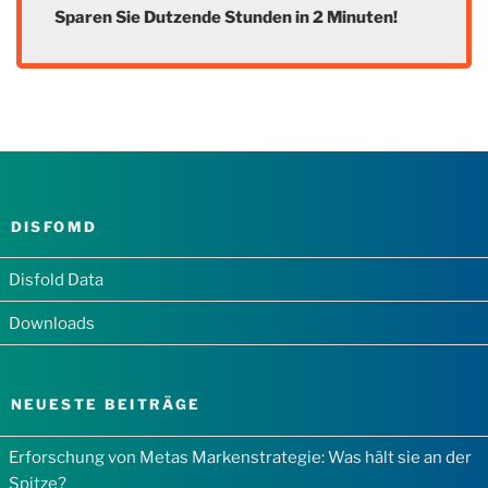
Sparen Sie Dutzende Stunden in 2 Minuten!
DISFOMD
Disfold Data
Downloads
NEUESTE BEITRÄGE
Erforschung von Metas Markenstrategie: Was hält sie an der
Spitze?