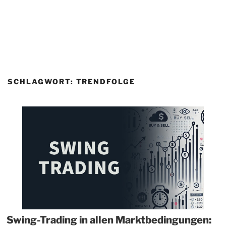
SCHLAGWORT:
TRENDFOLGE
Swing-Trading in allen Marktbedingungen: