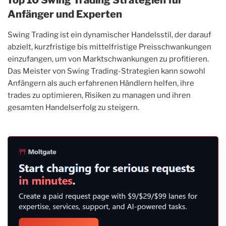
Anfänger und Experten
Swing Trading ist ein dynamischer Handelsstil, der darauf
abzielt, kurzfristige bis mittelfristige Preisschwankungen
einzufangen, um von Marktschwankungen zu profitieren.
Das Meister von Swing Trading-Strategien kann sowohl
Anfängern als auch erfahrenen Händlern helfen, ihre
trades zu optimieren, Risiken zu managen und ihren
gesamten Handelserfolg zu steigern.