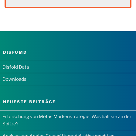
DISFOMD
Disfold Data
Downloads
NEUESTE BEITRÄGE
Erforschung von Metas Markenstrategie: Was hält sie an der
Spitze?