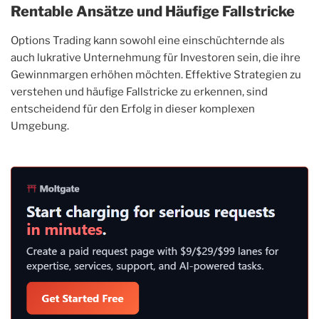
Rentable Ansätze und Häufige Fallstricke
Options Trading kann sowohl eine einschüchternde als
auch lukrative Unternehmung für Investoren sein, die ihre
Gewinnmargen erhöhen möchten. Effektive Strategien zu
verstehen und häufige Fallstricke zu erkennen, sind
entscheidend für den Erfolg in dieser komplexen
Umgebung.