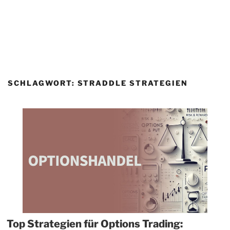
SCHLAGWORT:
STRADDLE STRATEGIEN
Top Strategien für Options Trading: