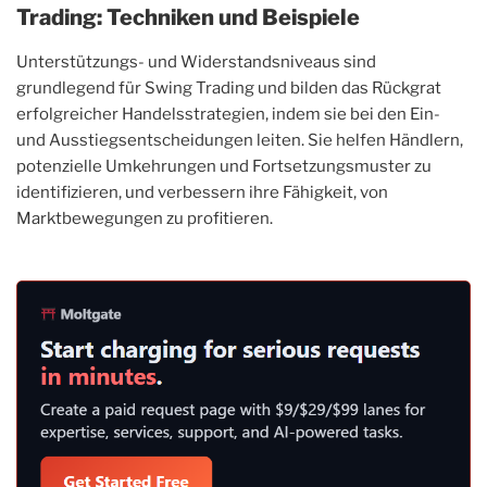
Trading: Techniken und Beispiele
Unterstützungs- und Widerstandsniveaus sind
grundlegend für Swing Trading und bilden das Rückgrat
erfolgreicher Handelsstrategien, indem sie bei den Ein-
und Ausstiegsentscheidungen leiten. Sie helfen Händlern,
potenzielle Umkehrungen und Fortsetzungsmuster zu
identifizieren, und verbessern ihre Fähigkeit, von
Marktbewegungen zu profitieren.