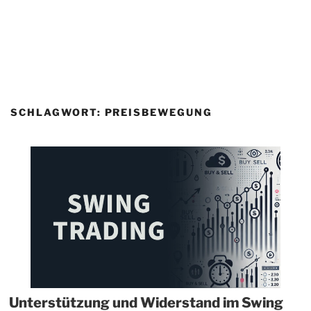
SCHLAGWORT:
PREISBEWEGUNG
Unterstützung und Widerstand im Swing