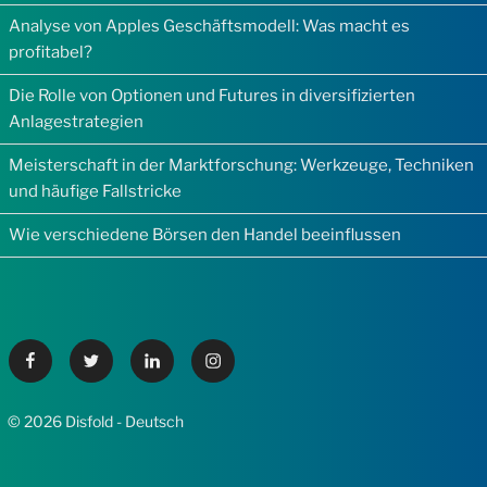
Analyse von Apples Geschäftsmodell: Was macht es
profitabel?
Die Rolle von Optionen und Futures in diversifizierten
Anlagestrategien
Meisterschaft in der Marktforschung: Werkzeuge, Techniken
und häufige Fallstricke
Wie verschiedene Börsen den Handel beeinflussen
Facebook
Twitter
Linkedin
Instagram
© 2026 Disfold - Deutsch