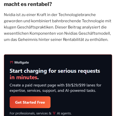
macht es rentabel?
Nvidia ist zu einer Kraft in der Technologiebranche
geworden und kombiniert bahnbrechende Technologie mit
klugen Geschäftspraktiken. Dieser Beitrag analysiert die
wesentlichen Komponenten von Nvidias Geschäftsmodell,
um das Geheimnis hinter seiner Rentabilität zu enthüllen.