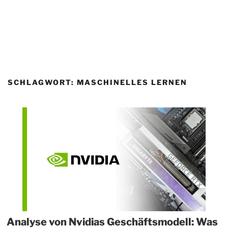
SCHLAGWORT:
MASCHINELLES LERNEN
Analyse von Nvidias Geschäftsmodell: Was