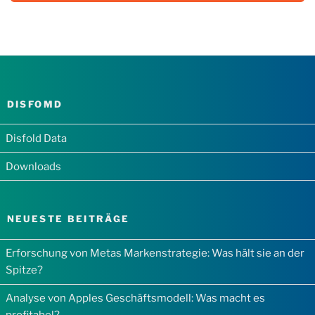
DISFOMD
Disfold Data
Downloads
NEUESTE BEITRÄGE
Erforschung von Metas Markenstrategie: Was hält sie an der
Spitze?
Analyse von Apples Geschäftsmodell: Was macht es