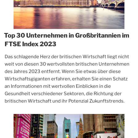
Top 30 Unternehmen in Großbritannien im
FTSE Index 2023
Das schlagende Herz der britischen Wirtschaft liegt nicht
weit von diesen 30 wertvollsten britischen Unternehmen
des Jahres 2023 entfernt. Wenn Sie etwas über diese
Wirtschaftsgiganten erfahren, erhalten Sie einen Schatz
an Informationen mit wertvollen Einblicken in die
Gesundheit verschiedener Sektoren, die Richtung der
britischen Wirtschaft und ihr Potenzial Zukunftstrends.