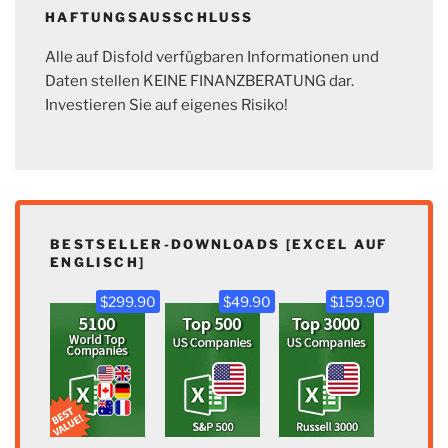
HAFTUNGSAUSSCHLUSS
Alle auf Disfold verfügbaren Informationen und
Daten stellen KEINE FINANZBERATUNG dar.
Investieren Sie auf eigenes Risiko!
BESTSELLER-DOWNLOADS [EXCEL AUF
ENGLISCH]
$299.90
$49.90
$159.90