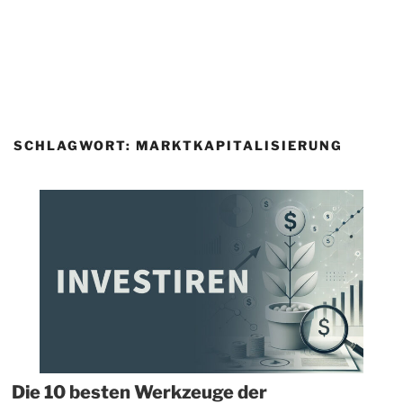
SCHLAGWORT:
MARKTKAPITALISIERUNG
Die 10 besten Werkzeuge der