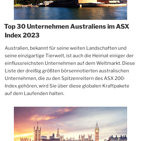
Top 30 Unternehmen Australiens im ASX
Index 2023
Australien, bekannt für seine weiten Landschaften und
seine einzigartige Tierwelt, ist auch die Heimat einiger der
einflussreichsten Unternehmen auf dem Weltmarkt. Diese
Liste der dreißig größten börsennotierten australischen
Unternehmen, die zu den Spitzenreitern des ASX 200-
Index gehören, wird Sie über diese globalen Kraftpakete
auf dem Laufenden halten.