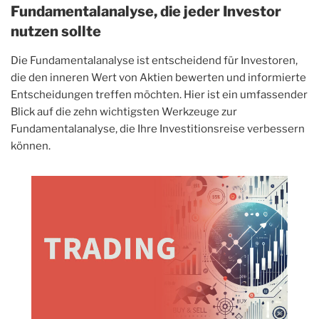
Fundamentalanalyse, die jeder Investor
nutzen sollte
Die Fundamentalanalyse ist entscheidend für Investoren,
die den inneren Wert von Aktien bewerten und informierte
Entscheidungen treffen möchten. Hier ist ein umfassender
Blick auf die zehn wichtigsten Werkzeuge zur
Fundamentalanalyse, die Ihre Investitionsreise verbessern
können.