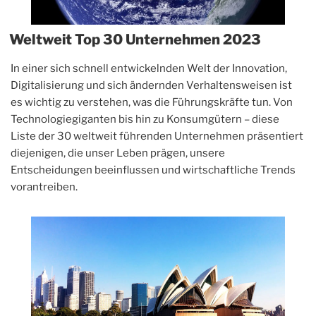
Weltweit Top 30 Unternehmen 2023
In einer sich schnell entwickelnden Welt der Innovation,
Digitalisierung und sich ändernden Verhaltensweisen ist
es wichtig zu verstehen, was die Führungskräfte tun. Von
Technologiegiganten bis hin zu Konsumgütern – diese
Liste der 30 weltweit führenden Unternehmen präsentiert
diejenigen, die unser Leben prägen, unsere
Entscheidungen beeinflussen und wirtschaftliche Trends
vorantreiben.