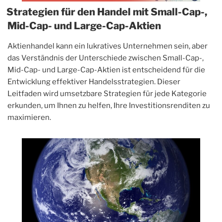
Strategien für den Handel mit Small-Cap-,
Mid-Cap- und Large-Cap-Aktien
Aktienhandel kann ein lukratives Unternehmen sein, aber
das Verständnis der Unterschiede zwischen Small-Cap-,
Mid-Cap- und Large-Cap-Aktien ist entscheidend für die
Entwicklung effektiver Handelsstrategien. Dieser
Leitfaden wird umsetzbare Strategien für jede Kategorie
erkunden, um Ihnen zu helfen, Ihre Investitionsrenditen zu
maximieren.