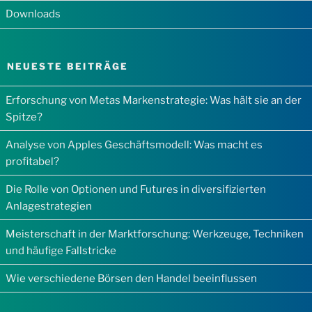
Downloads
NEUESTE BEITRÄGE
Erforschung von Metas Markenstrategie: Was hält sie an der
Spitze?
Analyse von Apples Geschäftsmodell: Was macht es
profitabel?
Die Rolle von Optionen und Futures in diversifizierten
Anlagestrategien
Meisterschaft in der Marktforschung: Werkzeuge, Techniken
und häufige Fallstricke
Wie verschiedene Börsen den Handel beeinflussen