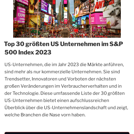
Top 30 größten US Unternehmen im S&P
500 Index 2023
US-Unternehmen, die im Jahr 2023 die Märkte anführen,
sind mehr als nur kommerzielle Unternehmen. Sie sind
Trendsetter, Innovatoren und Vorboten der nächsten
großen Veränderungen im Verbraucherverhalten und in
der Technologie. Diese umfassende Liste der 30 größten
US-Unternehmen bietet einen aufschlussreichen
Überblick über die US-Unternehmenslandschaft und zeigt,
welche Branchen die Nase vorn haben.