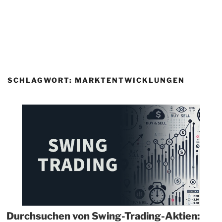
SCHLAGWORT:
MARKTENTWICKLUNGEN
Durchsuchen von Swing-Trading-Aktien: