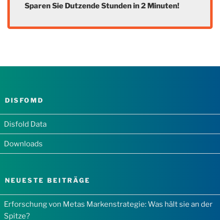
Sparen Sie Dutzende Stunden in 2 Minuten!
DISFOMD
Disfold Data
Downloads
NEUESTE BEITRÄGE
Erforschung von Metas Markenstrategie: Was hält sie an der
Spitze?