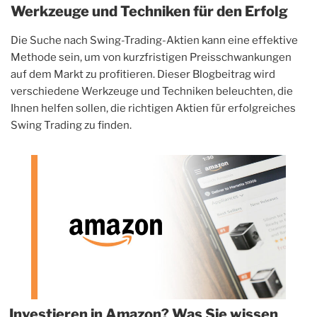
Werkzeuge und Techniken für den Erfolg
Die Suche nach Swing-Trading-Aktien kann eine effektive
Methode sein, um von kurzfristigen Preisschwankungen
auf dem Markt zu profitieren. Dieser Blogbeitrag wird
verschiedene Werkzeuge und Techniken beleuchten, die
Ihnen helfen sollen, die richtigen Aktien für erfolgreiches
Swing Trading zu finden.
Investieren in Amazon? Was Sie wissen