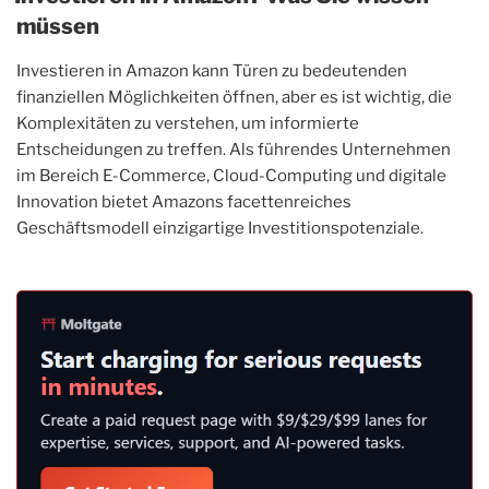
müssen
Investieren in Amazon kann Türen zu bedeutenden
finanziellen Möglichkeiten öffnen, aber es ist wichtig, die
Komplexitäten zu verstehen, um informierte
Entscheidungen zu treffen. Als führendes Unternehmen
im Bereich E-Commerce, Cloud-Computing und digitale
Innovation bietet Amazons facettenreiches
Geschäftsmodell einzigartige Investitionspotenziale.