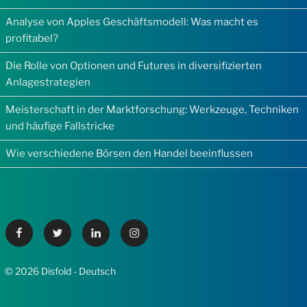
Analyse von Apples Geschäftsmodell: Was macht es
profitabel?
Die Rolle von Optionen und Futures in diversifizierten
Anlagestrategien
Meisterschaft in der Marktforschung: Werkzeuge, Techniken
und häufige Fallstricke
Wie verschiedene Börsen den Handel beeinflussen
Facebook
Twitter
Linkedin
Instagram
© 2026 Disfold - Deutsch