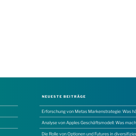
NEUESTE BEITRÄGE
Erforschung von Metas Markenstrategie: Was hält
Analyse von Apples Geschäftsmodell: Was macht
Die Rolle von Optionen und Futures in diversifizi