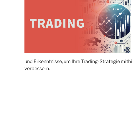
und Erkenntnisse, um Ihre Trading-Strategie mithi
verbessern.