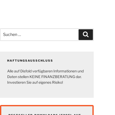
Suchen
Suchen
nach:
HAFTUNGSAUSSCHLUSS
Alle auf Disfold verfügbaren Informationen und
Daten stellen KEINE FINANZBERATUNG dar.
Investieren Sie auf eigenes Risiko!