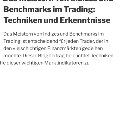
Benchmarks im Trading:
Techniken und Erkenntnisse
Das Meistern von Indizes und Benchmarks im
Trading ist entscheidend für jeden Trader, der in
den vielschichtigen Finanzmärkten gedeihen
möchte. Dieser Blogbeitrag beleuchtet Techniken
lfe dieser wichtigen Marktindikatoren zu