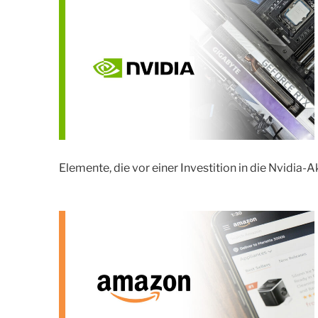
Elemente, die vor einer Investition in die Nvidia-