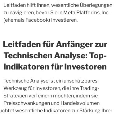
Leitfaden hilft Ihnen, wesentliche Überlegungen
zu navigieren, bevor Sie in Meta Platforms, Inc.
(ehemals Facebook) investieren.
Leitfaden für Anfänger zur
Technischen Analyse: Top-
Indikatoren für Investoren
Technische Analyse ist ein unschätzbares
Werkzeug für Investoren, die ihre Trading-
Strategien verfeinern möchten, indem sie
Preisschwankungen und Handelsvolumen
euchtet wesentliche Indikatoren zur Stärkung Ihrer