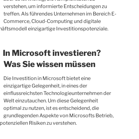
verstehen, um informierte Entscheidungen zu
treffen. Als führendes Unternehmen im Bereich E-
Commerce, Cloud-Computing und digitale
ftsmodell einzigartige Investitionspotenziale.
In Microsoft investieren?
Was Sie wissen müssen
Die Investition in Microsoft bietet eine
einzigartige Gelegenheit, in eines der
einflussreichsten Technologieunternehmen der
Welt einzutauchen. Um diese Gelegenheit
optimal zu nutzen, ist es entscheidend, die
grundlegenden Aspekte von Microsofts Betrieb,
otenziellen Risiken zu verstehen.