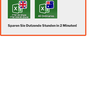
Sparen Sie Dutzende Stunden in 2 Minuten!