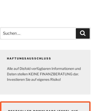
Suchen
Suchen
nach:
HAFTUNGSAUSSCHLUSS
Alle auf Disfold verfügbaren Informationen und
Daten stellen KEINE FINANZBERATUNG dar.
Investieren Sie auf eigenes Risiko!