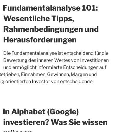
Fundamentalanalyse 101:
Wesentliche Tipps,
Rahmenbedingungen und
Herausforderungen
Die Fundamentalanalyse ist entscheidend für die
Bewertung des inneren Wertes von Investitionen
und ermöglicht informierte Entscheidungen auf
 Betrieben, Einnahmen, Gewinnen, Margen und
stig orientierten Investor von entscheidender
In Alphabet (Google)
investieren? Was Sie wissen