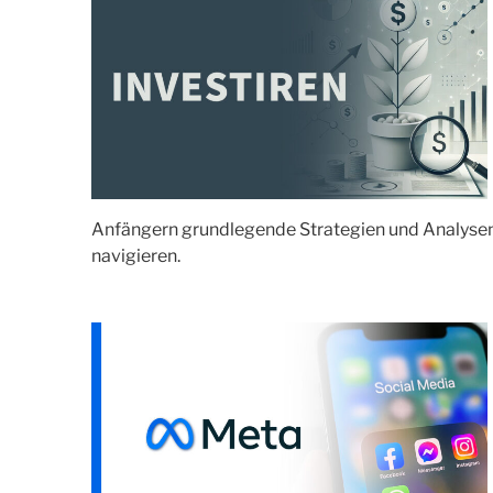
Anfängern grundlegende Strategien und Analysen 
navigieren.