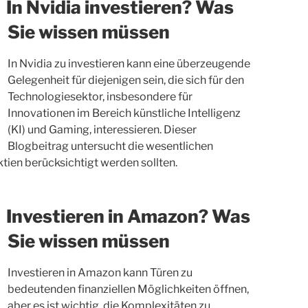
In Nvidia investieren? Was
Sie wissen müssen
In Nvidia zu investieren kann eine überzeugende
Gelegenheit für diejenigen sein, die sich für den
Technologiesektor, insbesondere für
Innovationen im Bereich künstliche Intelligenz
(KI) und Gaming, interessieren. Dieser
Blogbeitrag untersucht die wesentlichen
Aktien berücksichtigt werden sollten.
Investieren in Amazon? Was
Sie wissen müssen
Investieren in Amazon kann Türen zu
bedeutenden finanziellen Möglichkeiten öffnen,
aber es ist wichtig, die Komplexitäten zu