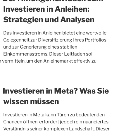
Investieren in Anleihen:
Strategien und Analysen
Das Investieren in Anleihen bietet eine wertvolle
Gelegenheit zur Diversifizierung Ihres Portfolios
und zur Generierung eines stabilen
Einkommensstroms. Dieser Leitfaden soll
vermitteln, um den Anleihemarkt effektiv zu
Investieren in Meta? Was Sie
wissen müssen
Investieren in Meta kann Türen zu bedeutenden
Chancen öffnen, erfordert jedoch ein nuanciertes
Verständnis seiner komplexen Landschaft. Dieser