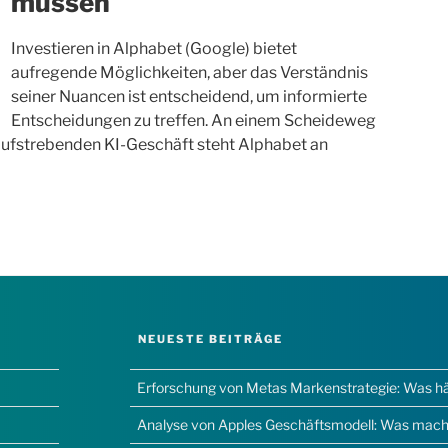
müssen
Investieren in Alphabet (Google) bietet
aufregende Möglichkeiten, aber das Verständnis
seiner Nuancen ist entscheidend, um informierte
Entscheidungen zu treffen. An einem Scheideweg
ufstrebenden KI-Geschäft steht Alphabet an
NEUESTE BEITRÄGE
Erforschung von Metas Markenstrategie: Was hält
Analyse von Apples Geschäftsmodell: Was macht