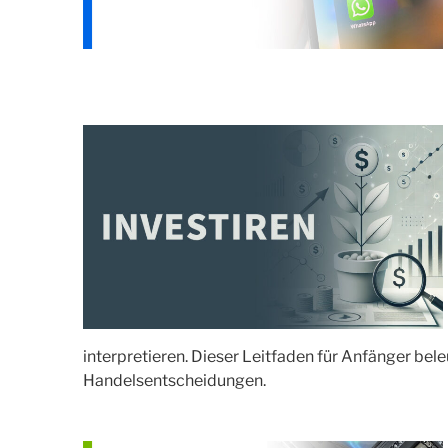
interpretieren. Dieser Leitfaden für Anfänger bel
Handelsentscheidungen.