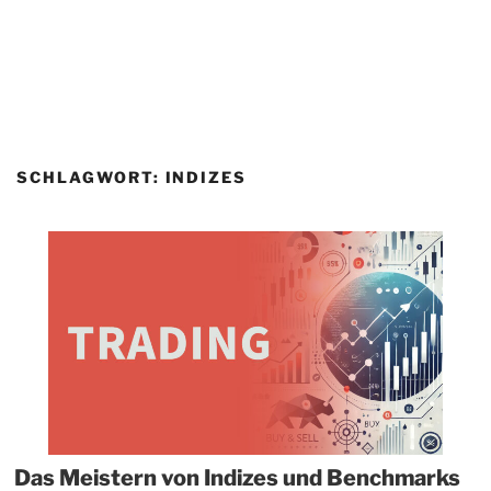
SCHLAGWORT:
INDIZES
Das Meistern von Indizes und Benchmarks