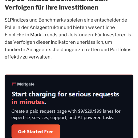
Verfolgen für Ihre Investitionen
S1PIndizes und Benchmarks spielen eine entscheidende
Rolle in der Anlagestruktur und bieten wesentliche
Einblicke in Markttrends und -leistungen. Für Investoren ist
das Verfolgen dieser Indikatoren unerlässlich, um
fundierte Anlageentscheidungen zu treffen und Portfolios
effektiv zu verwalten.