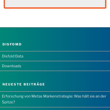
DISFOMD
Disfold Data
Downloads
NEUESTE BEITRÄGE
Erforschung von Metas Markenstrategie: Was hält sie an der
Spitze?