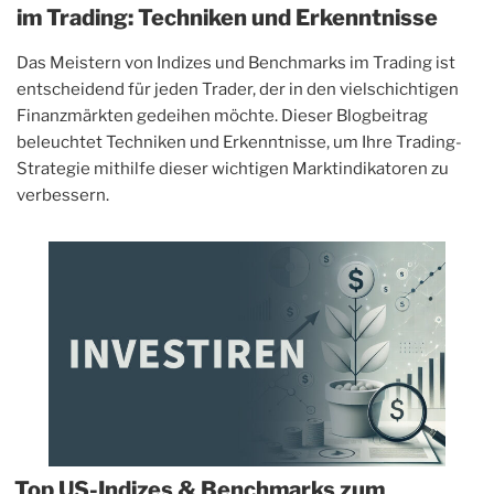
im Trading: Techniken und Erkenntnisse
Das Meistern von Indizes und Benchmarks im Trading ist
entscheidend für jeden Trader, der in den vielschichtigen
Finanzmärkten gedeihen möchte. Dieser Blogbeitrag
beleuchtet Techniken und Erkenntnisse, um Ihre Trading-
Strategie mithilfe dieser wichtigen Marktindikatoren zu
verbessern.
Top US-Indizes & Benchmarks zum