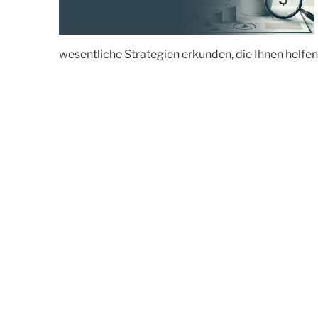
wesentliche Strategien erkunden, die Ihnen helfen