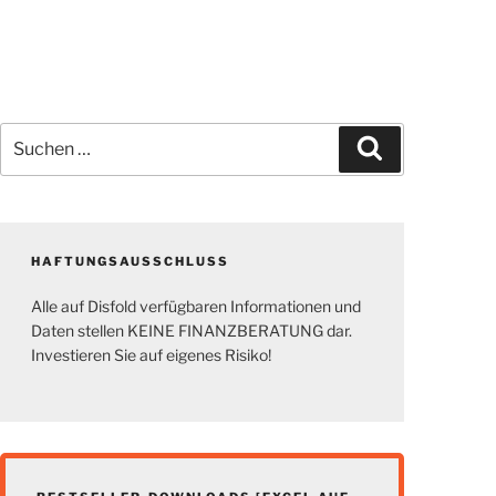
Suchen
Suchen
nach:
HAFTUNGSAUSSCHLUSS
Alle auf Disfold verfügbaren Informationen und
Daten stellen KEINE FINANZBERATUNG dar.
Investieren Sie auf eigenes Risiko!