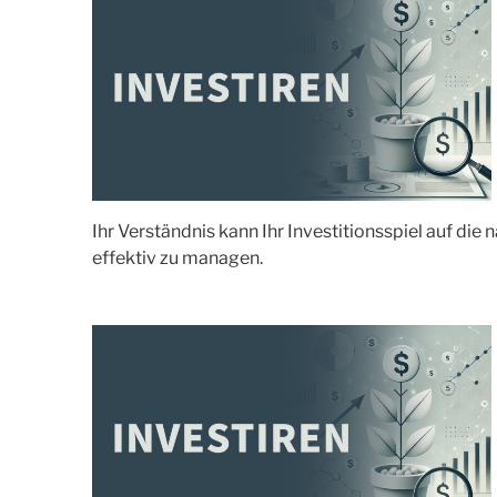
Ihr Verständnis kann Ihr Investitionsspiel auf die
effektiv zu managen.