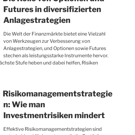
Futures in diversifizierten
Anlagestrategien
Die Welt der Finanzmärkte bietet eine Vielzahl
von Werkzeugen zur Verbesserung von
Anlagestrategien, und Optionen sowie Futures
stechen als leistungsstarke Instrumente hervor.
 nächste Stufe heben und dabei helfen, Risiken
Risikomanagementstrategie
n: Wie man
Investmentrisiken mindert
Effektive Risikomanagementstrategien sind