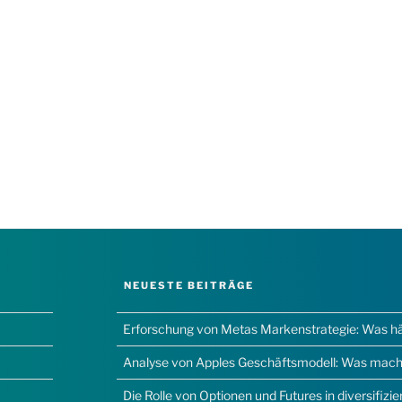
NEUESTE BEITRÄGE
Erforschung von Metas Markenstrategie: Was hält
Analyse von Apples Geschäftsmodell: Was macht
Die Rolle von Optionen und Futures in diversifizi