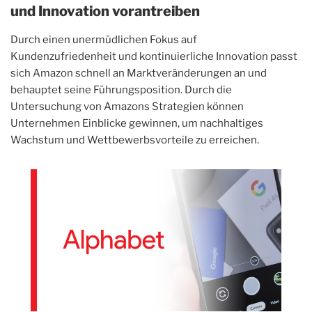
und Innovation vorantreiben
Durch einen unermüdlichen Fokus auf
Kundenzufriedenheit und kontinuierliche Innovation passt
sich Amazon schnell an Marktveränderungen an und
behauptet seine Führungsposition. Durch die
Untersuchung von Amazons Strategien können
Unternehmen Einblicke gewinnen, um nachhaltiges
Wachstum und Wettbewerbsvorteile zu erreichen.