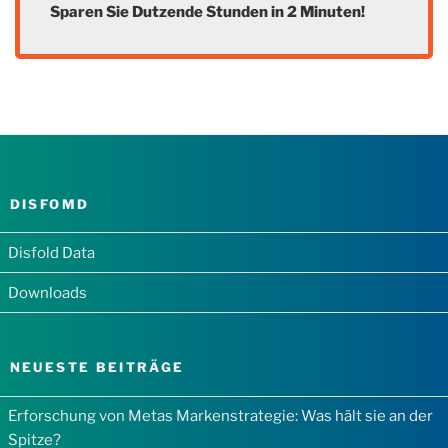
Sparen Sie Dutzende Stunden in 2 Minuten!
DISFOMD
Disfold Data
Downloads
NEUESTE BEITRÄGE
Erforschung von Metas Markenstrategie: Was hält sie an der
Spitze?