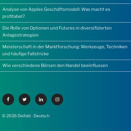
Analyse von Apples Geschäftsmodell: Was macht es
profitabel?
Die Rolle von Optionen und Futures in diversifizierten
Anlagestrategien
Meisterschaft in der Marktforschung: Werkzeuge, Techniken
und häufige Fallstricke
Wie verschiedene Börsen den Handel beeinflussen
Facebook
Twitter
Linkedin
Instagram
© 2026 Disfold - Deutsch