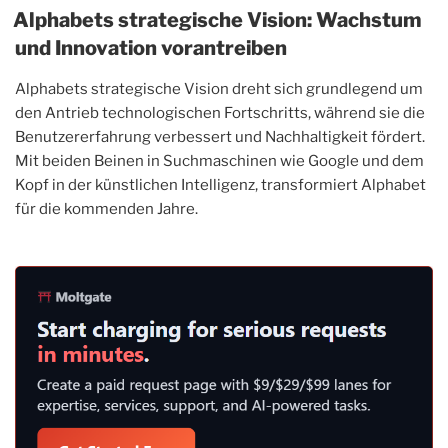
Alphabets strategische Vision: Wachstum
und Innovation vorantreiben
Alphabets strategische Vision dreht sich grundlegend um
den Antrieb technologischen Fortschritts, während sie die
Benutzererfahrung verbessert und Nachhaltigkeit fördert.
Mit beiden Beinen in Suchmaschinen wie Google und dem
Kopf in der künstlichen Intelligenz, transformiert Alphabet
für die kommenden Jahre.