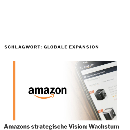
SCHLAGWORT:
GLOBALE EXPANSION
Amazons strategische Vision: Wachstum