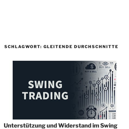
SCHLAGWORT:
GLEITENDE DURCHSCHNITTE
Unterstützung und Widerstand im Swing