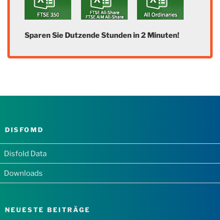
Sparen Sie Dutzende Stunden in 2 Minuten!
DISFOMD
Disfold Data
Downloads
NEUESTE BEITRÄGE