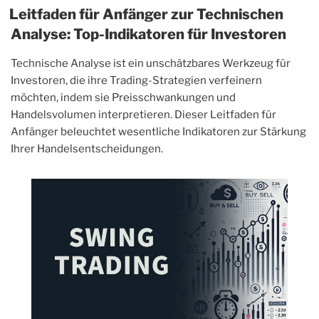
Leitfaden für Anfänger zur Technischen
Analyse: Top-Indikatoren für Investoren
Technische Analyse ist ein unschätzbares Werkzeug für
Investoren, die ihre Trading-Strategien verfeinern
möchten, indem sie Preisschwankungen und
Handelsvolumen interpretieren. Dieser Leitfaden für
Anfänger beleuchtet wesentliche Indikatoren zur Stärkung
Ihrer Handelsentscheidungen.