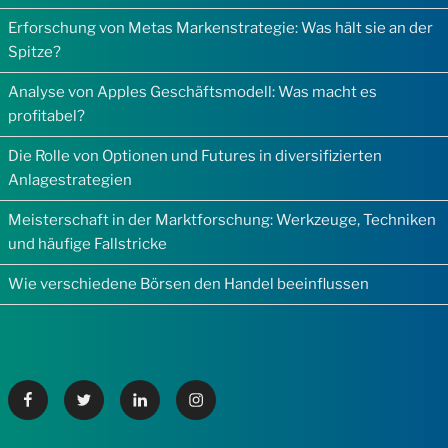
Erforschung von Metas Markenstrategie: Was hält sie an der
Spitze?
Analyse von Apples Geschäftsmodell: Was macht es
profitabel?
Die Rolle von Optionen und Futures in diversifizierten
Anlagestrategien
Meisterschaft in der Marktforschung: Werkzeuge, Techniken
und häufige Fallstricke
Wie verschiedene Börsen den Handel beeinflussen
Facebook
Twitter
Linkedin
Instagram