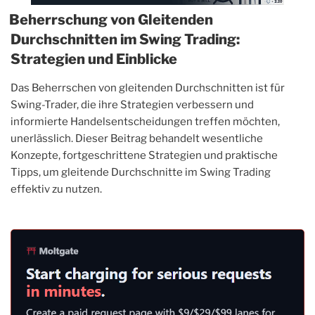
Beherrschung von Gleitenden
Durchschnitten im Swing Trading:
Strategien und Einblicke
Das Beherrschen von gleitenden Durchschnitten ist für
Swing-Trader, die ihre Strategien verbessern und
informierte Handelsentscheidungen treffen möchten,
unerlässlich. Dieser Beitrag behandelt wesentliche
Konzepte, fortgeschrittene Strategien und praktische
Tipps, um gleitende Durchschnitte im Swing Trading
effektiv zu nutzen.