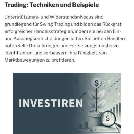
Trading: Techniken und Beispiele
Unterstützungs- und Widerstandsniveaus sind
grundlegend für Swing Trading und bilden das Rückgrat
erfolgreicher Handelsstrategien, indem sie bei den Ein-
und Ausstiegsentscheidungen leiten. Sie helfen Händlern,
potenzielle Umkehrungen und Fortsetzungsmuster zu
identifizieren, und verbessern ihre Fähigkeit, von
Marktbewegungen zu profitieren.