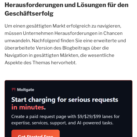
Herausforderungen und Lösungen für den
Geschäftserfolg
Um einen gesättigten Markt erfolgreich zu navigieren,
müssen Unternehmen Herausforderungen in Chancen
umwandeln. Nachfolgend finden Sie eine erweiterte und
überarbeitete Version des Blogbeitrags über die
Navigation in gesättigten Märkten, die wesentliche
Aspekte des Themas hervorhebt.