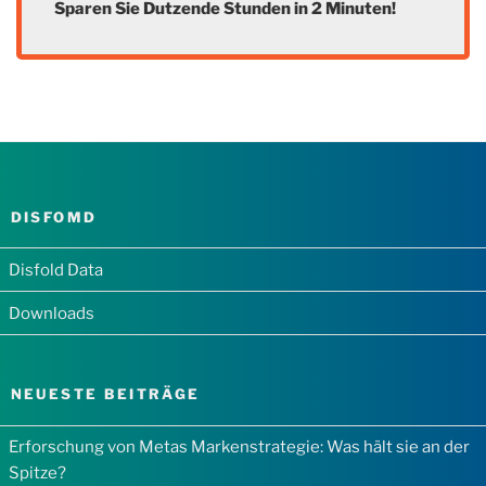
Sparen Sie Dutzende Stunden in 2 Minuten!
DISFOMD
Disfold Data
Downloads
NEUESTE BEITRÄGE
Erforschung von Metas Markenstrategie: Was hält sie an der
Spitze?