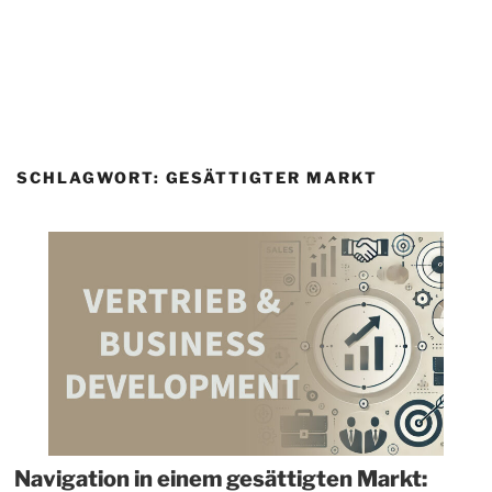
SCHLAGWORT:
GESÄTTIGTER MARKT
Navigation in einem gesättigten Markt: