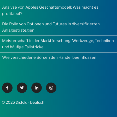
Analyse von Apples Geschäftsmodell: Was macht es
profitabel?
Die Rolle von Optionen und Futures in diversifizierten
Anlagestrategien
Meisterschaft in der Marktforschung: Werkzeuge, Techniken
und häufige Fallstricke
Wie verschiedene Börsen den Handel beeinflussen
Facebook
Twitter
Linkedin
Instagram
© 2026 Disfold - Deutsch