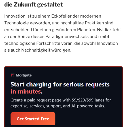
die Zukunft gestaltet
Innovation ist zu einem Eckpfeiler der modernen
Technologie geworden, und nachhaltige Praktiken sind
entscheidend für einen gesünderen Planeten. Nvidia steht
an der Spitze dieses Paradigmenwechsels und treibt
technologische Fortschritte voran, die sowohl Innovation
als auch Nachhaltigkeit würdigen.