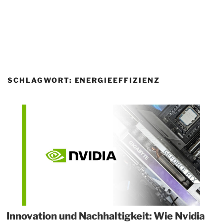
SCHLAGWORT:
ENERGIEEFFIZIENZ
Innovation und Nachhaltigkeit: Wie Nvidia