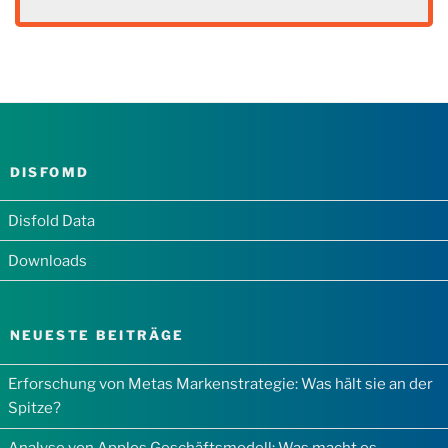
DISFOMD
Disfold Data
Downloads
NEUESTE BEITRÄGE
Erforschung von Metas Markenstrategie: Was hält sie an der
Spitze?