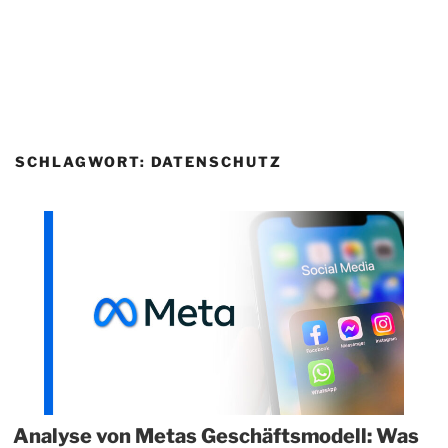
SCHLAGWORT:
DATENSCHUTZ
Analyse von Metas Geschäftsmodell: Was