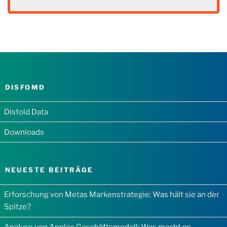
DISFOMD
Disfold Data
Downloads
NEUESTE BEITRÄGE
Erforschung von Metas Markenstrategie: Was hält sie an der
Spitze?