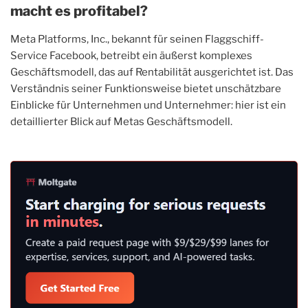
macht es profitabel?
Meta Platforms, Inc., bekannt für seinen Flaggschiff-
Service Facebook, betreibt ein äußerst komplexes
Geschäftsmodell, das auf Rentabilität ausgerichtet ist. Das
Verständnis seiner Funktionsweise bietet unschätzbare
Einblicke für Unternehmen und Unternehmer: hier ist ein
detaillierter Blick auf Metas Geschäftsmodell.