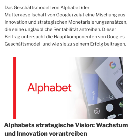
Das Geschäftsmodell von Alphabet (der
Muttergesellschaft von Google) zeigt eine Mischung aus
Innovation und strategischen Monetarisierungsansätzen,
die seine unglaubliche Rentabilität antreiben. Dieser
Beitrag untersucht die Hauptkomponenten von Googles
Geschäftsmodell und wie sie zu seinem Erfolg beitragen.
Alphabets strategische Vision: Wachstum
und Innovation vorantreiben