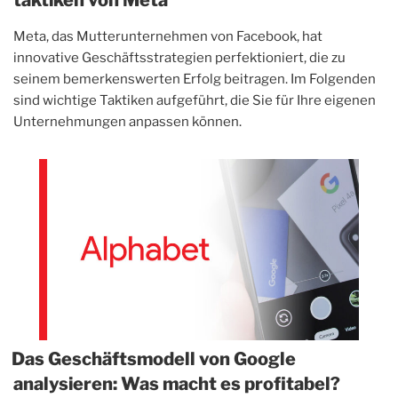
Meta, das Mutterunternehmen von Facebook, hat
innovative Geschäftsstrategien perfektioniert, die zu
seinem bemerkenswerten Erfolg beitragen. Im Folgenden
sind wichtige Taktiken aufgeführt, die Sie für Ihre eigenen
Unternehmungen anpassen können.
Das Geschäftsmodell von Google
analysieren: Was macht es profitabel?