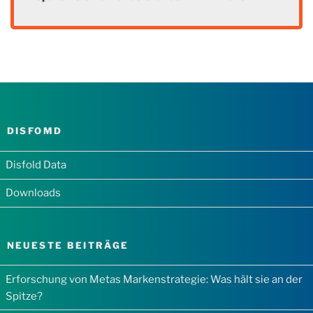
DISFOMD
Disfold Data
Downloads
NEUESTE BEITRÄGE
Erforschung von Metas Markenstrategie: Was hält sie an der
Spitze?