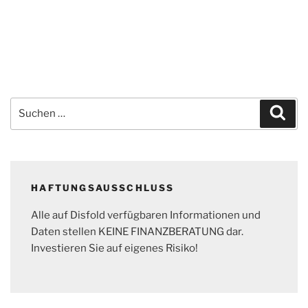
Suchen
Suc
nach:
HAFTUNGSAUSSCHLUSS
Alle auf Disfold verfügbaren Informationen und
Daten stellen KEINE FINANZBERATUNG dar.
Investieren Sie auf eigenes Risiko!