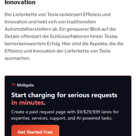
Innovation
Die Lieferkette von Tesla verkörpert Effizienz und
Innovation und hebt sich von traditionellen
Automobilherstellern ab. Ein genauerer Blick auf die
Details offenbart die Schlüsselfaktoren hinter Teslas
bemerkenswertem Erfolg. Hier sind die Aspekte, die die
Effizienz und Innovation der Lieferkette von Tesla
ausmachen.