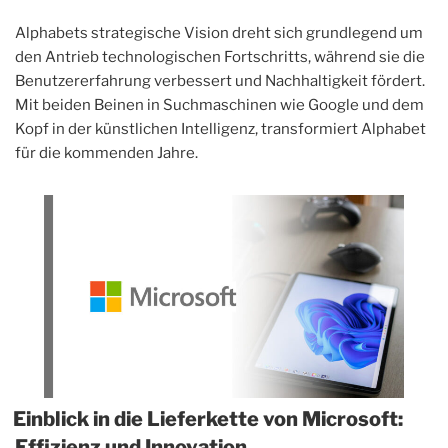
Alphabets strategische Vision dreht sich grundlegend um
den Antrieb technologischen Fortschritts, während sie die
Benutzererfahrung verbessert und Nachhaltigkeit fördert.
Mit beiden Beinen in Suchmaschinen wie Google und dem
Kopf in der künstlichen Intelligenz, transformiert Alphabet
für die kommenden Jahre.
Einblick in die Lieferkette von Microsoft:
Effizienz und Innovation