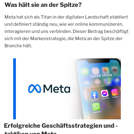
Was hält sie an der Spitze?
Meta hat sich als Titan in der digitalen Landschaft etabliert
und definiert ständig neu, wie wir online kommunizieren,
interagieren und uns verbinden. Dieser Beitrag beschäftigt
sich mit der Markenstrategie, die Meta an der Spitze der
Branche hält.
Erfolgreiche Geschäftsstrategien und -
taktiken von Meta