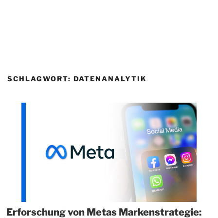
SCHLAGWORT:
DATENANALYTIK
Erforschung von Metas Markenstrategie: