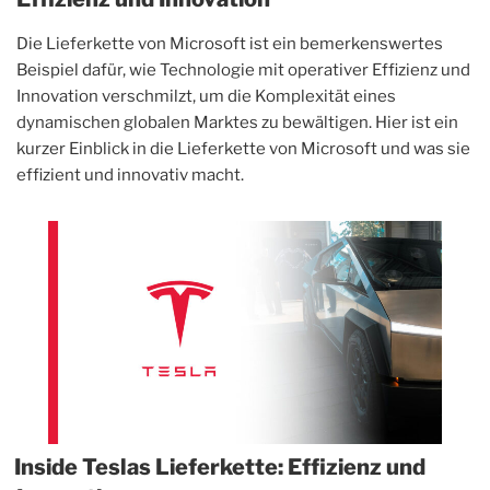
Die Lieferkette von Microsoft ist ein bemerkenswertes
Beispiel dafür, wie Technologie mit operativer Effizienz und
Innovation verschmilzt, um die Komplexität eines
dynamischen globalen Marktes zu bewältigen. Hier ist ein
kurzer Einblick in die Lieferkette von Microsoft und was sie
effizient und innovativ macht.
Inside Teslas Lieferkette: Effizienz und