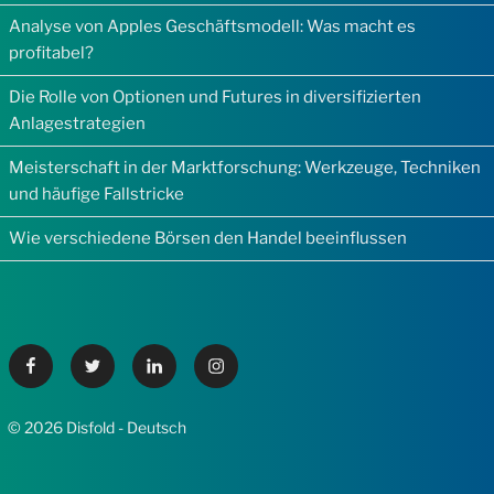
Analyse von Apples Geschäftsmodell: Was macht es
profitabel?
Die Rolle von Optionen und Futures in diversifizierten
Anlagestrategien
Meisterschaft in der Marktforschung: Werkzeuge, Techniken
und häufige Fallstricke
Wie verschiedene Börsen den Handel beeinflussen
Facebook
Twitter
Linkedin
Instagram
© 2026 Disfold - Deutsch