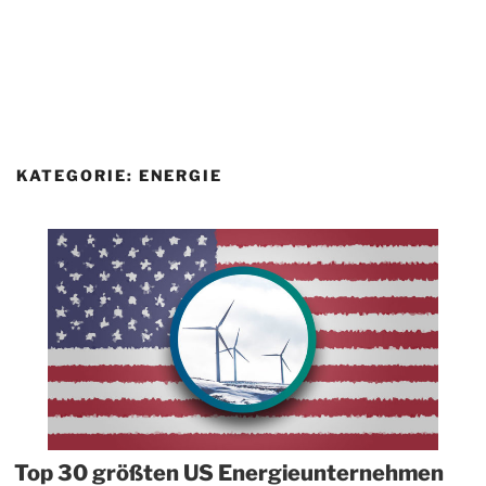
KATEGORIE:
ENERGIE
Top 30 größten US Energieunternehmen