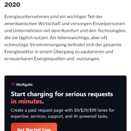
2020
Energieunternehmen sind ein wichtiger Teil der
amerikanischen Wirtschaft und versorgen Einzelpersonen
und Unternehmen mit dem Komfort und den Technologien,
die sie täglich nutzen. Als lebenswichtige, aber oft
schmutzige Stromversorgung befindet sich der gesamte
Energiesektor in einem Übergang zu saubereren und
erneuerbaren Energiequellen und -nutzungen.